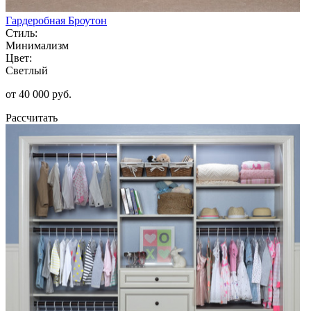
Гардеробная Броутон
Стиль:
Минимализм
Цвет:
Светлый
от 40 000 руб.
Рассчитать