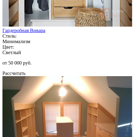
Гардеробная Вивара
Стиль:
Минимализм
Цвет:
Светлый
от 50 000 руб.
Рассчитать