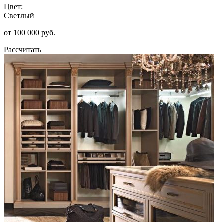
Цвет:
Светлый
от 100 000 руб.
Рассчитать