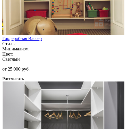
Гардеробная Вассер
Стиль:
Минимализм
Цвет:
Светлый
от 25 000 руб.
Рассчитать