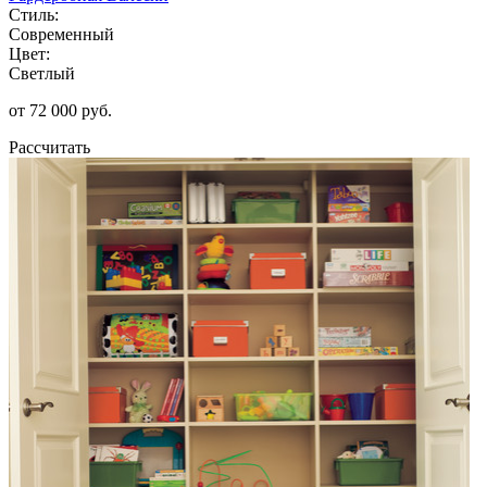
Стиль:
Современный
Цвет:
Светлый
от 72 000 руб.
Рассчитать