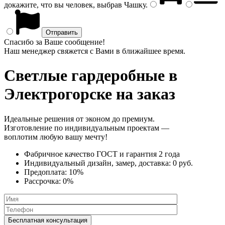
докажите, что вы человек, выбрав
Чашку
.
Спасибо за Ваше сообщение!
Наш менеджер свяжется с Вами в ближайшее время.
Светлые гардеробные
в
Электрогорске на заказ
Идеальные решения от эконом до премиум.
Изготовление по индивидуальным проектам —
воплотим любую вашу мечту!
Фабричное качество
ГОСТ
и
гарантия 2 года
Индивидуальный дизайн, замер, доставка:
0 руб.
Предоплата:
10%
Рассрочка:
0%