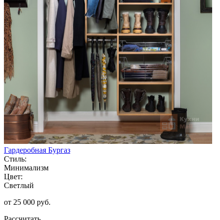
Гардеробная Бургаз
Стиль:
Минимализм
Цвет:
Светлый
от 25 000 руб.
Рассчитать