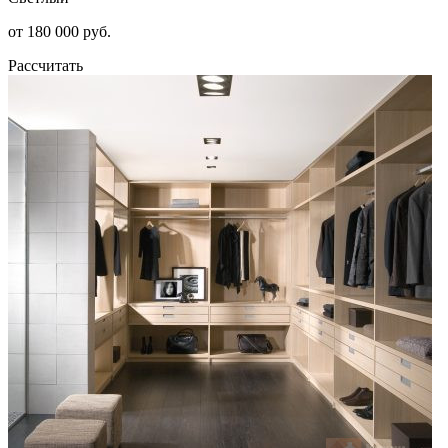
от 180 000 руб.
Рассчитать