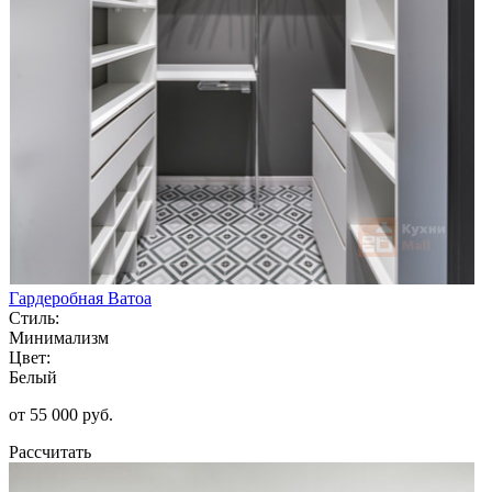
Гардеробная Ватоа
Стиль:
Минимализм
Цвет:
Белый
от 55 000 руб.
Рассчитать