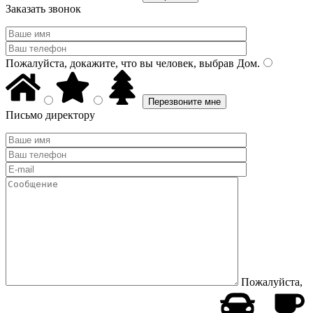
Заказать звонок
Пожалуйста, докажите, что вы человек, выбрав
Дом
.
Письмо директору
Пожалуйста,