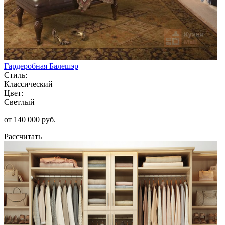
Гардеробная Балешэр
Стиль:
Классический
Цвет:
Светлый
от 140 000 руб.
Рассчитать