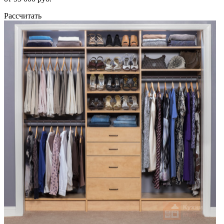
Рассчитать