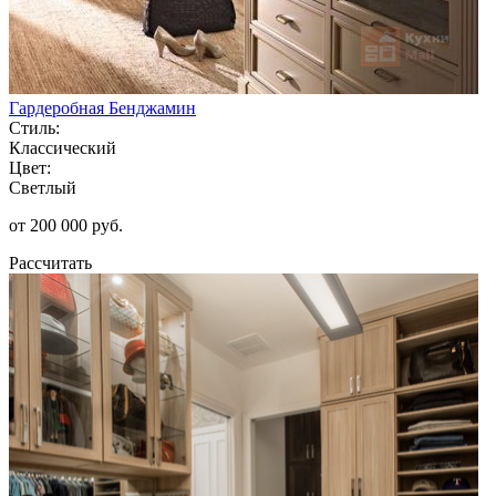
Гардеробная Бенджамин
Стиль:
Классический
Цвет:
Светлый
от 200 000 руб.
Рассчитать