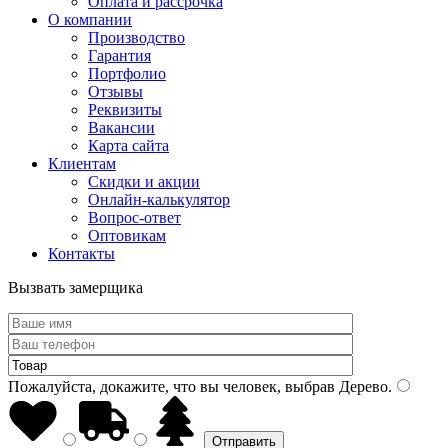
Оплата и рассрочка
О компании
Производство
Гарантия
Портфолио
Отзывы
Реквизиты
Вакансии
Карта сайта
Клиентам
Скидки и акции
Онлайн-калькулятор
Вопрос-ответ
Оптовикам
Контакты
Вызвать замерщика
Пожалуйста, докажите, что вы человек, выбрав
Дерево
.