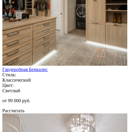
Гардеробная Бенкалис
Стиль:
Классический
Цвет:
Светлый
от 99 000 руб.
Рассчитать