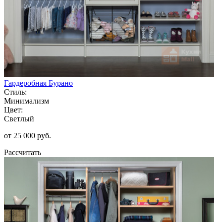
Гардеробная Бурано
Стиль:
Минимализм
Цвет:
Светлый
от 25 000 руб.
Рассчитать