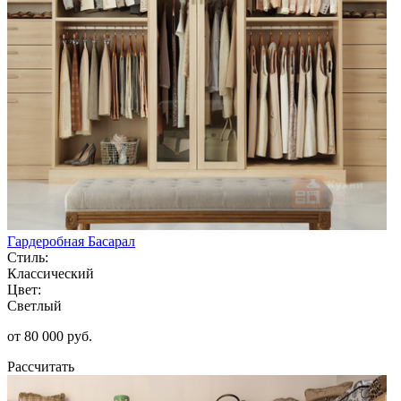
Гардеробная Басарал
Стиль:
Классический
Цвет:
Светлый
от 80 000 руб.
Рассчитать