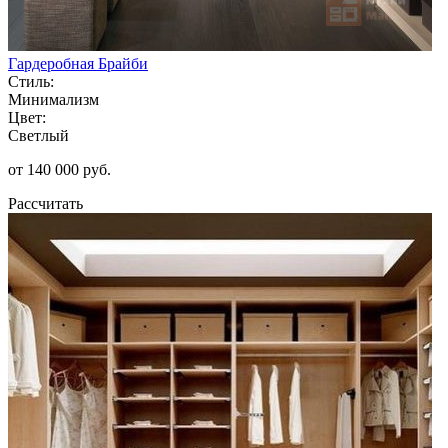
Гардеробная Брайби
Стиль:
Минимализм
Цвет:
Светлый
от 140 000 руб.
Рассчитать