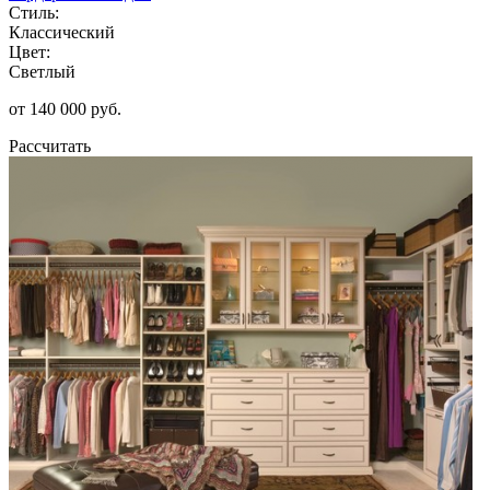
Стиль:
Классический
Цвет:
Светлый
от 140 000 руб.
Рассчитать