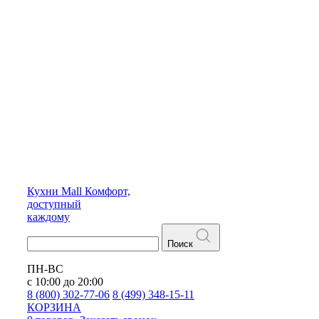
Кухни
Mall
Комфорт,
доступный
каждому
Поиск
ПН-ВС
с 10:00 до 20:00
8 (800) 302-77-06
8 (499) 348-15-11
КОРЗИНА