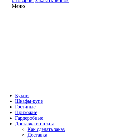
0 товаров.
Заказать звонок
Меню
Кухни
Шкафы-купе
Гостиные
Прихожие
Гардеробные
Доставка и оплата
Как сделать заказ
Доставка