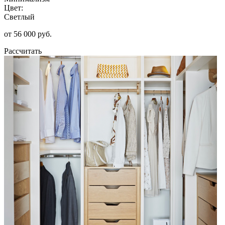
Цвет:
Светлый
от 56 000 руб.
Рассчитать