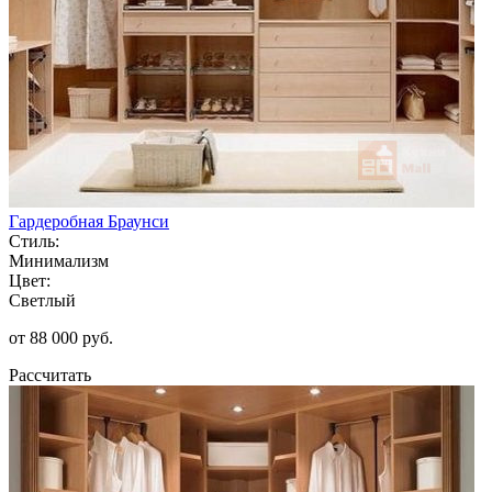
Гардеробная Браунси
Стиль:
Минимализм
Цвет:
Светлый
от 88 000 руб.
Рассчитать