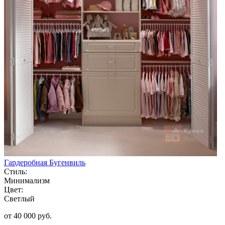
Гардеробная Бугенвиль
Стиль:
Минимализм
Цвет:
Светлый
от 40 000 руб.