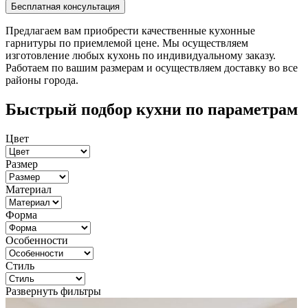
Предлагаем вам приобрести качественные кухонные
гарнитуры по приемлемой цене. Мы осуществляем
изготовление любых кухонь по индивидуальному заказу.
Работаем по вашим размерам и осуществляем доставку во все
районы города.
Быстрый подбор кухни по параметрам
Цвет
Размер
Материал
Форма
Особенности
Стиль
Развернуть фильтры