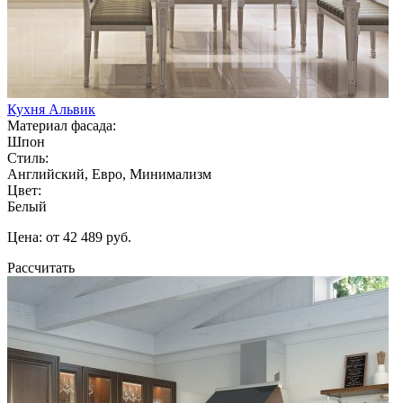
Кухня Альвик
Материал фасада:
Шпон
Стиль:
Английский, Евро, Минимализм
Цвет:
Белый
Цена: от 42 489 руб.
Рассчитать