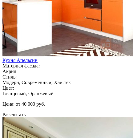
Кухня Апельсин
Материал фасада:
Акрил
Стиль:
Модерн, Современный, Хай-тек
Цвет:
Глянцевый, Оранжевый
Цена: от 40 000 руб.
Рассчитать