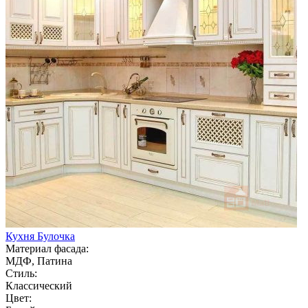
Кухня Булочка
Материал фасада:
МДФ, Патина
Стиль:
Классический
Цвет: