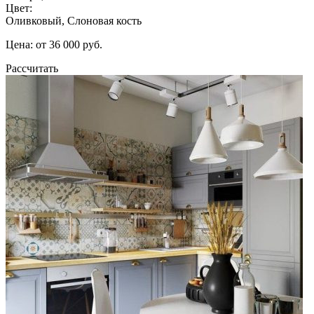
Цвет:
Оливковый, Слоновая кость
Цена: от 36 000 руб.
Рассчитать