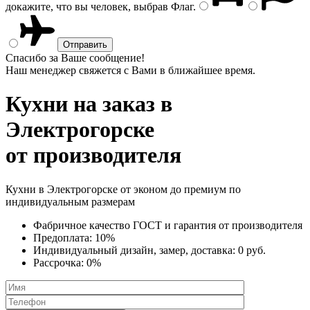
докажите, что вы человек, выбрав
Флаг
.
Спасибо за Ваше сообщение!
Наш менеджер свяжется с Вами в ближайшее время.
Кухни на заказ
в
Электрогорске
от производителя
Кухни в Электрогорске от эконом до премиум по
индивидуальным размерам
Фабричное качество
ГОСТ
и
гарантия от производителя
Предоплата:
10%
Индивидуальный дизайн, замер, доставка:
0 руб.
Рассрочка:
0%