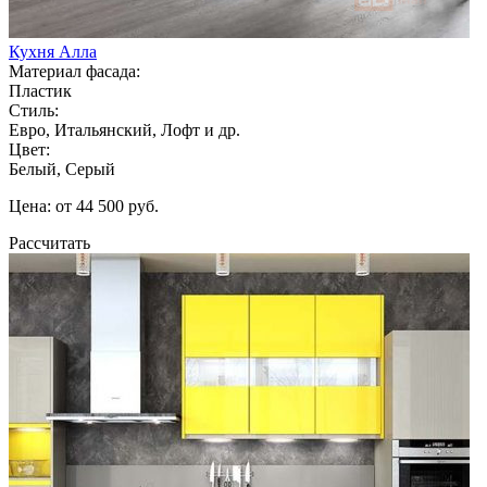
Кухня Алла
Материал фасада:
Пластик
Стиль:
Евро, Итальянский, Лофт и др.
Цвет:
Белый, Серый
Цена: от 44 500 руб.
Рассчитать