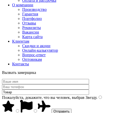
Оплата и рассрочка
О компании
Производство
Гарантия
Портфолио
Отзывы
Реквизиты
Вакансии
Карта сайта
Клиентам
Скидки и акции
Онлайн-калькулятор
Вопрос-ответ
Оптовикам
Контакты
Вызвать замерщика
Пожалуйста, докажите, что вы человек, выбрав
Звезду
.