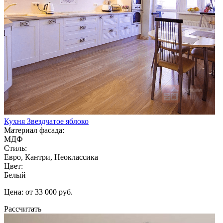
Кухня Звездчатое яблоко
Материал фасада:
МДФ
Стиль:
Евро, Кантри, Неоклассика
Цвет:
Белый
Цена: от 33 000 руб.
Рассчитать