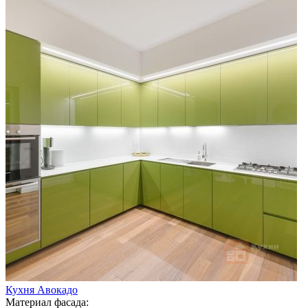
Кухня Авокадо
Материал фасада: