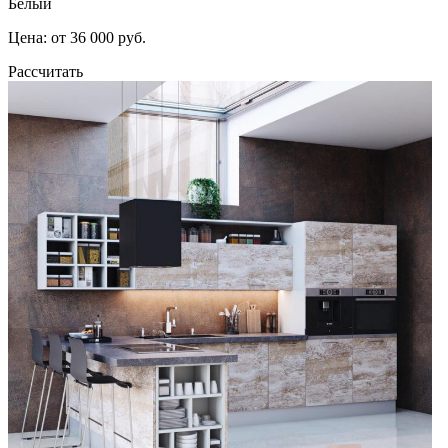
Белый
Цена: от 36 000 руб.
Рассчитать