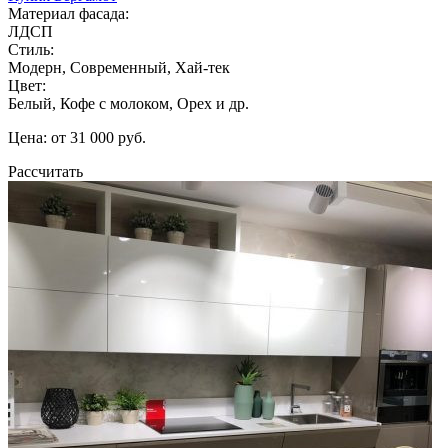
Материал фасада:
ЛДСП
Стиль:
Модерн, Современный, Хай-тек
Цвет:
Белый, Кофе с молоком, Орех и др.
Цена: от 31 000 руб.
Рассчитать