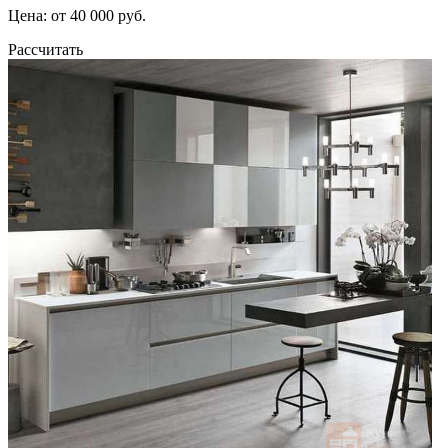
Цена: от 40 000 руб.
Рассчитать