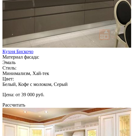
Кухня Бискочо
Материал фасада:
Эмаль
Стиль:
Минимализм, Хай-тек
Цвет:
Белый, Кофе с молоком, Серый
Цена: от 39 000 руб.
Рассчитать