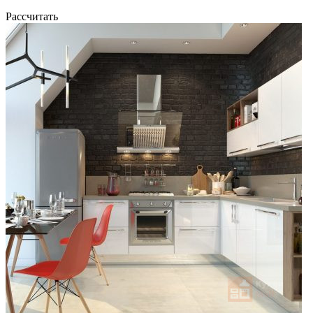
Рассчитать