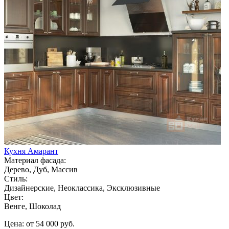
Кухня Амарант
Материал фасада:
Дерево, Дуб, Массив
Стиль:
Дизайнерские, Неоклассика, Эксклюзивные
Цвет:
Венге, Шоколад
Цена: от 54 000 руб.