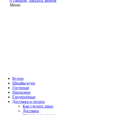
0 товаров.
Заказать звонок
Меню
Кухни
Шкафы-купе
Гостиные
Прихожие
Гардеробные
Доставка и оплата
Как сделать заказ
Доставка