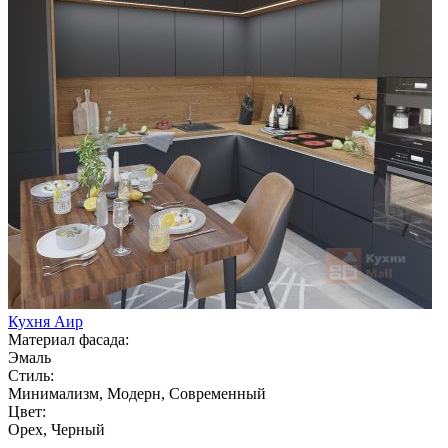
Кухня Аир
Материал фасада:
Эмаль
Стиль:
Минимализм, Модерн, Современный
Цвет:
Орех, Черный