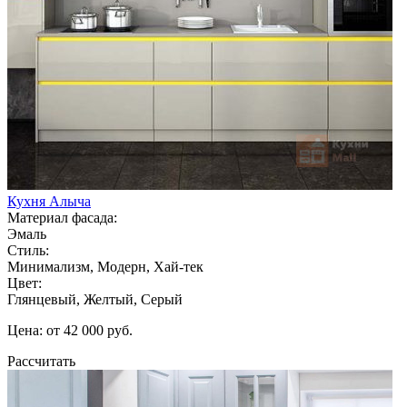
Кухня Алыча
Материал фасада:
Эмаль
Стиль:
Минимализм, Модерн, Хай-тек
Цвет:
Глянцевый, Желтый, Серый
Цена: от 42 000 руб.
Рассчитать