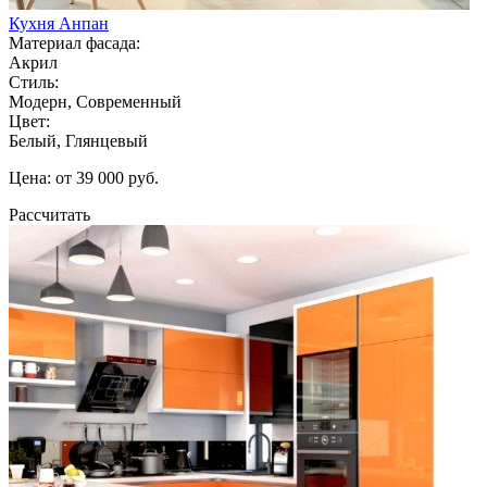
Кухня Анпан
Материал фасада:
Акрил
Стиль:
Модерн, Современный
Цвет:
Белый, Глянцевый
Цена: от 39 000 руб.
Рассчитать