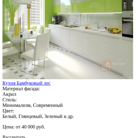
Кухня Бамбуковый лес
Материал фасада:
Акрил
Стиль:
Минимализм, Современный
Цвет:
Белый, Глянцевый, Зеленый и др.
Цена: от 40 000 руб.
Рассчитать