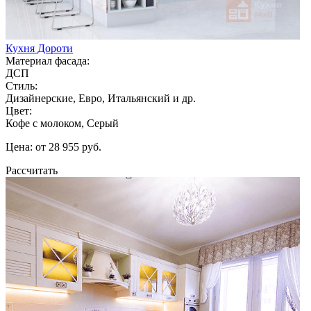
Кухня Дороти
Материал фасада:
ДСП
Стиль:
Дизайнерские, Евро, Итальянский и др.
Цвет:
Кофе с молоком, Серый
Цена: от 28 955 руб.
Рассчитать