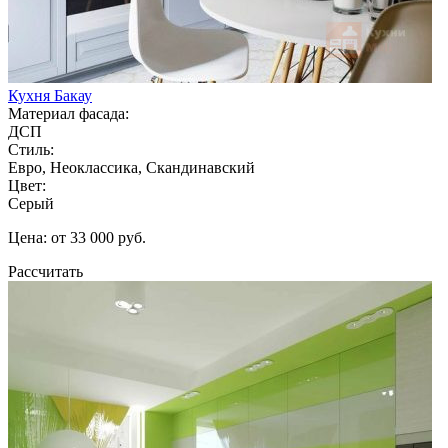
Кухня Бакау
Материал фасада:
ДСП
Стиль:
Евро, Неоклассика, Скандинавский
Цвет:
Серый
Цена: от 33 000 руб.
Рассчитать