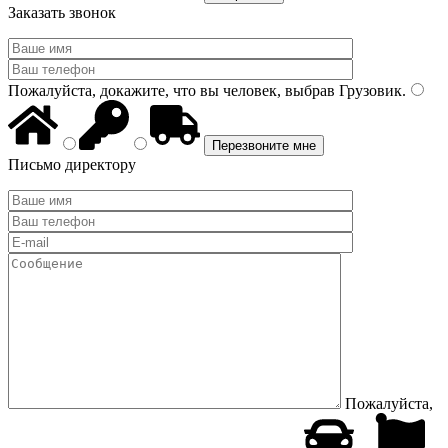
Заказать звонок
Пожалуйста, докажите, что вы человек, выбрав
Грузовик
.
Письмо директору
Пожалуйста,