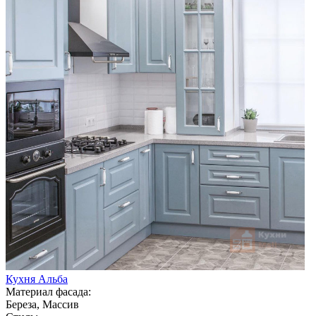
Кухня Альба
Материал фасада:
Береза, Массив