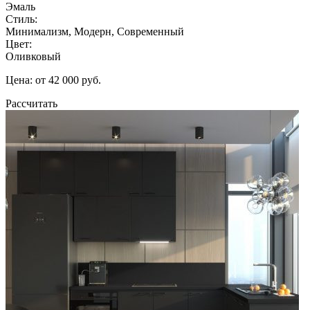
Эмаль
Стиль:
Минимализм, Модерн, Современный
Цвет:
Оливковый
Цена: от 42 000 руб.
Рассчитать