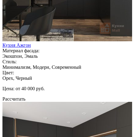
Кухня Ажгон
Материал фасада:
Экошпон, Эмаль
Стиль:
Минимализм, Модерн, Современный
Цвет:
Орех, Черный
Цена: от 40 000 руб.
Рассчитать