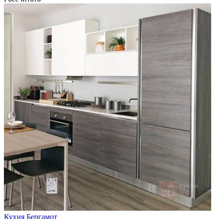
Кухня Бергамот