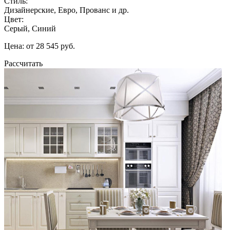
Стиль:
Дизайнерские, Евро, Прованс и др.
Цвет:
Серый, Синий
Цена: от 28 545 руб.
Рассчитать