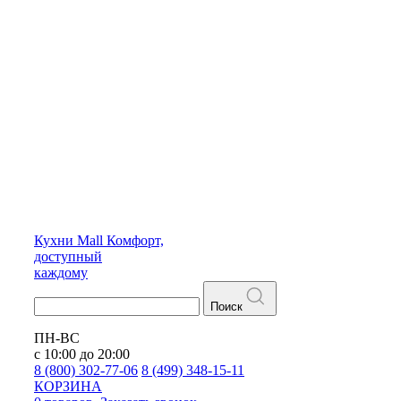
Кухни
Mall
Комфорт,
доступный
каждому
Поиск
ПН-ВС
с 10:00 до 20:00
8 (800) 302-77-06
8 (499) 348-15-11
КОРЗИНА