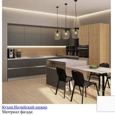
Кухня Индийский инжир
Материал фасада: