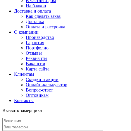
В частный дом
На балкон
Доставка и оплата
Как сделать заказ
Доставка
Оплата и рассрочка
О компании
Производство
Гарантия
Портфолио
Отзывы
Реквизиты
Вакансии
Карта сайта
Клиентам
Скидки и акции
Онлайн-калькулятор
Вопрос-ответ
Оптовикам
Контакты
Вызвать замерщика