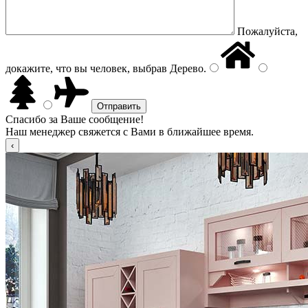
Пожалуйста,
докажите, что вы человек, выбрав
Дерево
.
Спасибо за Ваше сообщение!
Наш менеджер свяжется с Вами в ближайшее время.