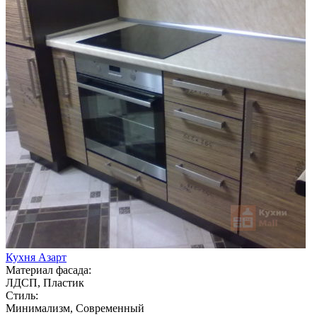
Кухня Азарт
Материал фасада:
ЛДСП, Пластик
Стиль:
Минимализм, Современный