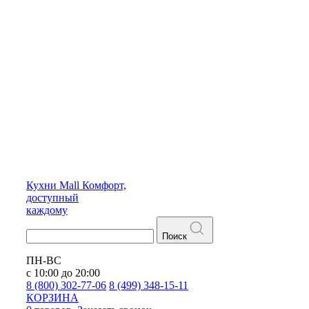
Кухни
Mall
Комфорт,
доступный
каждому
Поиск
ПН-ВС
с 10:00 до 20:00
8 (800) 302-77-06
8 (499) 348-15-11
КОРЗИНА