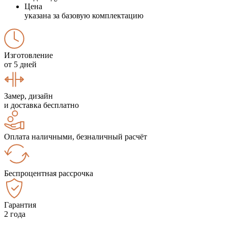
Цена
указана за базовую комплектацию
Изготовление
от 5 дней
Замер, дизайн
и доставка бесплатно
Оплата наличными, безналичный расчёт
Беспроцентная рассрочка
Гарантия
2 года