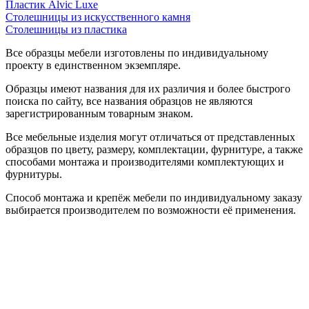
Пластик Alvic Luxe
Столешницы из искусственного камня
Столешницы из пластика
Все образцы мебели изготовлены по индивидуальному
проекту в единственном экземпляре.
Образцы имеют названия для их различия и более быстрого
поиска по сайту, все названия образцов не являются
зарегистрированным товарным знаком.
Все мебельные изделия могут отличаться от представленных
образцов по цвету, размеру, комплектации, фурнитуре, а также
способами монтажа и производителями комплектующих и
фурнитуры.
Способ монтажа и крепёж мебели по индивидуальному заказу
выбирается производителем по возможности её применения.