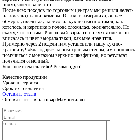
подходящего варианта.
После всех походов по торговым центрам мы решили делать
на заказ под наши размеры. Вызвали замерщика, он все
обмерил, посчитал, нарисовал кухню именно такой, как
хотелось, и картинка в голове сложилась окончательно. Не
скажу, что это самый дешевый вариант, но кухня идеально
вписалась и цвет выбрала такой, как мне нравится.
Примерно через 2 недели нам установили нашу кухню-
красавицу! «Благодаря» нашим кривым стенам, им пришлось
помучиться с монтажом верхних шкафчиков, но результат
получился отменный.
Большое всем спасибо! Рекомендую!
Качество продукции
Уровень сервиса
Срок изготовления
Оставить отзыв
Оставить отзыв на товар Мамончилло