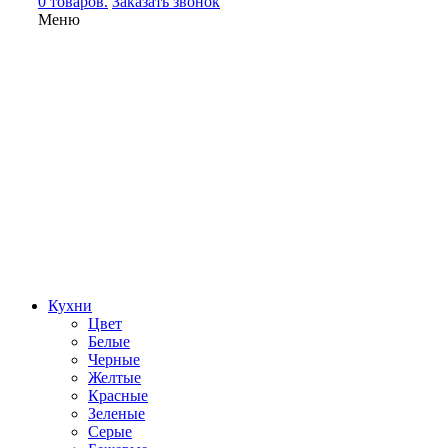
0 товаров.
Заказать звонок
Меню
Кухни
Цвет
Белые
Черные
Желтые
Красные
Зеленые
Серые