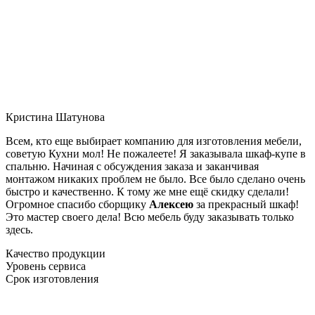
Кристина Шатунова
Всем, кто еще выбирает компанию для изготовления мебели,
советую Кухни мол! Не пожалеете! Я заказывала шкаф-купе в
спальню. Начиная с обсуждения заказа и заканчивая
монтажом никаких проблем не было. Все было сделано очень
быстро и качественно. К тому же мне ещё скидку сделали!
Огромное спасибо сборщику
Алексею
за прекрасный шкаф!
Это мастер своего дела! Всю мебель буду заказывать только
здесь.
Качество продукции
Уровень сервиса
Срок изготовления