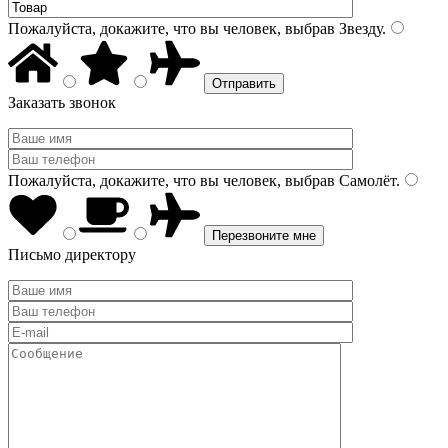
Пожалуйста, докажите, что вы человек, выбрав
Звезду
.
Заказать звонок
Пожалуйста, докажите, что вы человек, выбрав
Самолёт
.
Письмо директору