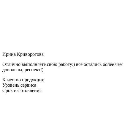
Ирина Криворотова
Отлично выполняете свою работу:) все остались более чем
довольны, респект!)
Качество продукции
Уровень сервиса
Срок изготовления