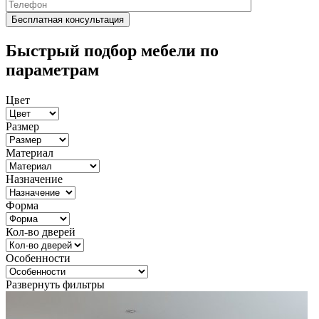
Быстрый подбор мебели по
параметрам
Цвет
Размер
Материал
Назначение
Форма
Кол-во дверей
Особенности
Развернуть фильтры