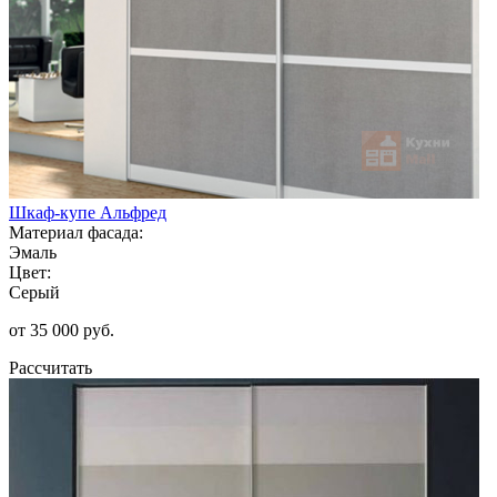
Шкаф-купе Альфред
Материал фасада:
Эмаль
Цвет:
Серый
от 35 000 руб.
Рассчитать