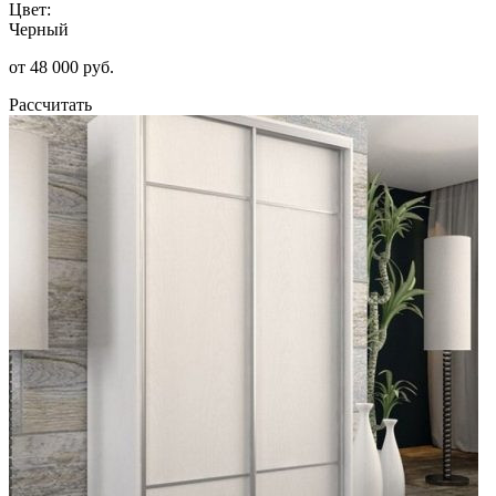
Цвет:
Черный
от 48 000 руб.
Рассчитать