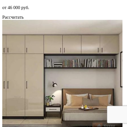
от 46 000 руб.
Рассчитать