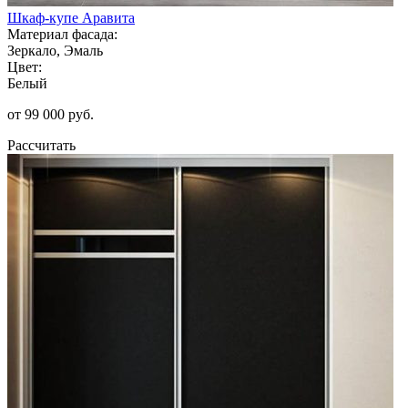
Шкаф-купе Аравита
Материал фасада:
Зеркало, Эмаль
Цвет:
Белый
от 99 000 руб.
Рассчитать