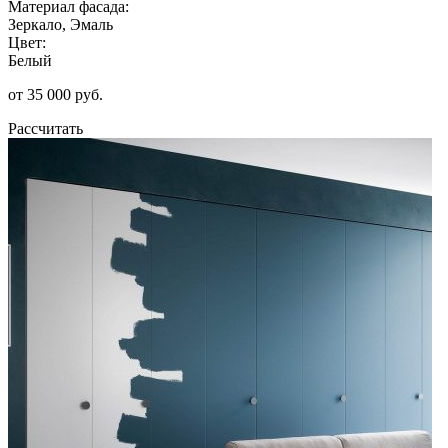
Материал фасада:
Зеркало, Эмаль
Цвет:
Белый
от 35 000 руб.
Рассчитать