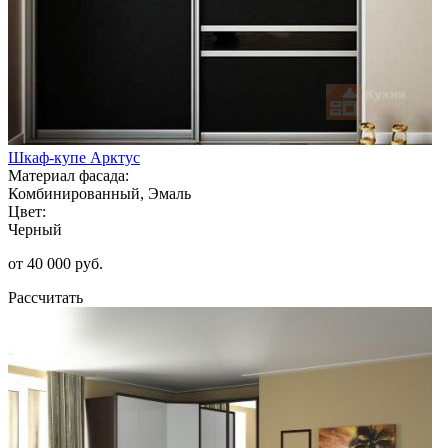
Шкаф-купе Арктус
Материал фасада:
Комбинированный, Эмаль
Цвет:
Черный
от 40 000 руб.
Рассчитать