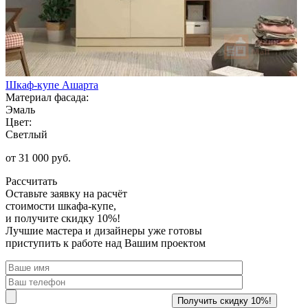
Шкаф-купе Ашарта
Материал фасада:
Эмаль
Цвет:
Светлый
от 31 000 руб.
Рассчитать
Оставьте заявку
на расчёт
стоимости шкафа-купе,
и получите скидку 10%!
Лучшие мастера и дизайнеры уже готовы
приступить к работе над Вашим проектом