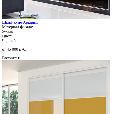
Шкаф-купе Аркания
Материал фасада:
Эмаль
Цвет:
Черный
от 45 000 руб.
Рассчитать