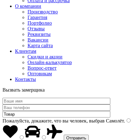
Оплата и рассрочка
О компании
Производство
Гарантия
Портфолио
Отзывы
Реквизиты
Вакансии
Карта сайта
Клиентам
Скидки и акции
Онлайн-калькулятор
Вопрос-ответ
Оптовикам
Контакты
Вызвать замерщика
Пожалуйста, докажите, что вы человек, выбрав
Самолёт
.