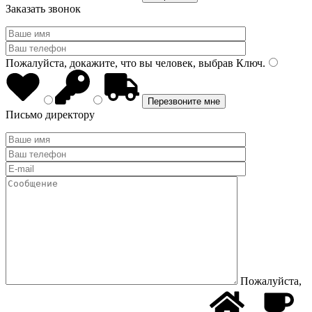
Заказать звонок
Пожалуйста, докажите, что вы человек, выбрав
Ключ
.
Письмо директору
Пожалуйста,