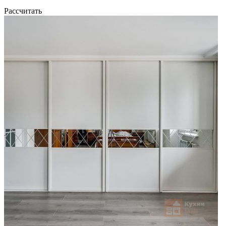
Рассчитать