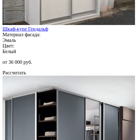
Шкаф-купе Гендальф
Материал фасада:
Эмаль
Цвет:
Белый
от 36 000 руб.
Рассчитать