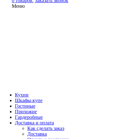
0 товаров.
Заказать звонок
Меню
Кухни
Шкафы-купе
Гостиные
Прихожие
Гардеробные
Доставка и оплата
Как сделать заказ
Доставка