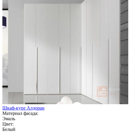
Шкаф-купе Алдоран
Материал фасада:
Эмаль
Цвет:
Белый