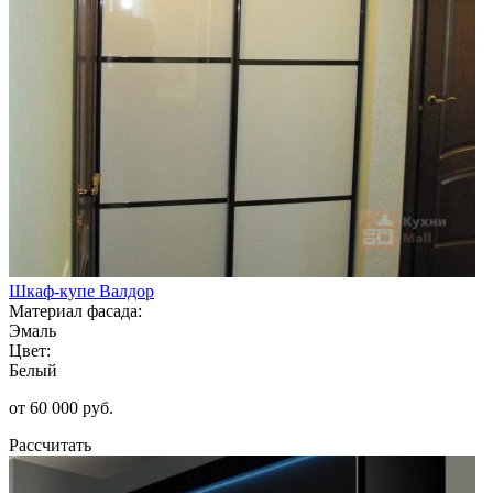
Шкаф-купе Валдор
Материал фасада:
Эмаль
Цвет:
Белый
от 60 000 руб.
Рассчитать