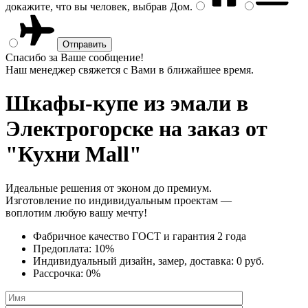
докажите, что вы человек, выбрав
Дом
.
Спасибо за Ваше сообщение!
Наш менеджер свяжется с Вами в ближайшее время.
Шкафы-купе из эмали
в
Электрогорске на заказ от
"Кухни Mall"
Идеальные решения от эконом до премиум.
Изготовление по индивидуальным проектам —
воплотим любую вашу мечту!
Фабричное качество
ГОСТ
и
гарантия 2 года
Предоплата:
10%
Индивидуальный дизайн, замер, доставка:
0 руб.
Рассрочка:
0%