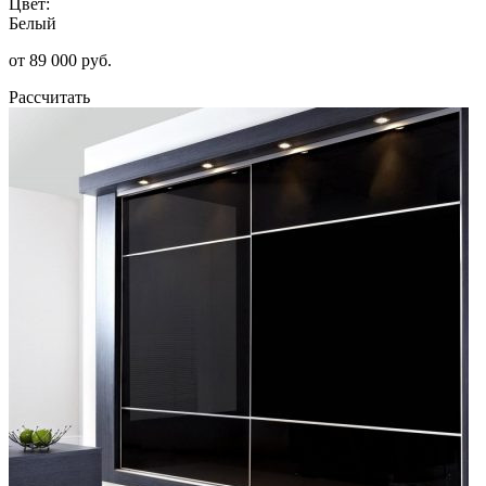
Цвет:
Белый
от 89 000 руб.
Рассчитать