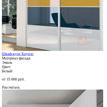
Шкаф-купе Круизо
Материал фасада:
Эмаль
Цвет:
Белый
от 35 000 руб.
Рассчитать