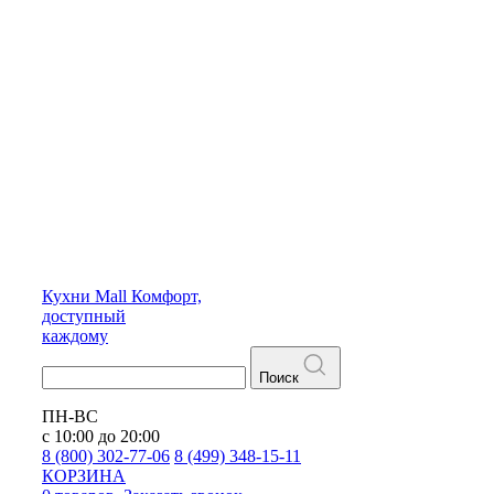
Кухни
Mall
Комфорт,
доступный
каждому
Поиск
ПН-ВС
с 10:00 до 20:00
8 (800) 302-77-06
8 (499) 348-15-11
КОРЗИНА