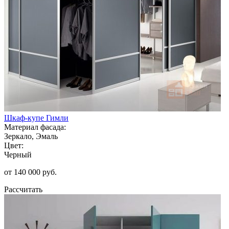
Шкаф-купе Гимли
Материал фасада:
Зеркало, Эмаль
Цвет:
Черный
от 140 000 руб.
Рассчитать