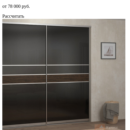
от 78 000 руб.
Рассчитать