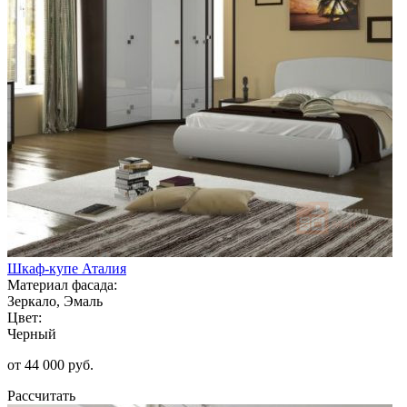
Шкаф-купе Аталия
Материал фасада:
Зеркало, Эмаль
Цвет:
Черный
от 44 000 руб.
Рассчитать