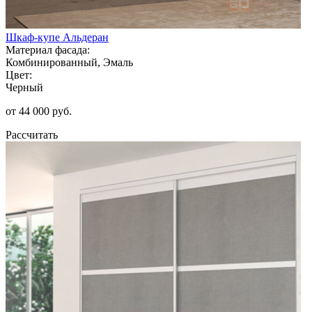
Шкаф-купе Альдеран
Материал фасада:
Комбинированный, Эмаль
Цвет:
Черный
от 44 000 руб.
Рассчитать