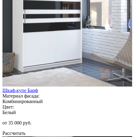
Шкаф-купе Барф
Материал фасада:
Комбинированный
Цвет:
Белый
от 35 000 руб.
Рассчитать