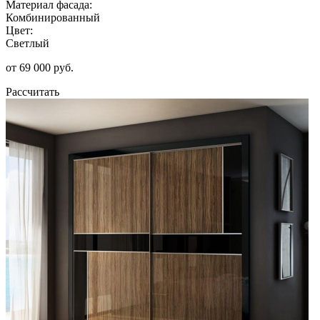
Материал фасада:
Комбинированный
Цвет:
Светлый
от 69 000 руб.
Рассчитать