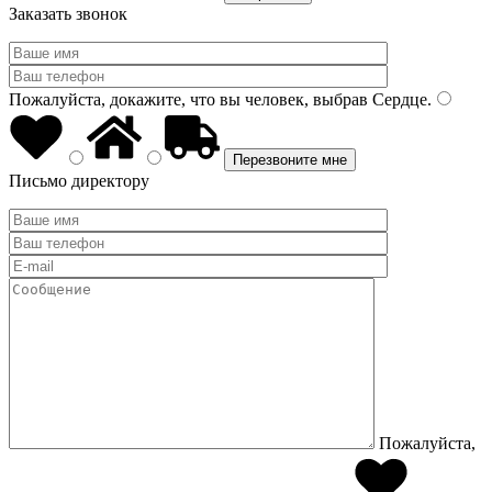
Заказать звонок
Пожалуйста, докажите, что вы человек, выбрав
Сердце
.
Письмо директору
Пожалуйста,