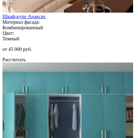
Шкаф-купе Анаксис
Материал фасада:
Комбинированный
Цвет:
Темный
от 45 000 руб.
Рассчитать