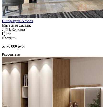
Шкаф-купе Альзок
Материал фасада:
ДСП, Зеркало
Цвет:
Светлый
от 70 000 руб.
Рассчитать