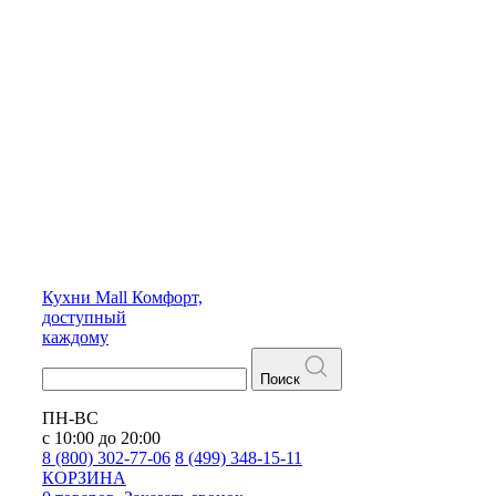
Кухни
Mall
Комфорт,
доступный
каждому
Поиск
ПН-ВС
с 10:00 до 20:00
8 (800) 302-77-06
8 (499) 348-15-11
КОРЗИНА