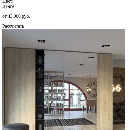
Цвет:
Венге
от 43 000 руб.
Рассчитать