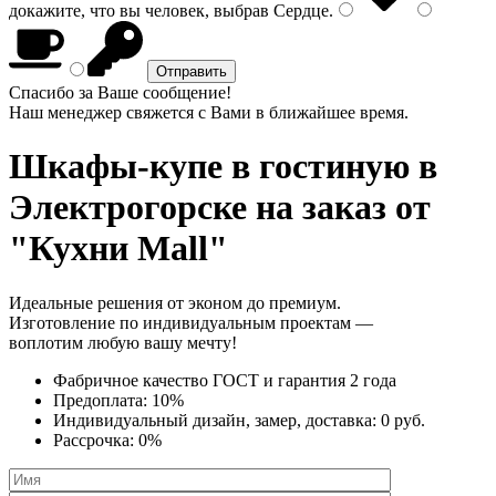
докажите, что вы человек, выбрав
Сердце
.
Спасибо за Ваше сообщение!
Наш менеджер свяжется с Вами в ближайшее время.
Шкафы-купе в гостиную
в
Электрогорске на заказ от
"Кухни Mall"
Идеальные решения от эконом до премиум.
Изготовление по индивидуальным проектам —
воплотим любую вашу мечту!
Фабричное качество
ГОСТ
и
гарантия 2 года
Предоплата:
10%
Индивидуальный дизайн, замер, доставка:
0 руб.
Рассрочка:
0%