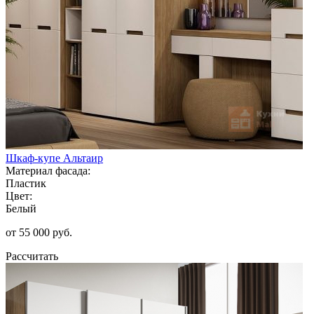
Шкаф-купе Альтаир
Материал фасада:
Пластик
Цвет:
Белый
от 55 000 руб.
Рассчитать