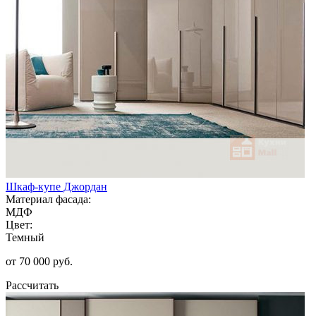
Шкаф-купе Джордан
Материал фасада:
МДФ
Цвет:
Темный
от 70 000 руб.
Рассчитать