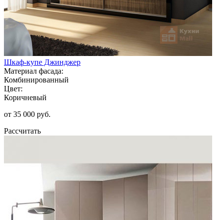
Шкаф-купе Джинджер
Материал фасада:
Комбинированный
Цвет:
Коричневый
от 35 000 руб.
Рассчитать