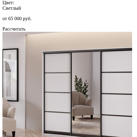
Цвет:
Светлый
от 65 000 руб.
Рассчитать