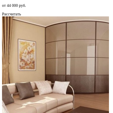
от 44 000 руб.
Рассчитать