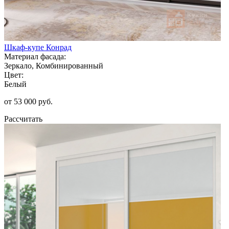
Шкаф-купе Конрад
Материал фасада:
Зеркало, Комбинированный
Цвет:
Белый
от 53 000 руб.
Рассчитать