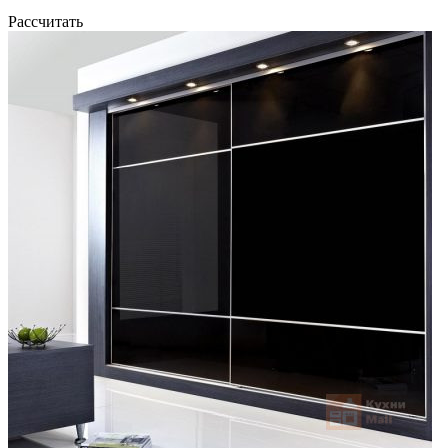
Рассчитать