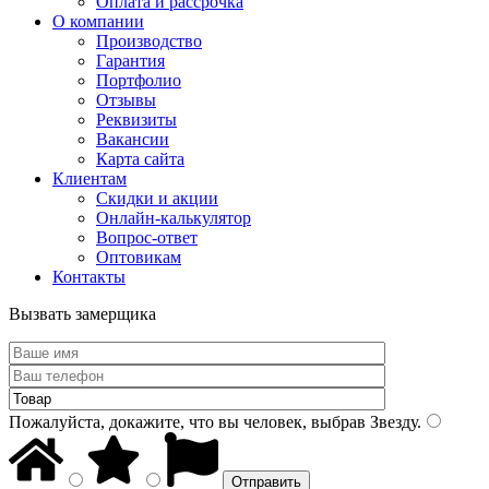
Оплата и рассрочка
О компании
Производство
Гарантия
Портфолио
Отзывы
Реквизиты
Вакансии
Карта сайта
Клиентам
Скидки и акции
Онлайн-калькулятор
Вопрос-ответ
Оптовикам
Контакты
Вызвать замерщика
Пожалуйста, докажите, что вы человек, выбрав
Звезду
.