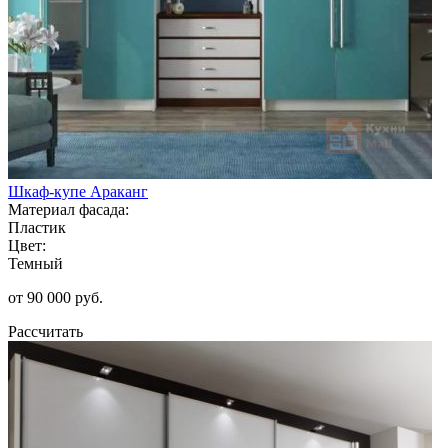
Шкаф-купе Араканг
Материал фасада:
Пластик
Цвет:
Темный
от 90 000 руб.
Рассчитать