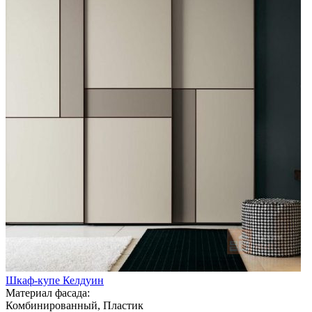
Шкаф-купе Келдуин
Материал фасада:
Комбинированный, Пластик