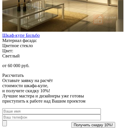
Шкаф-купе Бильбо
Материал фасада:
Цветное стекло
Цвет:
Светлый
от 60 000 руб.
Рассчитать
Оставьте заявку
на расчёт
стоимости шкафа-купе,
и получите скидку 10%!
Лучшие мастера и дизайнеры уже готовы
приступить к работе над Вашим проектом