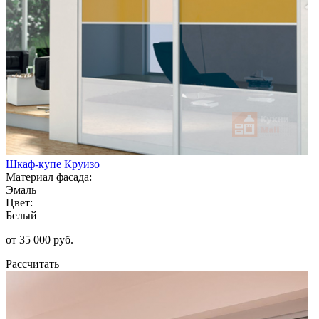
Шкаф-купе Круизо
Материал фасада:
Эмаль
Цвет:
Белый
от 35 000 руб.
Рассчитать