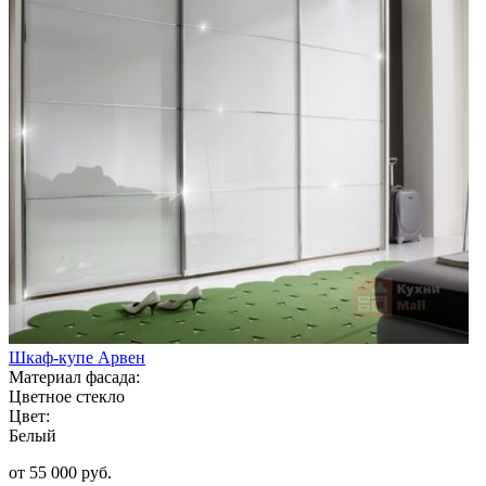
Шкаф-купе Арвен
Материал фасада:
Цветное стекло
Цвет:
Белый
от 55 000 руб.