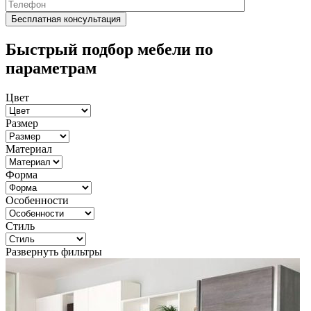
Быстрый подбор мебели по
параметрам
Цвет
Размер
Материал
Форма
Особенности
Стиль
Развернуть фильтры