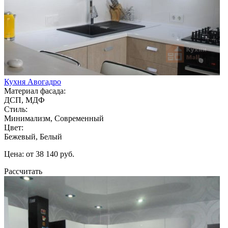
Кухня Авогадро
Материал фасада:
ДСП, МДФ
Стиль:
Минимализм, Современный
Цвет:
Бежевый, Белый
Цена: от 38 140 руб.
Рассчитать