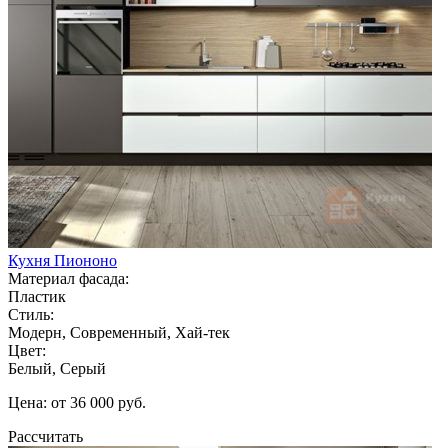
Кухня Пиононо
Материал фасада:
Пластик
Стиль:
Модерн, Современный, Хай-тек
Цвет:
Белый, Серый
Цена: от 36 000 руб.
Рассчитать