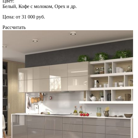
Цвет:
Белый, Кофе с молоком, Орех и др.
Цена: от 31 000 руб.
Рассчитать