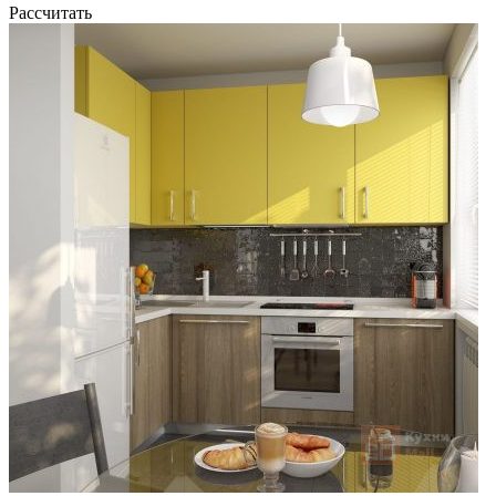
Рассчитать