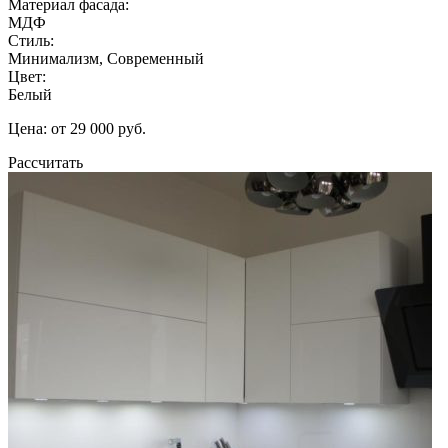
Материал фасада:
МДФ
Стиль:
Минимализм, Современный
Цвет:
Белый
Цена: от 29 000 руб.
Рассчитать