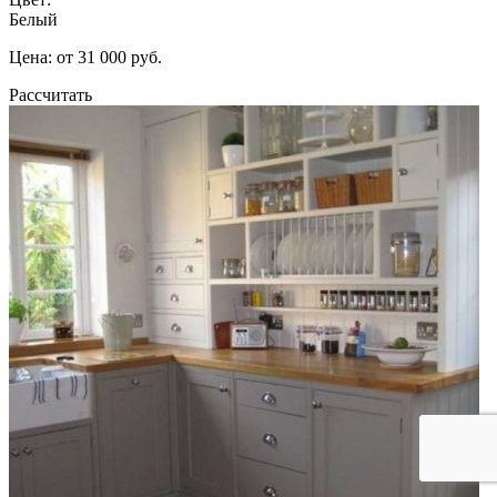
Белый
Цена: от 31 000 руб.
Рассчитать