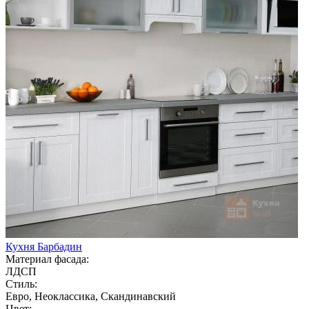
Кухня Барбадин
Материал фасада:
ЛДСП
Стиль:
Евро, Неоклассика, Скандинавский
Цвет: