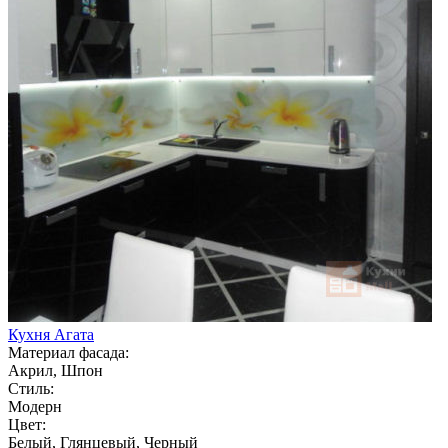
Кухня Агата
Материал фасада:
Акрил, Шпон
Стиль:
Модерн
Цвет:
Белый, Глянцевый, Черный