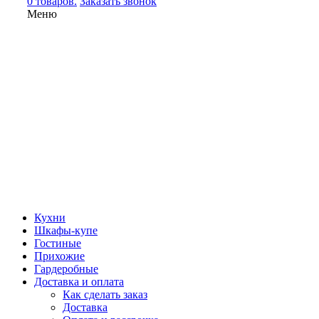
0 товаров.
Заказать звонок
Меню
Кухни
Шкафы-купе
Гостиные
Прихожие
Гардеробные
Доставка и оплата
Как сделать заказ
Доставка