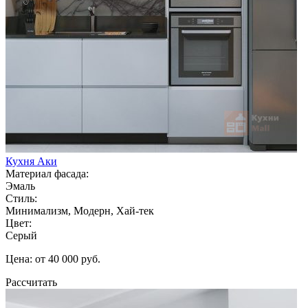
Кухня Аки
Материал фасада:
Эмаль
Стиль:
Минимализм, Модерн, Хай-тек
Цвет:
Серый
Цена: от 40 000 руб.
Рассчитать