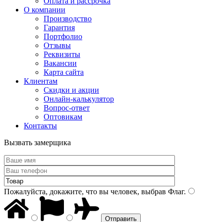
Оплата и рассрочка
О компании
Производство
Гарантия
Портфолио
Отзывы
Реквизиты
Вакансии
Карта сайта
Клиентам
Скидки и акции
Онлайн-калькулятор
Вопрос-ответ
Оптовикам
Контакты
Вызвать замерщика
Пожалуйста, докажите, что вы человек, выбрав
Флаг
.