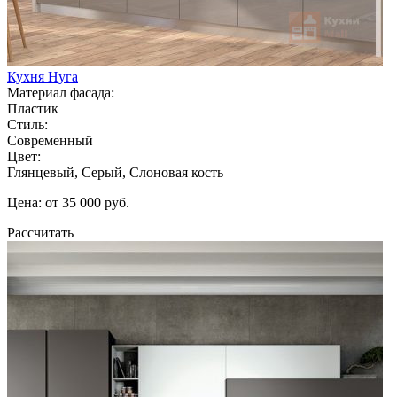
Кухня Нуга
Материал фасада:
Пластик
Стиль:
Современный
Цвет:
Глянцевый, Серый, Слоновая кость
Цена: от 35 000 руб.
Рассчитать