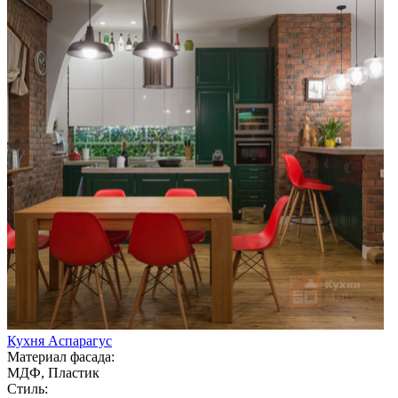
Кухня Аспарагус
Материал фасада:
МДФ, Пластик
Стиль: