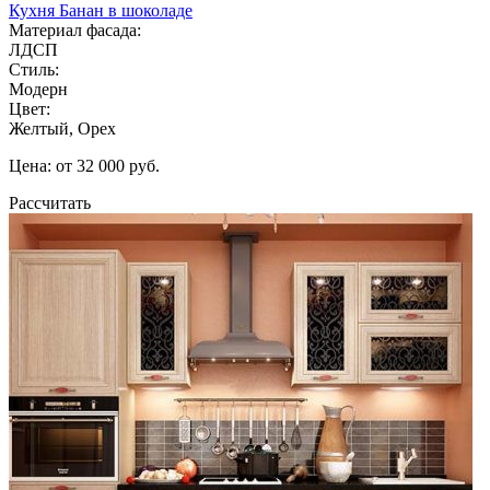
Кухня Банан в шоколаде
Материал фасада:
ЛДСП
Стиль:
Модерн
Цвет:
Желтый, Орех
Цена: от 32 000 руб.
Рассчитать