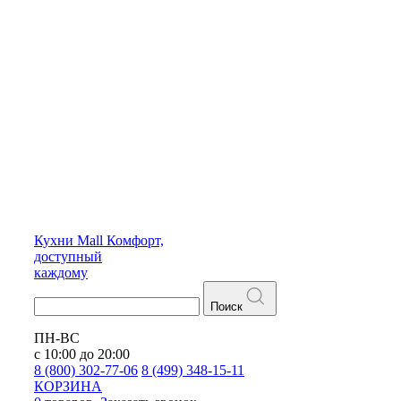
Кухни
Mall
Комфорт,
доступный
каждому
Поиск
ПН-ВС
с 10:00 до 20:00
8 (800) 302-77-06
8 (499) 348-15-11
КОРЗИНА