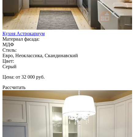
Кухня Астрокариум
Материал фасада:
МДФ
Стиль:
Евро, Неоклассика, Скандинавский
Цвет:
Серый
Цена: от 32 000 руб.
Рассчитать