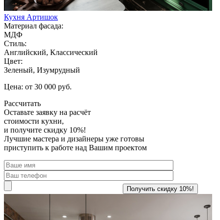
Кухня Артишок
Материал фасада:
МДФ
Стиль:
Английский, Классический
Цвет:
Зеленый, Изумрудный
Цена: от 30 000 руб.
Рассчитать
Оставьте заявку
на расчёт
стоимости кухни,
и получите скидку 10%!
Лучшие мастера и дизайнеры уже готовы
приступить к работе над Вашим проектом