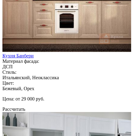
Кухня Банбери
Материал фасада:
ДСП
Стиль:
Итальянский, Неоклассика
Цвет:
Бежевый, Орех
Цена: от 29 000 руб.
Рассчитать