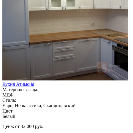
Кухня Атимойя
Материал фасада:
МДФ
Стиль:
Евро, Неоклассика, Скандинавский
Цвет:
Белый
Цена: от 32 000 руб.