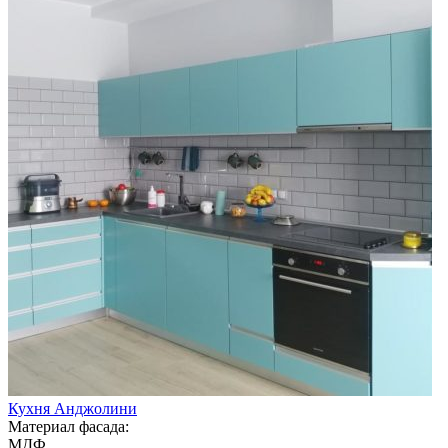
Кухня Анджолини
Материал фасада:
МДФ