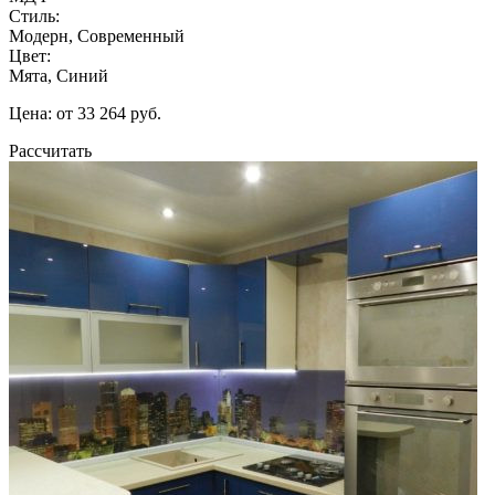
Стиль:
Модерн, Современный
Цвет:
Мята, Синий
Цена: от 33 264 руб.
Рассчитать