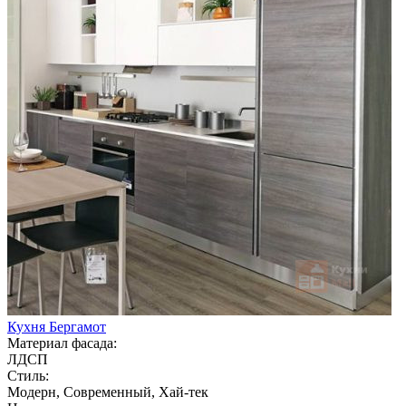
Кухня Бергамот
Материал фасада:
ЛДСП
Стиль:
Модерн, Современный, Хай-тек