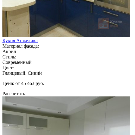
Кухня Анжелика
Материал фасада:
Акрил
Стиль:
Современный
Цвет:
Глянцевый, Синий
Цена: от 45 463 руб.
Рассчитать