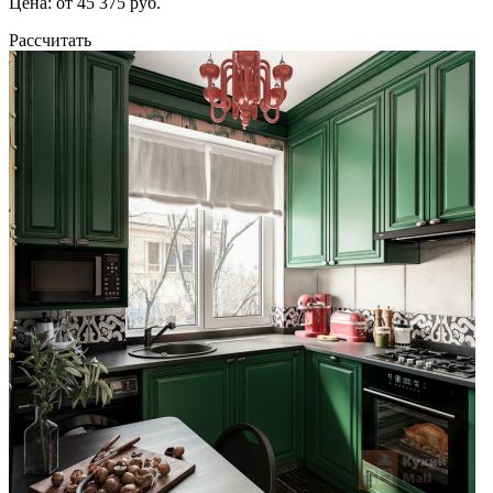
Цена: от 45 375 руб.
Рассчитать