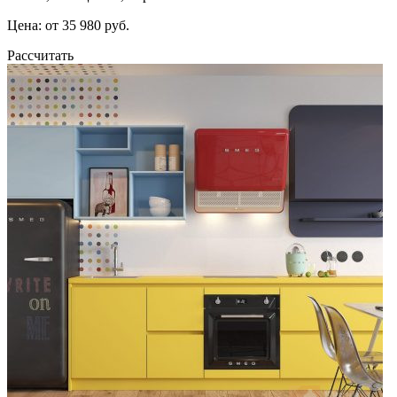
Цена: от 35 980 руб.
Рассчитать