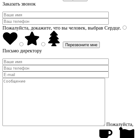
Заказать звонок
Пожалуйста, докажите, что вы человек, выбрав
Сердце
.
Письмо директору
Пожалуйста,