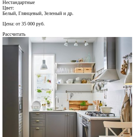
Нестандартные
Цвет:
Белый, Глянцевый, Зеленый и др.
Цена: от 35 000 руб.
Рассчитать