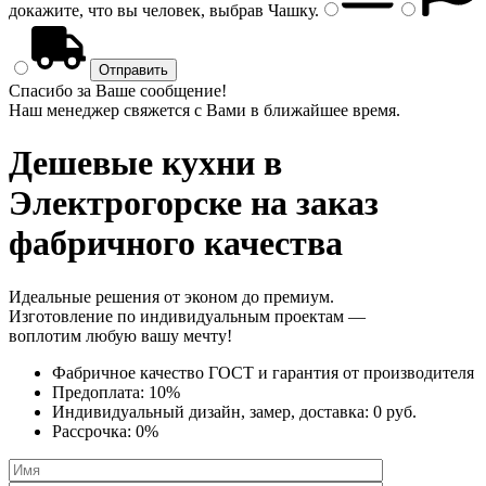
докажите, что вы человек, выбрав
Чашку
.
Спасибо за Ваше сообщение!
Наш менеджер свяжется с Вами в ближайшее время.
Дешевые кухни
в
Электрогорске на заказ
фабричного качества
Идеальные решения от эконом до премиум.
Изготовление по индивидуальным проектам —
воплотим любую вашу мечту!
Фабричное качество
ГОСТ
и
гарантия от производителя
Предоплата:
10%
Индивидуальный дизайн, замер, доставка:
0 руб.
Рассрочка:
0%