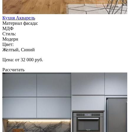
Кухня Акварель
Материал фасада:
МДФ
Стиль:
Модерн
Цвет:
Желтый, Синий
Цена: от 32 000 руб.
Рассчитать