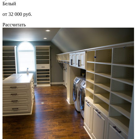
Белый
от 32 000 руб.
Рассчитать