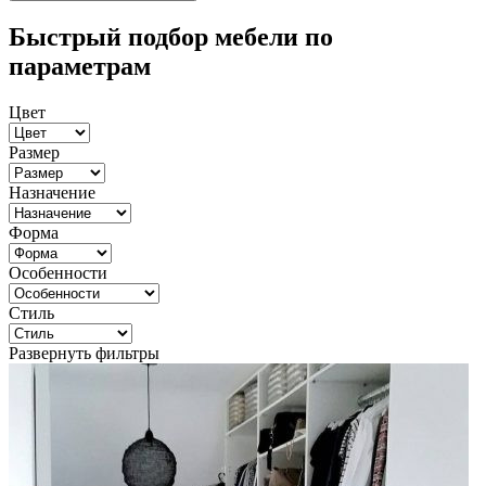
Быстрый подбор мебели по
параметрам
Цвет
Размер
Назначение
Форма
Особенности
Стиль
Развернуть фильтры