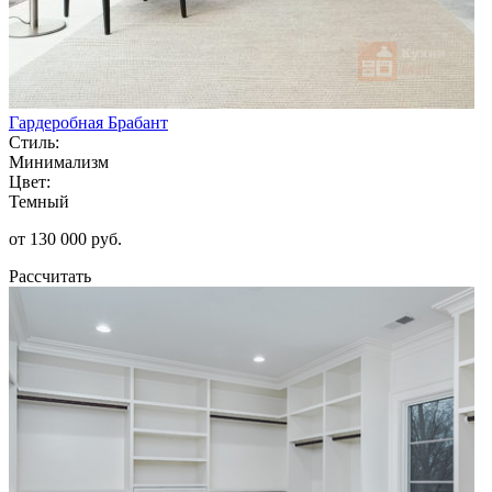
Гардеробная Брабант
Стиль:
Минимализм
Цвет:
Темный
от 130 000 руб.
Рассчитать