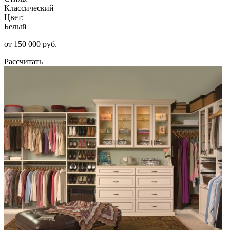
Классический
Цвет:
Белый
от 150 000 руб.
Рассчитать