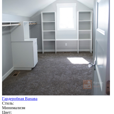
Гардеробная Ванава
Стиль:
Минимализм
Цвет: