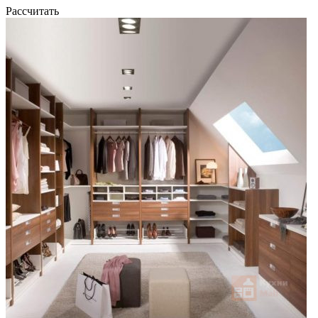
Рассчитать