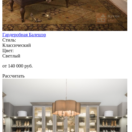
Гардеробная Балешэр
Стиль:
Классический
Цвет:
Светлый
от 140 000 руб.
Рассчитать