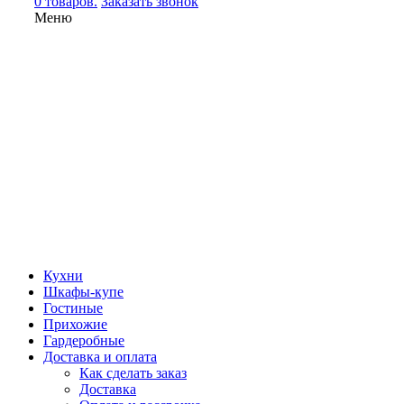
0 товаров.
Заказать звонок
Меню
Кухни
Шкафы-купе
Гостиные
Прихожие
Гардеробные
Доставка и оплата
Как сделать заказ
Доставка