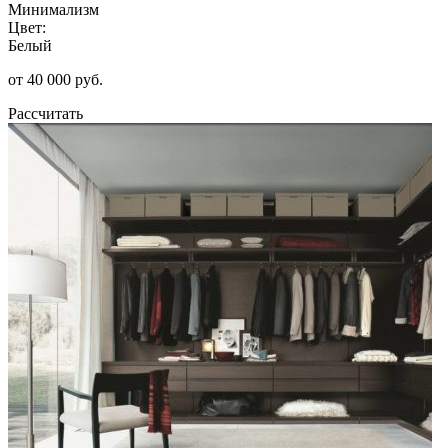
Минимализм
Цвет:
Белый
от 40 000 руб.
Рассчитать