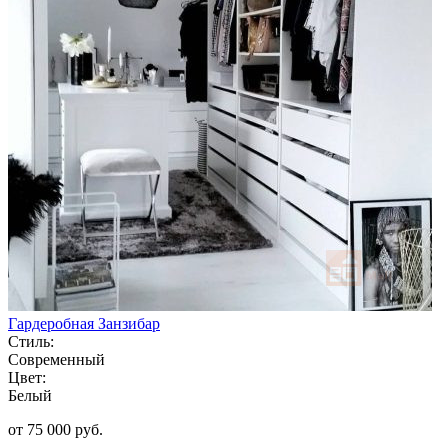
Гардеробная Занзибар
Стиль:
Современный
Цвет:
Белый
от 75 000 руб.