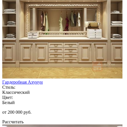
Гардеробная Ахунуи
Стиль:
Классический
Цвет:
Белый
от 200 000 руб.
Рассчитать