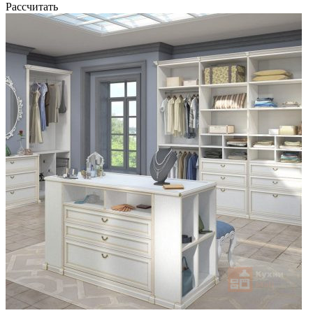
Рассчитать