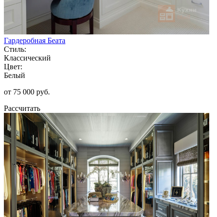
Гардеробная Беата
Стиль:
Классический
Цвет:
Белый
от 75 000 руб.
Рассчитать