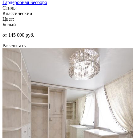
Гардеробная Бесборо
Стиль:
Классический
Цвет:
Белый
от 145 000 руб.
Рассчитать