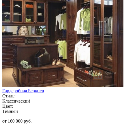
Гардеробная Беркнер
Стиль:
Классический
Цвет:
Темный
от 160 000 руб.