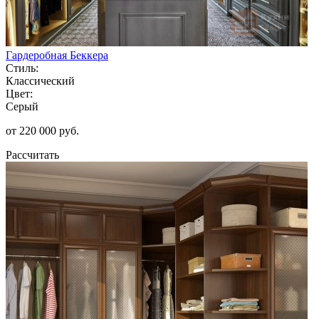
Гардеробная Беккера
Стиль:
Классический
Цвет:
Серый
от 220 000 руб.
Рассчитать