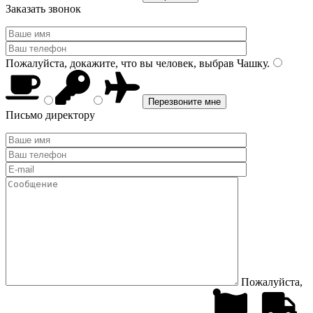
Заказать звонок
Пожалуйста, докажите, что вы человек, выбрав
Чашку
.
Письмо директору
Пожалуйста,