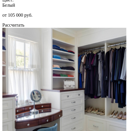
Белый
от 105 000 руб.
Рассчитать