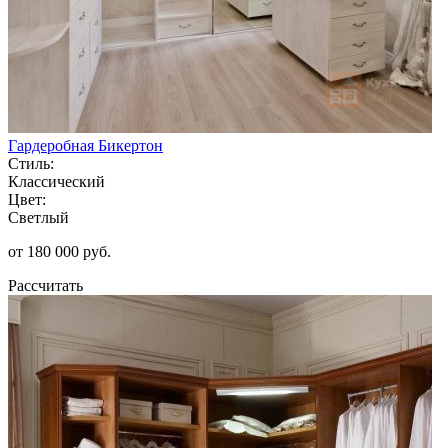
Гардеробная Бикертон
Стиль:
Классический
Цвет:
Светлый
от 180 000 руб.
Рассчитать