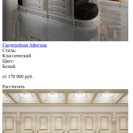
Гардеробная Афогнак
Стиль:
Классический
Цвет:
Белый
от 170 000 руб.
Рассчитать