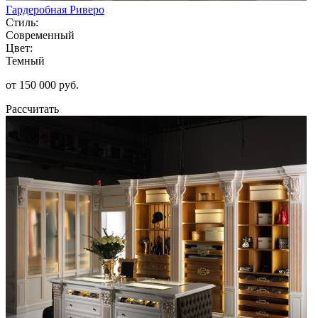
Гардеробная Риверо
Стиль:
Современный
Цвет:
Темный
от 150 000 руб.
Рассчитать