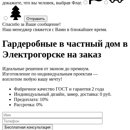
докажите, что вы человек, выбрав
Флаг
.
Спасибо за Ваше сообщение!
Наш менеджер свяжется с Вами в ближайшее время.
Гардеробные в частный дом
в
Электрогорске на заказ
Идеальные решения от эконом до премиум.
Изготовление по индивидуальным проектам —
воплотим любую вашу мечту!
Фабричное качество
ГОСТ
и
гарантия 2 года
Индивидуальный дизайн, замер, доставка:
0 руб.
Предоплата:
10%
Рассрочка:
0%