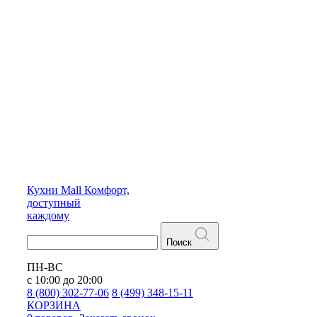
Кухни
Mall
Комфорт,
доступный
каждому
Поиск
ПН-ВС
с 10:00 до 20:00
8 (800) 302-77-06
8 (499) 348-15-11
КОРЗИНА