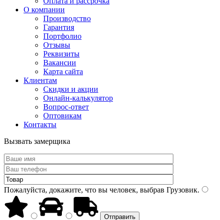
Оплата и рассрочка
О компании
Производство
Гарантия
Портфолио
Отзывы
Реквизиты
Вакансии
Карта сайта
Клиентам
Скидки и акции
Онлайн-калькулятор
Вопрос-ответ
Оптовикам
Контакты
Вызвать замерщика
Пожалуйста, докажите, что вы человек, выбрав
Грузовик
.