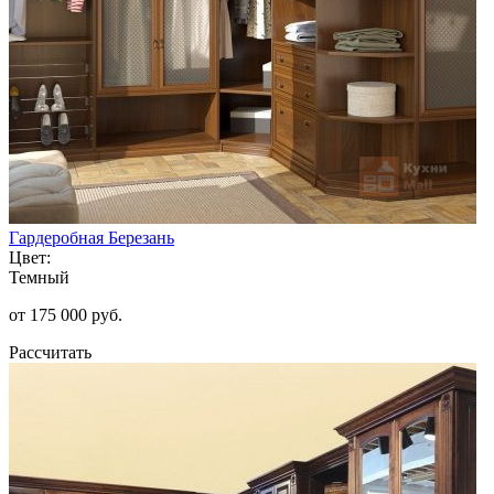
Гардеробная Березань
Цвет:
Темный
от 175 000 руб.
Рассчитать