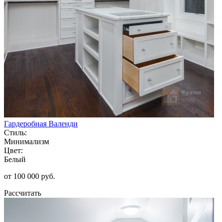
Гардеробная Валенди
Стиль:
Минимализм
Цвет:
Белый
от 100 000 руб.
Рассчитать