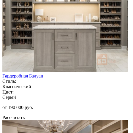
Гардеробная Балуан
Стиль:
Классический
Цвет:
Серый
от 190 000 руб.
Рассчитать