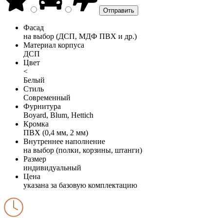
Фасад
на выбор (ДСП, МДФ ПВХ и др.)
Материал корпуса
ДСП
Цвет
<
Белый
Стиль
Современный
Фурнитура
Boyard, Blum, Hettich
Кромка
ПВХ (0,4 мм, 2 мм)
Внутреннее наполнение
на выбор (полки, корзины, штанги)
Размер
индивидуальный
Цена
указана за базовую комплектацию