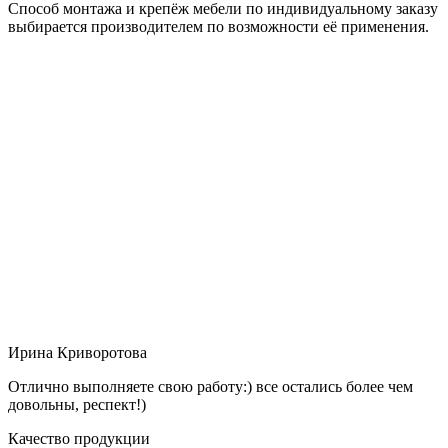
Способ монтажа и крепёж мебели по индивидуальному заказу
выбирается производителем по возможности её применения.
Ирина Криворотова
Отлично выполняете свою работу:) все остались более чем
довольны, респект!)
Качество продукции