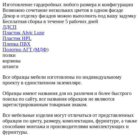
Изготовление гардеробных любого размера и конфигурации
Возможно сочетание нескольких цветов в одном фасаде
Декор и отделку фасадов можно выполнить под вашу задумку
Бесплатная сборка в течение 5 рабочих дней
ЛДСП
Пластик Alvic Luxe
Пластик HPL
Пленка ПВХ
Полотно АГТ (МДФ)
полки
корзины
штанги
Все образцы мебели изготовлены по индивидуальному
проекту в единственном экземпляре.
Образцы имеют названия для их различия и более быстрого
поиска по сайту, все названия образцов не являются
зарегистрированным товарным знаком.
Все мебельные изделия могут отличаться от представленных
образцов по цвету, размеру, комплектации, фурнитуре, а также
способами монтажа и производителями комплектующих и
фурнитуры.