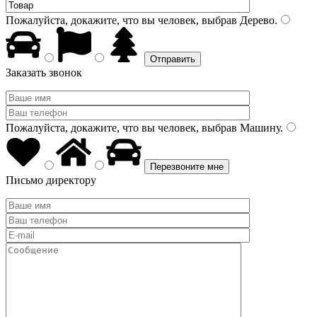
Пожалуйста, докажите, что вы человек, выбрав
Дерево
.
Заказать звонок
Пожалуйста, докажите, что вы человек, выбрав
Машину
.
Письмо директору