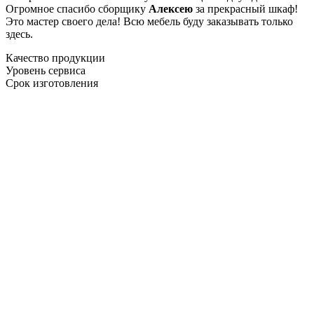
Огромное спасибо сборщику
Алексею
за прекрасный шкаф!
Это мастер своего дела! Всю мебель буду заказывать только
здесь.
Качество продукции
Уровень сервиса
Срок изготовления