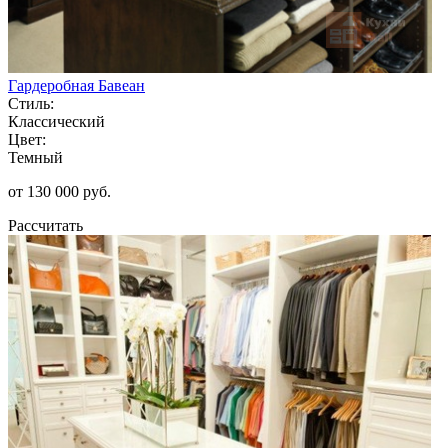
Гардеробная Бавеан
Стиль:
Классический
Цвет:
Темный
от 130 000 руб.
Рассчитать