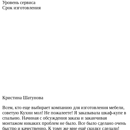
Уровень сервиса
Срок изготовления
Кристина Шатунова
Всем, кто еще выбирает компанию для изготовления мебели,
советую Кухни мол! Не пожалеете! Я заказывала шкаф-купе в
спальню. Начиная с обсуждения заказа и заканчивая
монтажом никаких проблем не было. Все было сделано очень
быстро и качественно. К тому же мне ещё скидку сделали!