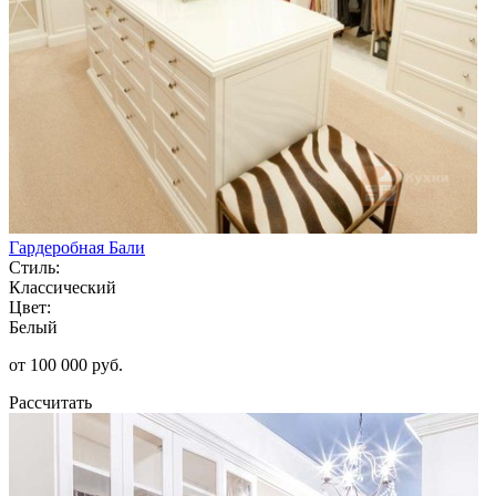
Гардеробная Бали
Стиль:
Классический
Цвет:
Белый
от 100 000 руб.
Рассчитать