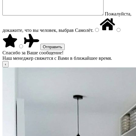
Пожалуйста,
докажите, что вы человек, выбрав
Самолёт
.
Спасибо за Ваше сообщение!
Наш менеджер свяжется с Вами в ближайшее время.