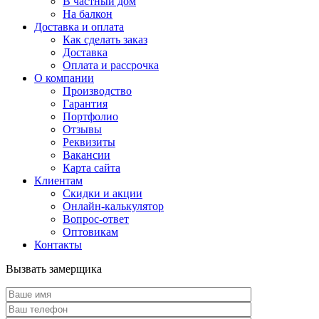
В частный дом
На балкон
Доставка и оплата
Как сделать заказ
Доставка
Оплата и рассрочка
О компании
Производство
Гарантия
Портфолио
Отзывы
Реквизиты
Вакансии
Карта сайта
Клиентам
Скидки и акции
Онлайн-калькулятор
Вопрос-ответ
Оптовикам
Контакты
Вызвать замерщика