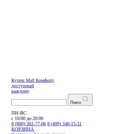
Кухни
Mall
Комфорт,
доступный
каждому
Поиск
ПН-ВС
с 10:00 до 20:00
8 (800) 302-77-06
8 (499) 348-15-11
КОРЗИНА