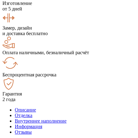
Изготовление
от 5 дней
Замер, дизайн
и доставка бесплатно
Оплата наличными, безналичный расчёт
Беспроцентная рассрочка
Гарантия
2 года
Описание
Отделка
Внутреннее наполнение
Информация
Отзывы