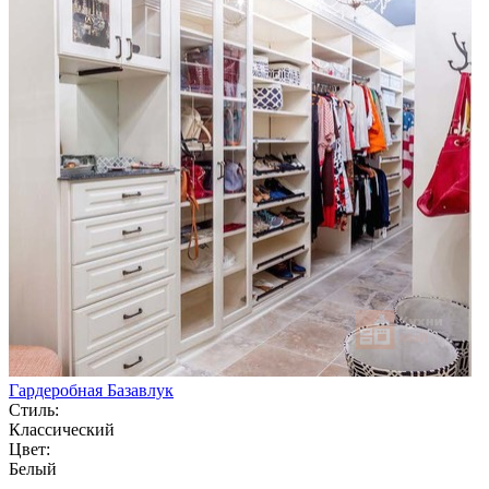
Гардеробная Базавлук
Стиль:
Классический
Цвет:
Белый