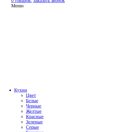
0 товаров.
Заказать звонок
Меню
Кухни
Цвет
Белые
Черные
Желтые
Красные
Зеленые
Серые