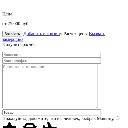
Цена:
от 75 000
руб.
Добавить в корзину
Расчет цены
Вызвать
Заказать
замерщика
Получить расчет
Пожалуйста, докажите, что вы человек, выбрав
Машину
.