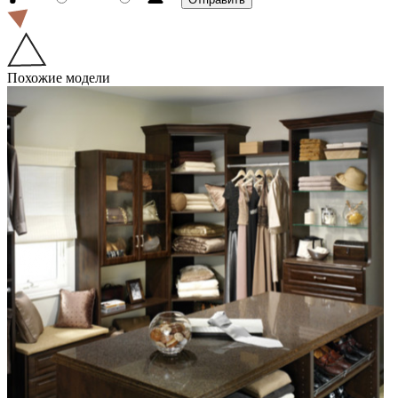
Похожие модели