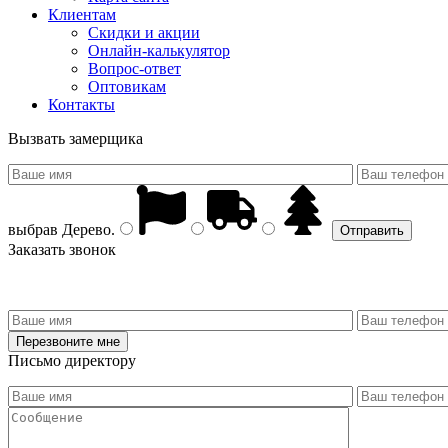
Клиентам
Скидки и акции
Онлайн-калькулятор
Вопрос-ответ
Оптовикам
Контакты
Вызвать замерщика
выбрав
Дерево
.
Заказать звонок
Письмо директору