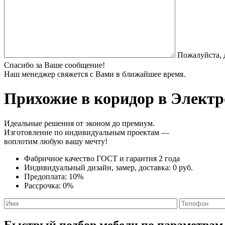
Пожалуйста, 
Спасибо за Ваше сообщение!
Наш менеджер свяжется с Вами в ближайшее время.
Прихожие в коридор
в Электро
Идеальные решения от эконом до премиум.
Изготовление по индивидуальным проектам —
воплотим любую вашу мечту!
Фабричное качество
ГОСТ
и
гарантия 2 года
Индивидуальный дизайн, замер, доставка:
0 руб.
Предоплата:
10%
Рассрочка:
0%