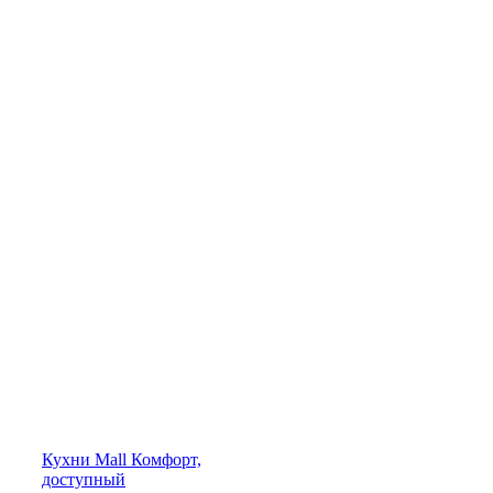
Кухни
Mall
Комфорт,
доступный