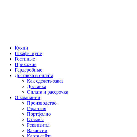
Кухни
Шкафы-купе
Гостиные
Прихожие
Гардеробные
Доставка и оплата
Как сделать заказ
Доставка
Оплата и рассрочка
О компании
Производство
Гарантия
Портфолио
Отзывы
Реквизиты
Вакансии
Карта сайта