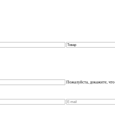
Пожалуйста, докажите, что