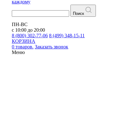
каждому
Поиск
ПН-ВС
с 10:00 до 20:00
8 (800) 302-77-06
8 (499) 348-15-11
КОРЗИНА
0 товаров.
Заказать звонок
Меню