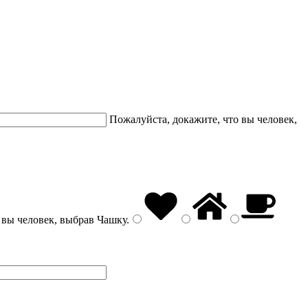
Пожалуйста, докажите, что вы человек,
 вы человек, выбрав
Чашку
.