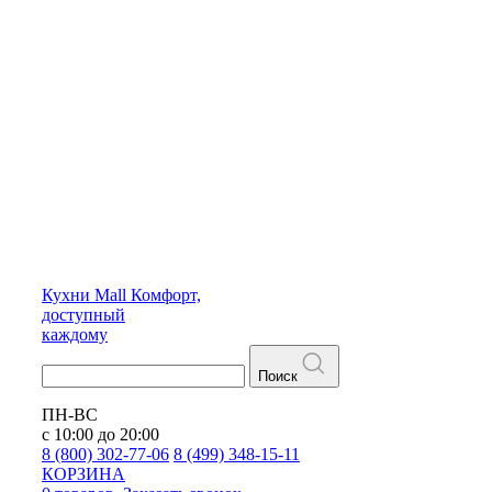
Кухни
Mall
Комфорт,
доступный
каждому
Поиск
ПН-ВС
с 10:00 до 20:00
8 (800) 302-77-06
8 (499) 348-15-11
КОРЗИНА