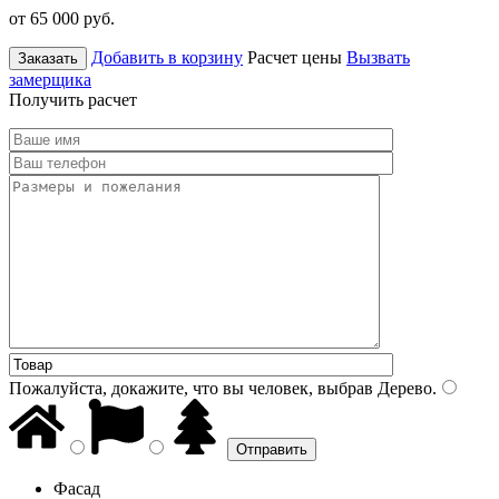
от 65 000
руб.
Добавить в корзину
Расчет цены
Вызвать
Заказать
замерщика
Получить расчет
Пожалуйста, докажите, что вы человек, выбрав
Дерево
.
Фасад