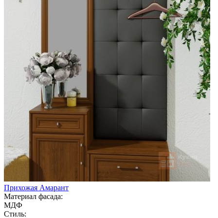
Прихожая Амарант
Материал фасада:
МДФ
Стиль: