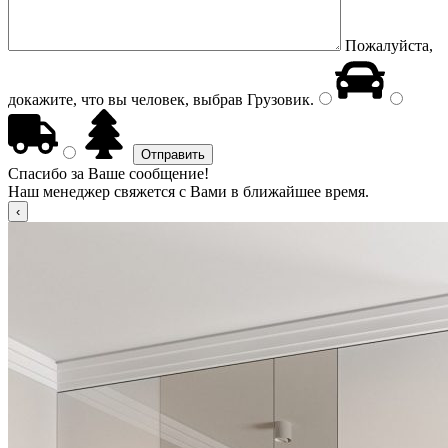
Пожалуйста,
докажите, что вы человек, выбрав
Грузовик
.
Спасибо за Ваше сообщение!
Наш менеджер свяжется с Вами в ближайшее время.