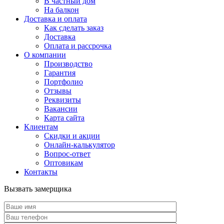
В частный дом
На балкон
Доставка и оплата
Как сделать заказ
Доставка
Оплата и рассрочка
О компании
Производство
Гарантия
Портфолио
Отзывы
Реквизиты
Вакансии
Карта сайта
Клиентам
Скидки и акции
Онлайн-калькулятор
Вопрос-ответ
Оптовикам
Контакты
Вызвать замерщика