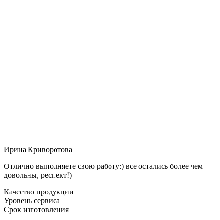
Ирина Криворотова
Отлично выполняете свою работу:) все остались более чем
довольны, респект!)
Качество продукции
Уровень сервиса
Срок изготовления