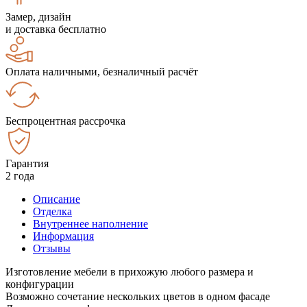
Замер, дизайн
и доставка бесплатно
Оплата наличными, безналичный расчёт
Беспроцентная рассрочка
Гарантия
2 года
Описание
Отделка
Внутреннее наполнение
Информация
Отзывы
Изготовление мебели в прихожую любого размера и
конфигурации
Возможно сочетание нескольких цветов в одном фасаде