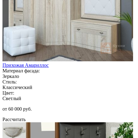
Прихожая Амариллос
Материал фасада:
Зеркало
Стиль:
Классический
Цвет:
Светлый
от 60 000 руб.
Рассчитать