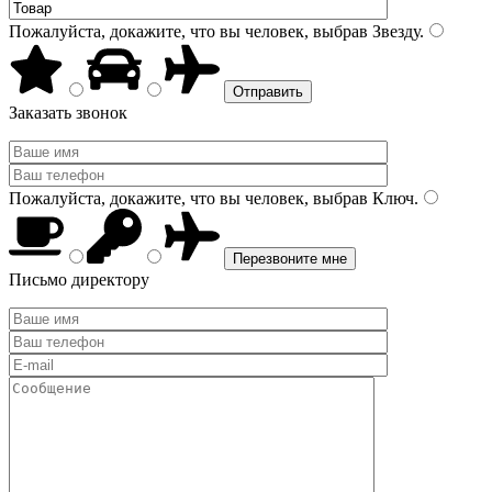
Пожалуйста, докажите, что вы человек, выбрав
Звезду
.
Заказать звонок
Пожалуйста, докажите, что вы человек, выбрав
Ключ
.
Письмо директору