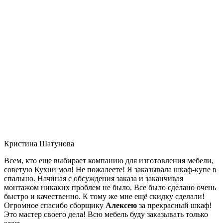
Кристина Шатунова
Всем, кто еще выбирает компанию для изготовления мебели,
советую Кухни мол! Не пожалеете! Я заказывала шкаф-купе в
спальню. Начиная с обсуждения заказа и заканчивая
монтажом никаких проблем не было. Все было сделано очень
быстро и качественно. К тому же мне ещё скидку сделали!
Огромное спасибо сборщику
Алексею
за прекрасный шкаф!
Это мастер своего дела! Всю мебель буду заказывать только