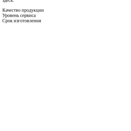
здесь.
Качество продукции
Уровень сервиса
Срок изготовления