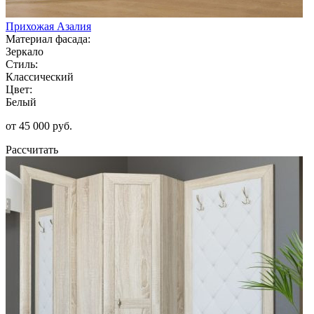
Прихожая Азалия
Материал фасада:
Зеркало
Стиль:
Классический
Цвет:
Белый
от 45 000 руб.
Рассчитать