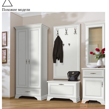
Похожие модели