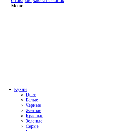
0 товаров.
Заказать звонок
Меню
Кухни
Цвет
Белые
Черные
Желтые
Красные
Зеленые
Серые