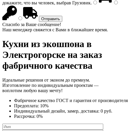
докажите, что вы человек, выбрав
Грузовик
.
Спасибо за Ваше сообщение!
Наш менеджер свяжется с Вами в ближайшее время.
Кухни из экошпона
в
Электрогорске на заказ
фабричного качества
Идеальные решения от эконом до премиум.
Изготовление по индивидуальным проектам —
воплотим любую вашу мечту!
Фабричное качество
ГОСТ
и
гарантия от производителя
Предоплата:
10%
Индивидуальный дизайн, замер, доставка:
0 руб.
Рассрочка:
0%