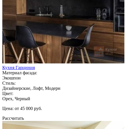
Кухня Гарциния
Материал фасада:
Экошпон
Стиль:
Дизайнерские, Лофт, Модерн
Цвет:
Орех, Черный
Цена: от 45 000 руб.
Рассчитать