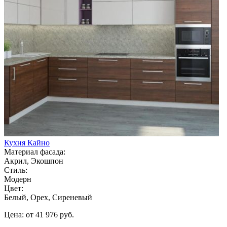
Кухня Кайно
Материал фасада:
Акрил, Экошпон
Стиль:
Модерн
Цвет:
Белый, Орех, Сиреневый
Цена: от 41 976 руб.