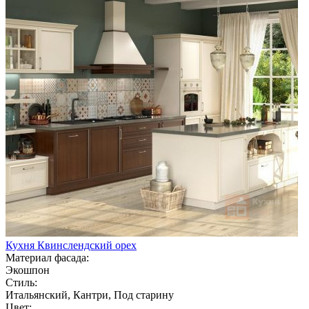
Кухня Квинслендский орех
Материал фасада:
Экошпон
Стиль:
Итальянский, Кантри, Под старину
Цвет: