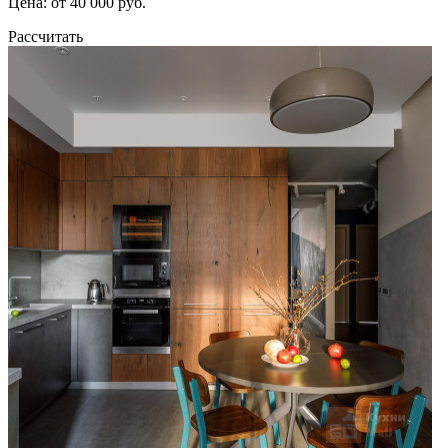
Цена: от 40 000 руб.
Рассчитать