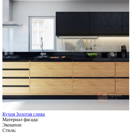
Кухня Золотая слива
Материал фасада:
Экошпон
Стиль: