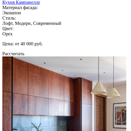
Кухня Кампанелле
Материал фасада:
Экошпон
Стиль:
Лофт, Модерн, Современный
Цвет:
Орех
Цена: от 40 000 руб.
Рассчитать