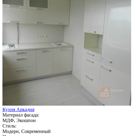
Кухня Аркадия
Материал фасада:
МДФ, Экошпон
Стиль:
Модерн, Современный