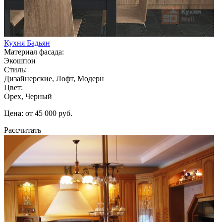
Кухня Бадьян
Материал фасада:
Экошпон
Стиль:
Дизайнерские, Лофт, Модерн
Цвет:
Орех, Черный
Цена: от 45 000 руб.
Рассчитать