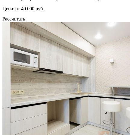
Цена: от 40 000 руб.
Рассчитать