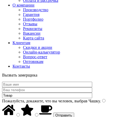
Оплата и рассрочка
О компании
Производство
Гарантия
Портфолио
Отзывы
Реквизиты
Вакансии
Карта сайта
Клиентам
Скидки и акции
Онлайн-калькулятор
Вопрос-ответ
Оптовикам
Контакты
Вызвать замерщика
Пожалуйста, докажите, что вы человек, выбрав
Чашку
.