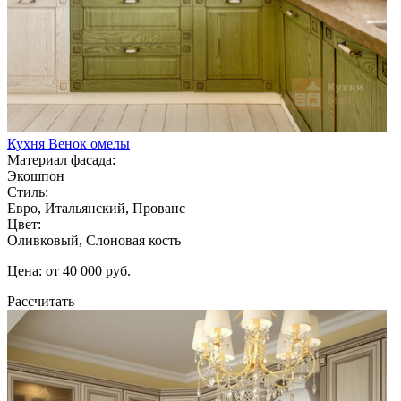
Кухня Венок омелы
Материал фасада:
Экошпон
Стиль:
Евро, Итальянский, Прованс
Цвет:
Оливковый, Слоновая кость
Цена: от 40 000 руб.
Рассчитать