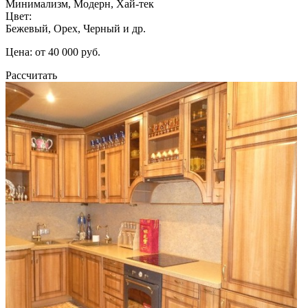
Минимализм, Модерн, Хай-тек
Цвет:
Бежевый, Орех, Черный и др.
Цена: от 40 000 руб.
Рассчитать