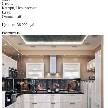
Стиль:
Кантри, Неоклассика
Цвет:
Оливковый
Цена: от 36 000 руб.
Рассчитать