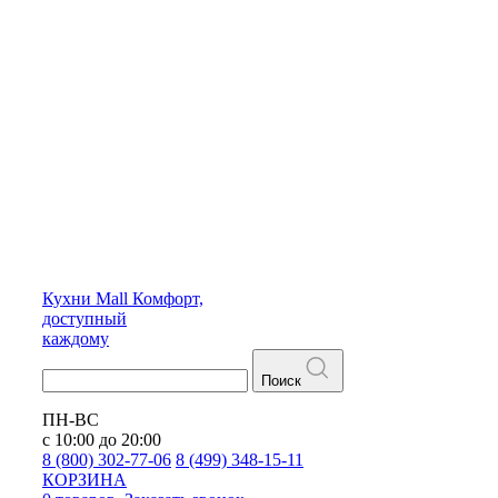
Кухни
Mall
Комфорт,
доступный
каждому
Поиск
ПН-ВС
с 10:00 до 20:00
8 (800) 302-77-06
8 (499) 348-15-11
КОРЗИНА