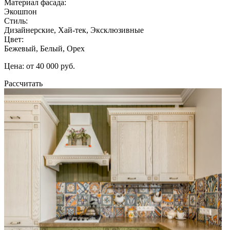
Материал фасада:
Экошпон
Стиль:
Дизайнерские, Хай-тек, Эксклюзивные
Цвет:
Бежевый, Белый, Орех
Цена: от 40 000 руб.
Рассчитать