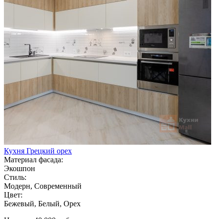
Кухня Грецкий орех
Материал фасада:
Экошпон
Стиль:
Модерн, Современный
Цвет:
Бежевый, Белый, Орех