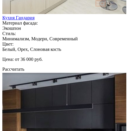
Кухня Гандария
Материал фасада:
Экошпон
Стиль:
Минимализм, Модерн, Современный
Цвет:
Белый, Орех, Слоновая кость
Цена: от 36 000 руб.
Рассчитать