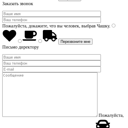
Заказать звонок
Пожалуйста, докажите, что вы человек, выбрав
Чашку
.
Письмо директору
Пожалуйста,