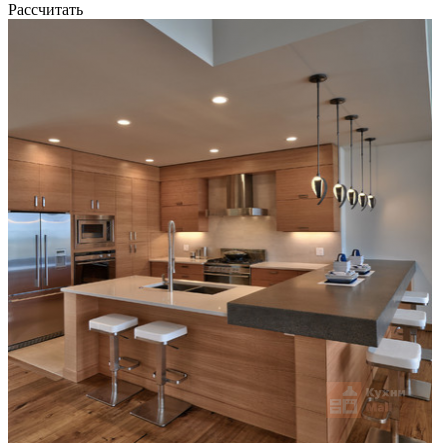
Рассчитать