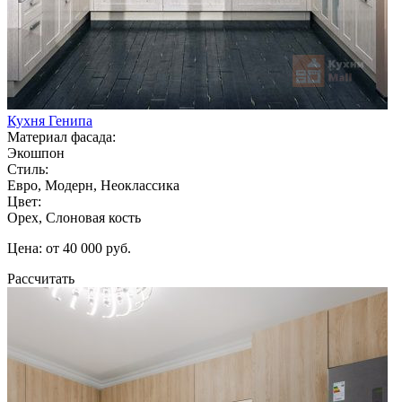
Кухня Генипа
Материал фасада:
Экошпон
Стиль:
Евро, Модерн, Неоклассика
Цвет:
Орех, Слоновая кость
Цена: от 40 000 руб.
Рассчитать