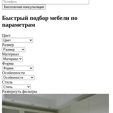
Быстрый подбор мебели по
параметрам
Цвет
Размер
Материал
Форма
Особенности
Стиль
Развернуть фильтры