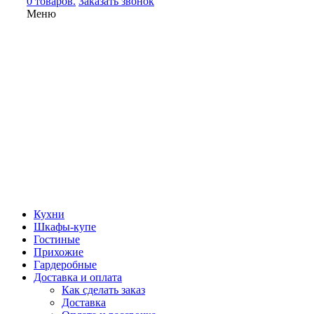
0 товаров.
Заказать звонок
Меню
Кухни
Шкафы-купе
Гостиные
Прихожие
Гардеробные
Доставка и оплата
Как сделать заказ
Доставка