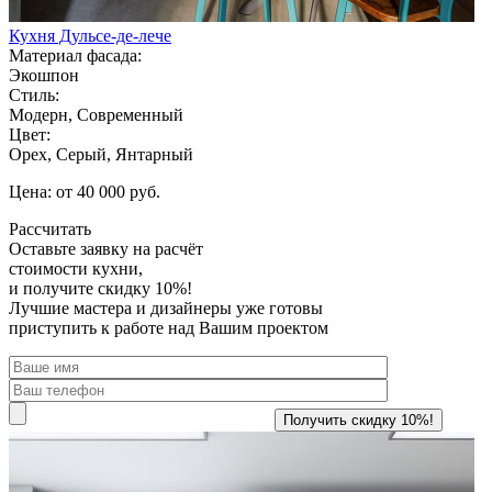
Кухня Дульсе-де-лече
Материал фасада:
Экошпон
Стиль:
Модерн, Современный
Цвет:
Орех, Серый, Янтарный
Цена: от 40 000 руб.
Рассчитать
Оставьте заявку
на расчёт
стоимости кухни,
и получите скидку 10%!
Лучшие мастера и дизайнеры уже готовы
приступить к работе над Вашим проектом