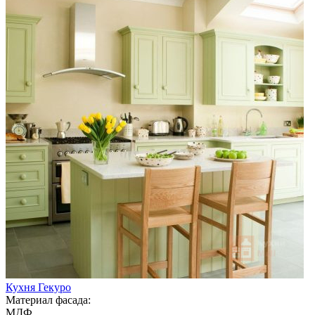
Кухня Гекуро
Материал фасада:
МДФ