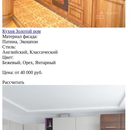
Кухня Золотой ром
Материал фасада:
Патина, Экошпон
Стиль:
Английский, Классический
Цвет:
Бежевый, Орех, Янтарный
Цена: от 40 000 руб.
Рассчитать