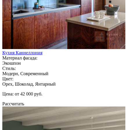
Кухня Каннеллония
Материал фасада:
Экошпон
Стиль:
Модерн, Современный
Цвет:
Орех, Шоколад, Янтарный
Цена: от 42 000 руб.
Рассчитать