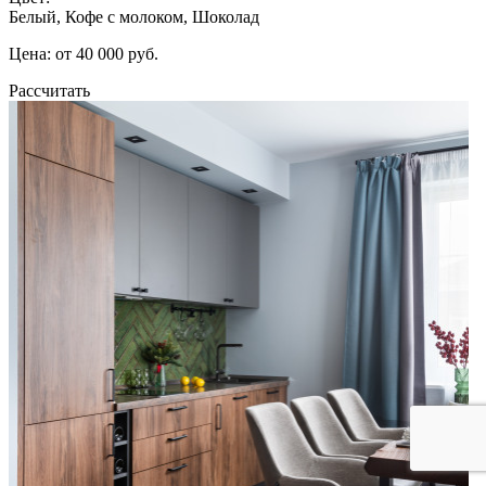
Белый, Кофе с молоком, Шоколад
Цена: от 40 000 руб.
Рассчитать