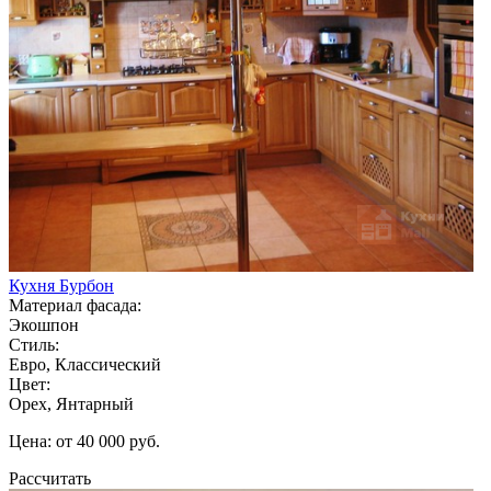
Кухня Бурбон
Материал фасада:
Экошпон
Стиль:
Евро, Классический
Цвет:
Орех, Янтарный
Цена: от 40 000 руб.
Рассчитать