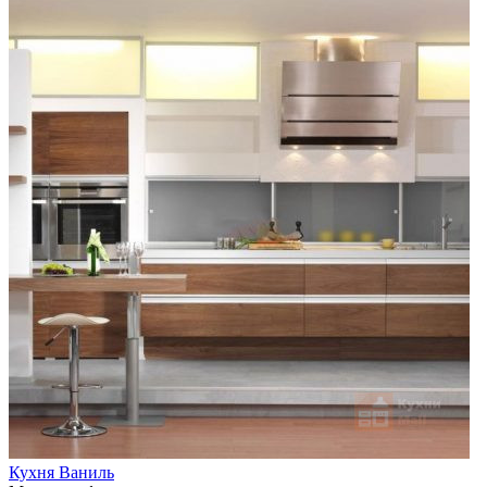
Кухня Ваниль