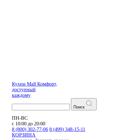
Кухни
Mall
Комфорт,
доступный
каждому
Поиск
ПН-ВС
с 10:00 до 20:00
8 (800) 302-77-06
8 (499) 348-15-11
КОРЗИНА