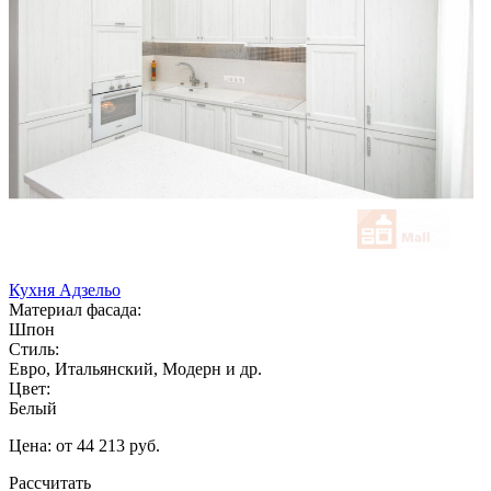
Кухня Адзельо
Материал фасада:
Шпон
Стиль:
Евро, Итальянский, Модерн и др.
Цвет:
Белый
Цена: от 44 213 руб.
Рассчитать