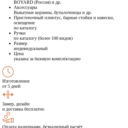
BOYARD (Россия) и др.
Аксессуары
Выкатные корзины, бутылочницы и др.
Пристеночный плинтус, барные стойки и навески,
освещение
по каталогу
Ручки
по каталогу (более 100 видов)
Размер
индивидуальный
Цена
указана за базовую комплектацию
Изготовление
от 5 дней
Замер, дизайн
и доставка бесплатно
Оплата наличными, безналичный расчёт