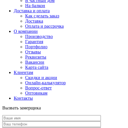
В частный дом
На балкон
Доставка и оплата
Как сделать заказ
Доставка
Оплата и рассрочка
О компании
Производство
Гарантия
Портфолио
Отзывы
Реквизиты
Вакансии
Карта сайта
Клиентам
Скидки и акции
Онлайн-калькулятор
Вопрос-ответ
Оптовикам
Контакты
Вызвать замерщика