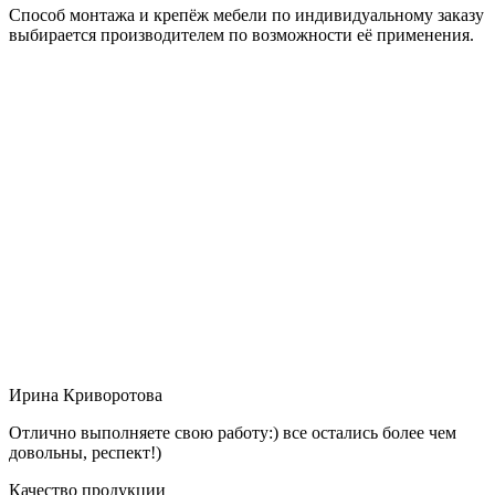
Способ монтажа и крепёж мебели по индивидуальному заказу
выбирается производителем по возможности её применения.
Ирина Криворотова
Отлично выполняете свою работу:) все остались более чем
довольны, респект!)
Качество продукции