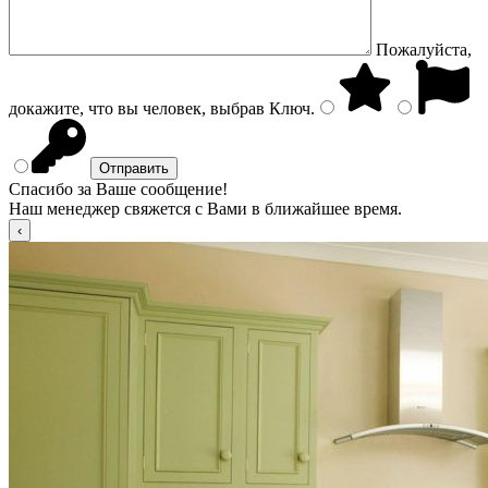
Пожалуйста,
докажите, что вы человек, выбрав
Ключ
.
Спасибо за Ваше сообщение!
Наш менеджер свяжется с Вами в ближайшее время.