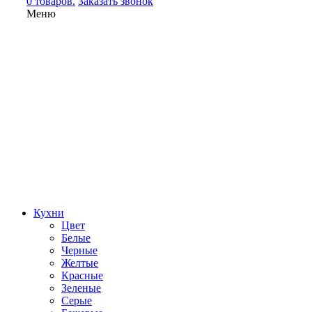
0 товаров.
Заказать звонок
Меню
Кухни
Цвет
Белые
Черные
Желтые
Красные
Зеленые
Серые