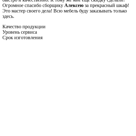
Огромное спасибо сборщику
Алексею
за прекрасный шкаф!
Это мастер своего дела! Всю мебель буду заказывать только
здесь.
Качество продукции
Уровень сервиса
Срок изготовления