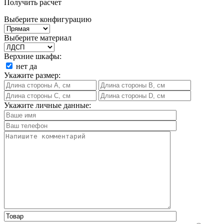
Получить расчет
Выберите конфигурацию
Выберите материал
Верхние шкафы:
нет
да
Укажите размер:
Укажите личные данные: