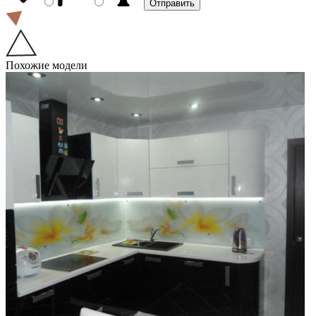
Похожие модели