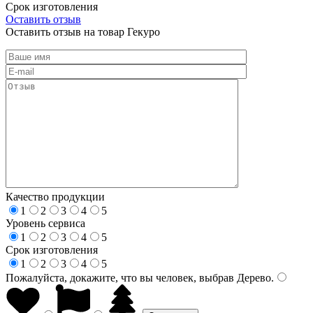
Срок изготовления
Оставить отзыв
Оставить отзыв на товар Гекуро
Качество продукции
1
2
3
4
5
Уровень сервиса
1
2
3
4
5
Срок изготовления
1
2
3
4
5
Пожалуйста, докажите, что вы человек, выбрав
Дерево
.