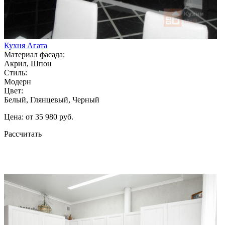
Кухня Агата
Материал фасада:
Акрил, Шпон
Стиль:
Модерн
Цвет:
Белый, Глянцевый, Черный
Цена: от 35 980 руб.
Рассчитать