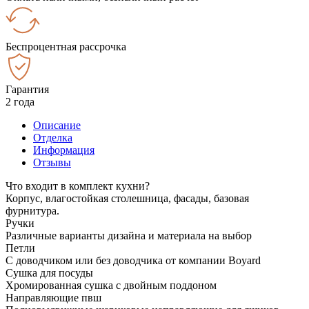
Беспроцентная рассрочка
Гарантия
2 года
Описание
Отделка
Информация
Отзывы
Что входит в комплект кухни?
Корпус, влагостойкая столешница, фасады, базовая
фурнитура.
Ручки
Различные варианты дизайна и материала на выбор
Петли
С доводчиком или без доводчика от компании Boyard
Сушка для посуды
Хромированная сушка с двойным поддоном
Направляющие пвш