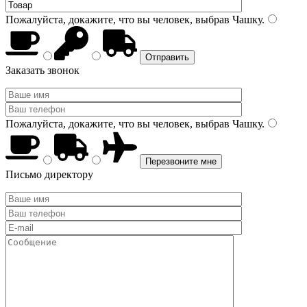
Пожалуйста, докажите, что вы человек, выбрав
Чашку
.
Заказать звонок
Пожалуйста, докажите, что вы человек, выбрав
Чашку
.
Письмо директору