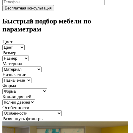
Быстрый подбор мебели по
параметрам
Цвет
Размер
Материал
Назначение
Форма
Кол-во дверей
Особенности
Развернуть фильтры