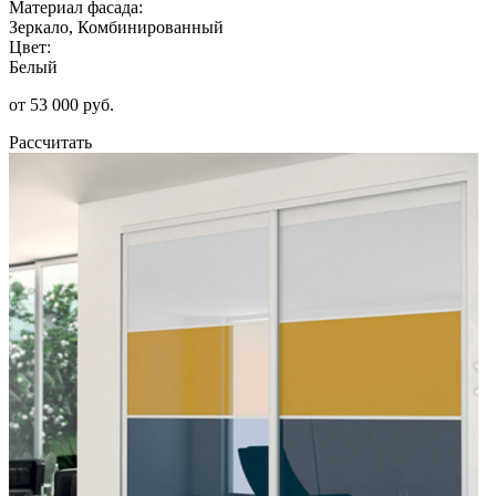
Материал фасада:
Зеркало, Комбинированный
Цвет:
Белый
от 53 000 руб.
Рассчитать