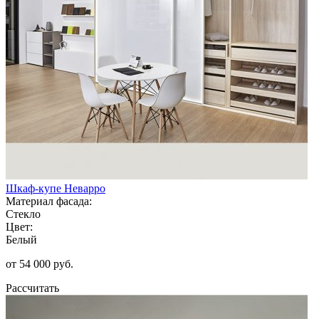
Шкаф-купе Неварро
Материал фасада:
Стекло
Цвет:
Белый
от 54 000 руб.
Рассчитать