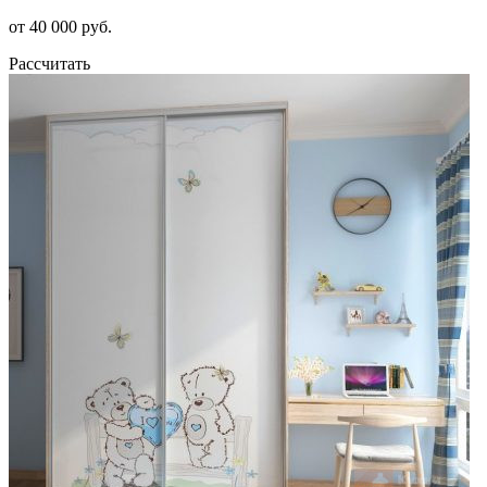
от 40 000 руб.
Рассчитать