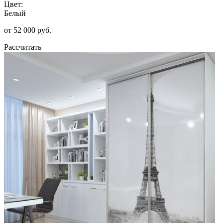
Цвет:
Белый
от 52 000 руб.
Рассчитать