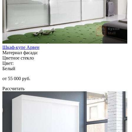
Шкаф-купе Арвен
Материал фасада:
Цветное стекло
Цвет:
Белый
от 55 000 руб.
Рассчитать