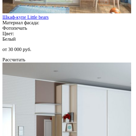
Шкаф-купе Little bears
Материал фасада:
Фотопечать
Цвет:
Белый
от 30 000 руб.
Рассчитать