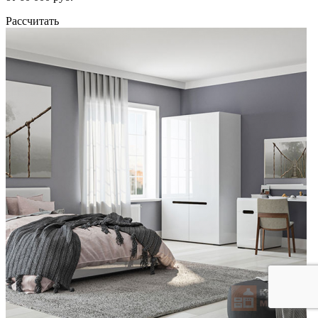
Рассчитать