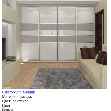
Шкаф-купе Халдир
Материал фасада:
Цветное стекло
Цвет:
Белый