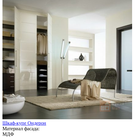
Шкаф-купе Ондерон
Материал фасада:
МДФ