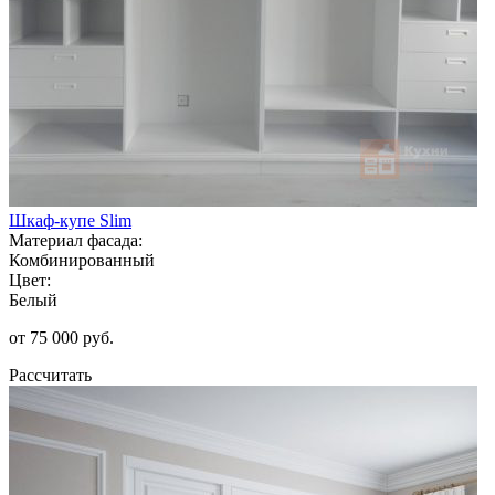
Шкаф-купе Slim
Материал фасада:
Комбинированный
Цвет:
Белый
от 75 000 руб.
Рассчитать