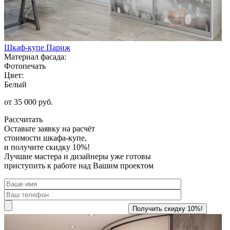
Шкаф-купе Париж
Материал фасада:
Фотопечать
Цвет:
Белый
от 35 000 руб.
Рассчитать
Оставьте заявку
на расчёт
стоимости шкафа-купе,
и получите скидку 10%!
Лучшие мастера и дизайнеры уже готовы
приступить к работе над Вашим проектом