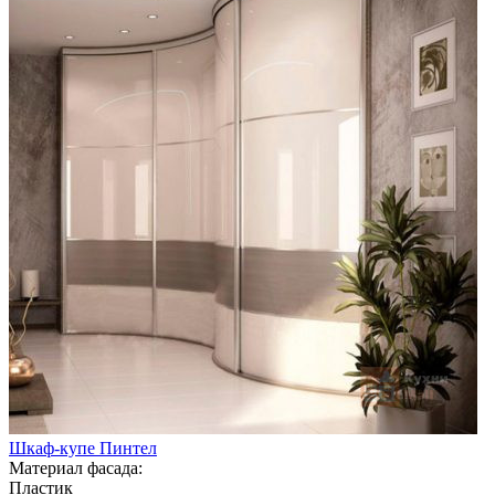
Шкаф-купе Пинтел
Материал фасада:
Пластик