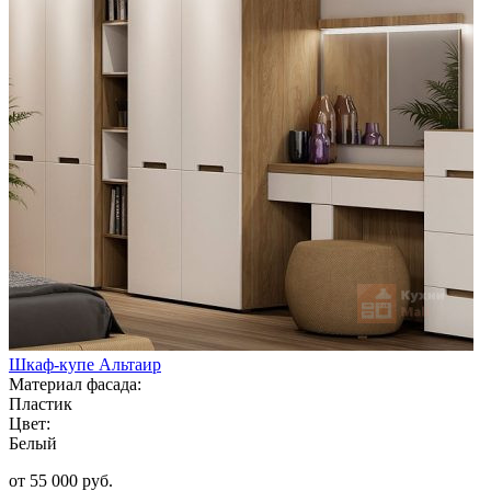
Шкаф-купе Альтаир
Материал фасада:
Пластик
Цвет:
Белый
от 55 000 руб.