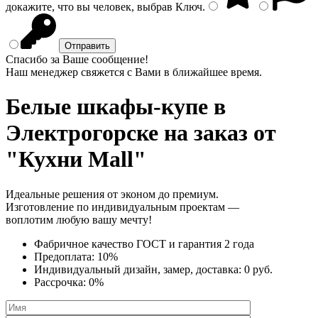
докажите, что вы человек, выбрав
Ключ
.
Спасибо за Ваше сообщение!
Наш менеджер свяжется с Вами в ближайшее время.
Белые шкафы-купе
в
Электрогорске на заказ от
"Кухни Mall"
Идеальные решения от эконом до премиум.
Изготовление по индивидуальным проектам —
воплотим любую вашу мечту!
Фабричное качество
ГОСТ
и
гарантия 2 года
Предоплата:
10%
Индивидуальный дизайн, замер, доставка:
0 руб.
Рассрочка:
0%