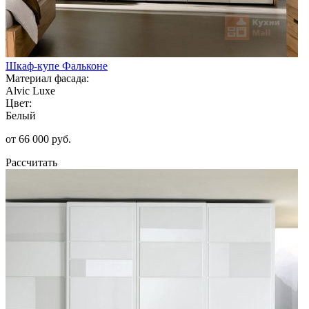
Шкаф-купе Фальконе
Материал фасада:
Alvic Luxe
Цвет:
Белый
от 66 000 руб.
Рассчитать