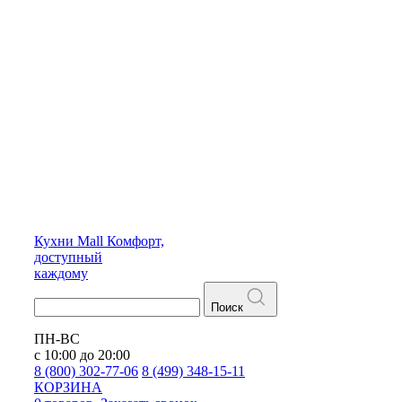
Кухни
Mall
Комфорт,
доступный
каждому
Поиск
ПН-ВС
с 10:00 до 20:00
8 (800) 302-77-06
8 (499) 348-15-11
КОРЗИНА