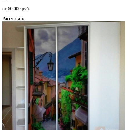
от 60 000 руб.
Рассчитать