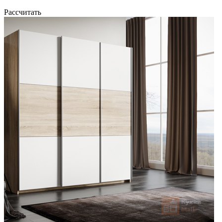
Рассчитать