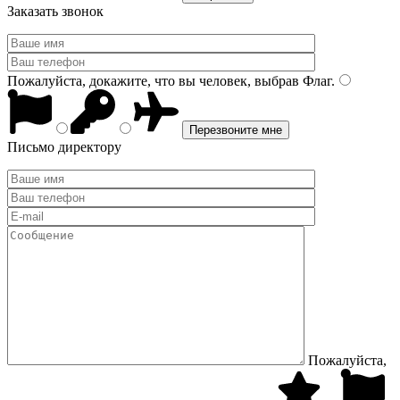
Заказать звонок
Пожалуйста, докажите, что вы человек, выбрав
Флаг
.
Письмо директору
Пожалуйста,