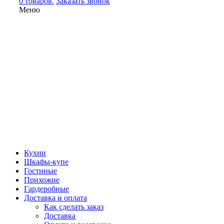
0 товаров.
Заказать звонок
Меню
Кухни
Шкафы-купе
Гостиные
Прихожие
Гардеробные
Доставка и оплата
Как сделать заказ
Доставка