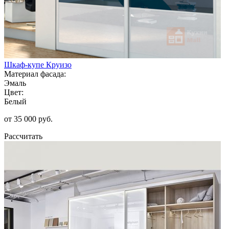
Шкаф-купе Круизо
Материал фасада:
Эмаль
Цвет:
Белый
от 35 000 руб.
Рассчитать