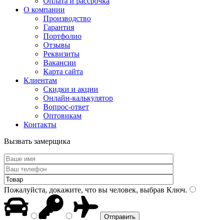
Оплата и рассрочка
О компании
Производство
Гарантия
Портфолио
Отзывы
Реквизиты
Вакансии
Карта сайта
Клиентам
Скидки и акции
Онлайн-калькулятор
Вопрос-ответ
Оптовикам
Контакты
Вызвать замерщика
Пожалуйста, докажите, что вы человек, выбрав
Ключ
.