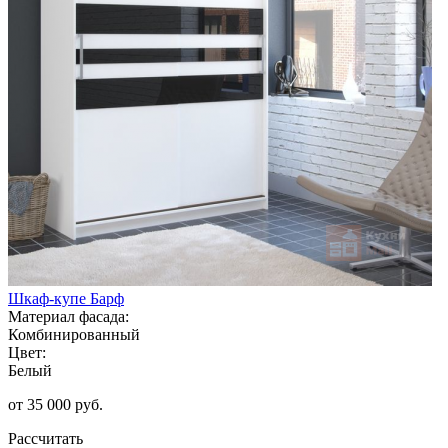
Шкаф-купе Барф
Материал фасада:
Комбинированный
Цвет:
Белый
от 35 000 руб.
Рассчитать