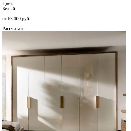
Цвет:
Белый
от 63 000 руб.
Рассчитать