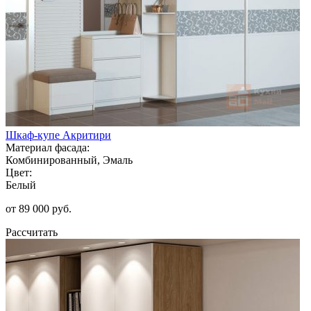
Шкаф-купе Акритири
Материал фасада:
Комбинированный, Эмаль
Цвет:
Белый
от 89 000 руб.
Рассчитать