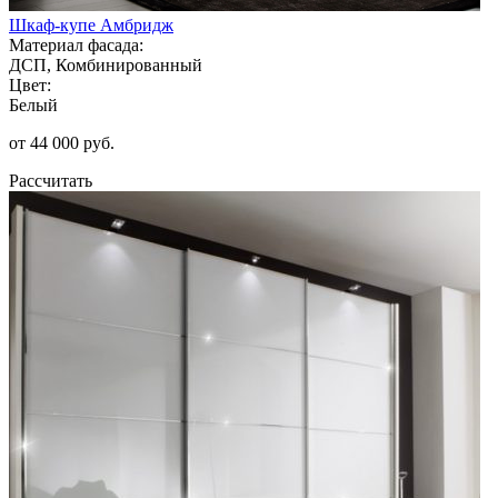
Шкаф-купе Амбридж
Материал фасада:
ДСП, Комбинированный
Цвет:
Белый
от 44 000 руб.
Рассчитать