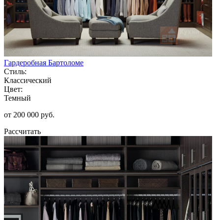
Гардеробная Бартоломе
Стиль:
Классический
Цвет:
Темный
от 200 000 руб.
Рассчитать