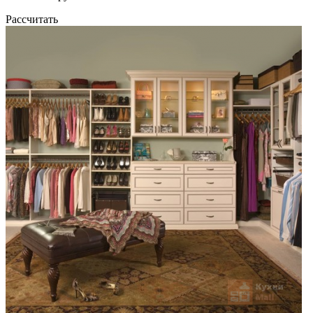
Рассчитать