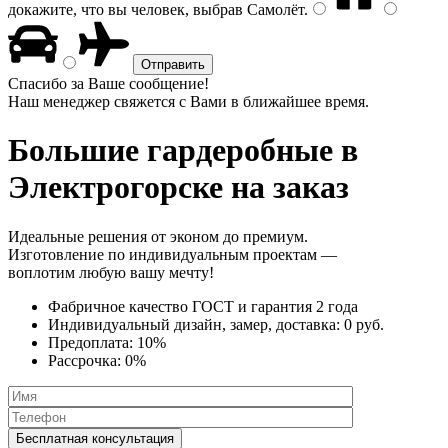
докажите, что вы человек, выбрав
Самолёт
.
Спасибо за Ваше сообщение!
Наш менеджер свяжется с Вами в ближайшее время.
Большие гардеробные
в
Электрогорске на заказ
Идеальные решения от эконом до премиум.
Изготовление по индивидуальным проектам —
воплотим любую вашу мечту!
Фабричное качество
ГОСТ
и
гарантия 2 года
Индивидуальный дизайн, замер, доставка:
0 руб.
Предоплата:
10%
Рассрочка:
0%