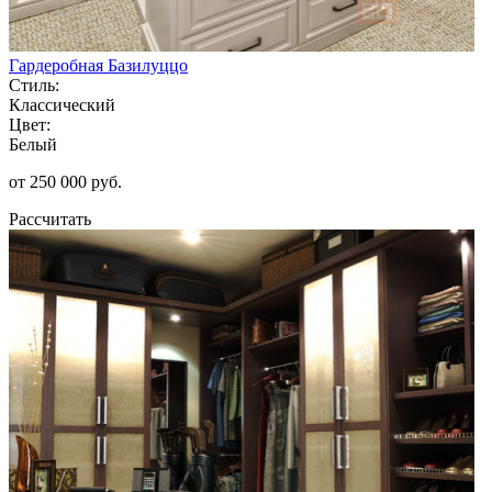
Гардеробная Базилуццо
Стиль:
Классический
Цвет:
Белый
от 250 000 руб.
Рассчитать