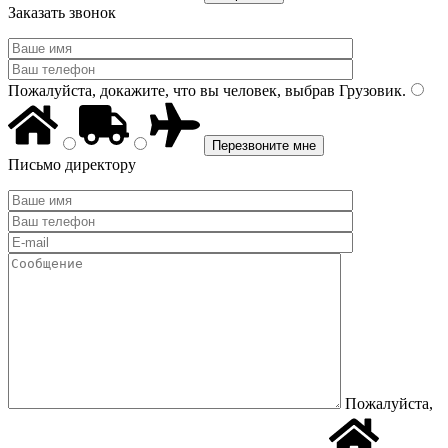
Заказать звонок
Пожалуйста, докажите, что вы человек, выбрав
Грузовик
.
Письмо директору
Пожалуйста,