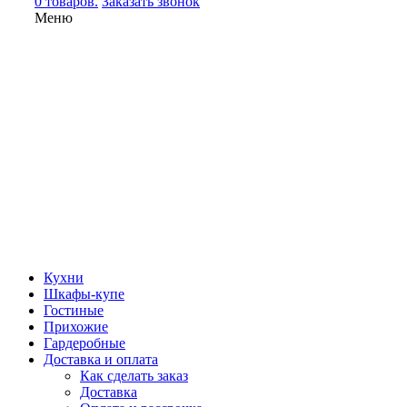
0 товаров.
Заказать звонок
Меню
Кухни
Шкафы-купе
Гостиные
Прихожие
Гардеробные
Доставка и оплата
Как сделать заказ
Доставка