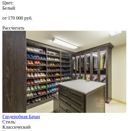
Цвет:
Белый
от 170 000 руб.
Рассчитать
Гардеробная Бачан
Стиль:
Классический