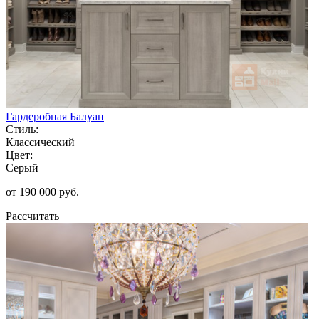
Гардеробная Балуан
Стиль:
Классический
Цвет:
Серый
от 190 000 руб.
Рассчитать