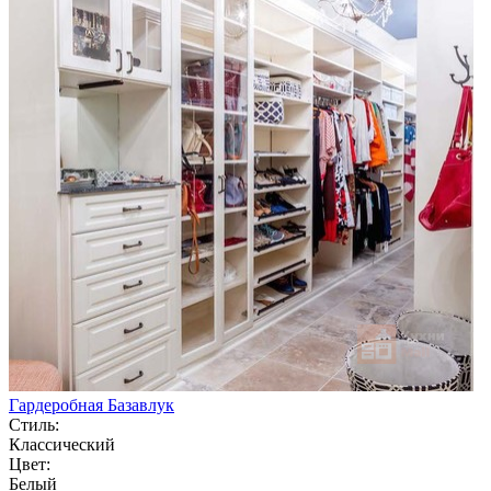
Гардеробная Базавлук
Стиль:
Классический
Цвет:
Белый