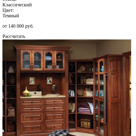
Классический
Цвет:
Темный
от 140 000 руб.
Рассчитать