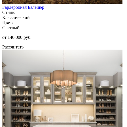
Гардеробная Балешэр
Стиль:
Классический
Цвет:
Светлый
от 140 000 руб.
Рассчитать