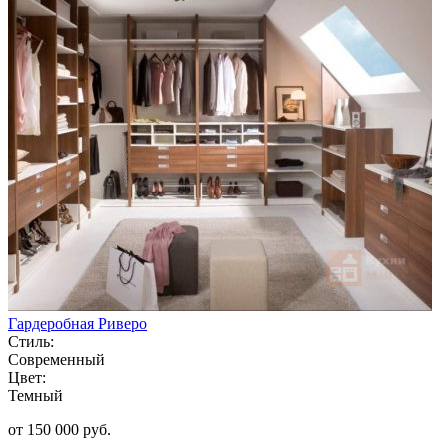
Гардеробная Риверо
Стиль:
Современный
Цвет:
Темный
от 150 000 руб.