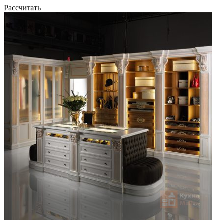
Рассчитать