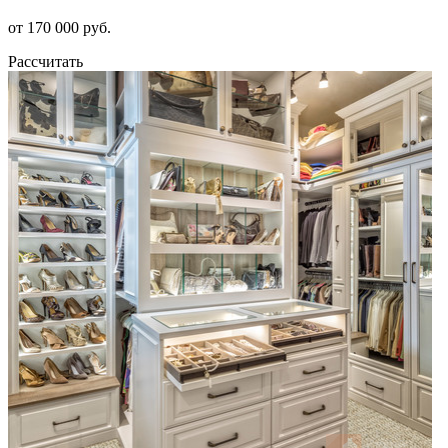
от 170 000 руб.
Рассчитать