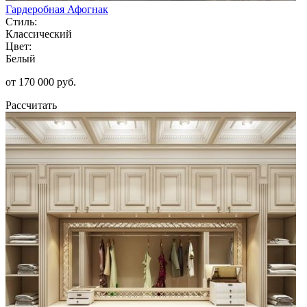
Гардеробная Афогнак
Стиль:
Классический
Цвет:
Белый
от 170 000 руб.
Рассчитать