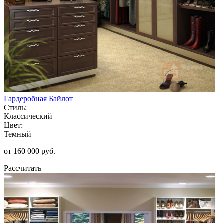
Гардеробная Байлот
Стиль:
Классический
Цвет:
Темный
от 160 000 руб.
Рассчитать