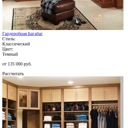
Гардеробная Багабаг
Стиль:
Классический
Цвет:
Темный
от 135 000 руб.
Рассчитать