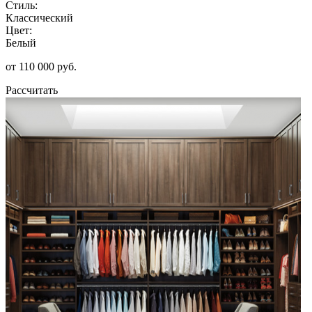
Стиль:
Классический
Цвет:
Белый
от 110 000 руб.
Рассчитать