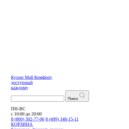
Кухни
Mall
Комфорт,
доступный
каждому
Поиск
ПН-ВС
с 10:00 до 20:00
8 (800) 302-77-06
8 (499) 348-15-11
КОРЗИНА