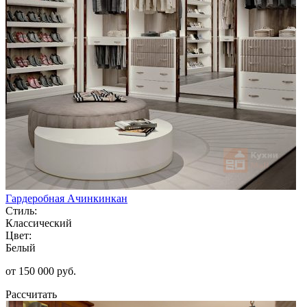
Гардеробная Ачинкинкан
Стиль:
Классический
Цвет:
Белый
от 150 000 руб.
Рассчитать