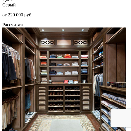
Серый
от 220 000 руб.
Рассчитать