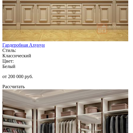
Гардеробная Ахунуи
Стиль:
Классический
Цвет:
Белый
от 200 000 руб.
Рассчитать