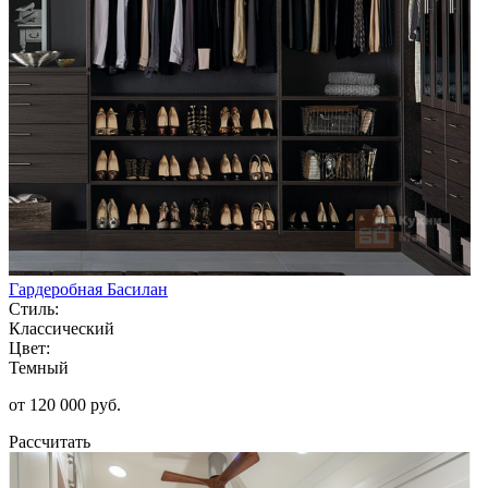
Гардеробная Басилан
Стиль:
Классический
Цвет:
Темный
от 120 000 руб.
Рассчитать