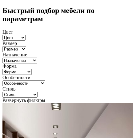
Быстрый подбор мебели по
параметрам
Цвет
Размер
Назначение
Форма
Особенности
Стиль
Развернуть фильтры