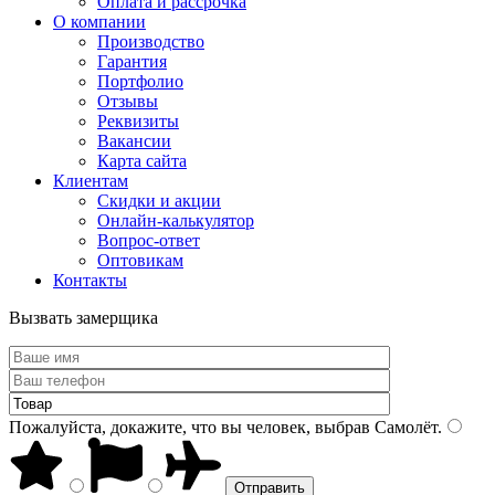
Оплата и рассрочка
О компании
Производство
Гарантия
Портфолио
Отзывы
Реквизиты
Вакансии
Карта сайта
Клиентам
Скидки и акции
Онлайн-калькулятор
Вопрос-ответ
Оптовикам
Контакты
Вызвать замерщика
Пожалуйста, докажите, что вы человек, выбрав
Самолёт
.