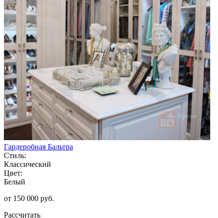
Гардеробная Бальтра
Стиль:
Классический
Цвет:
Белый
от 150 000 руб.
Рассчитать