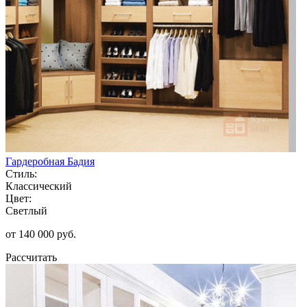
Гардеробная Бадия
Стиль:
Классический
Цвет:
Светлый
от 140 000 руб.
Рассчитать