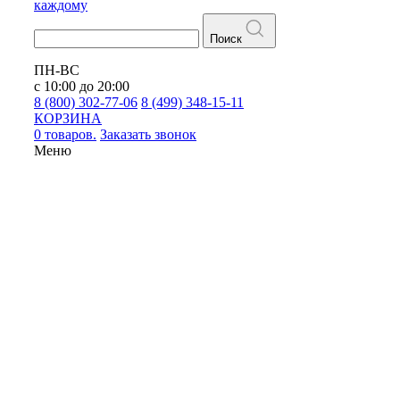
каждому
Поиск
ПН-ВС
с 10:00 до 20:00
8 (800) 302-77-06
8 (499) 348-15-11
КОРЗИНА
0 товаров.
Заказать звонок
Меню