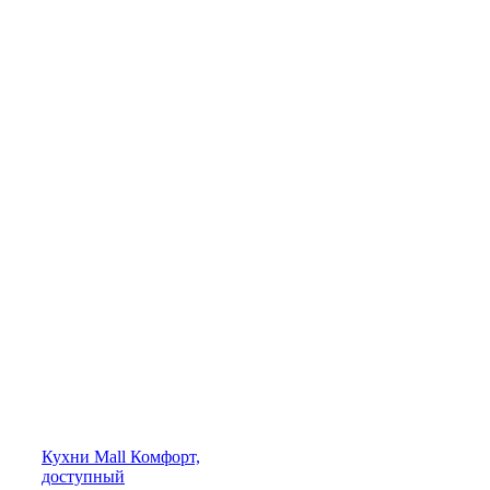
Кухни
Mall
Комфорт,
доступный