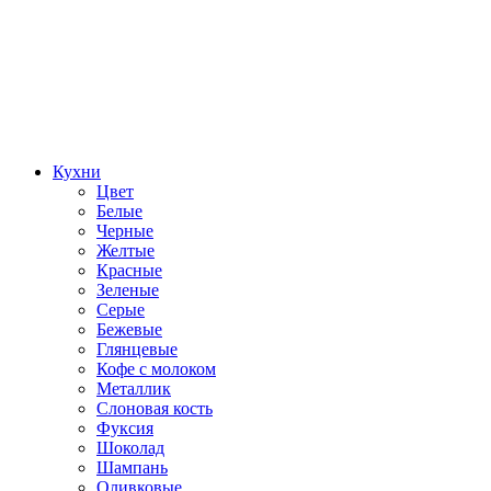
Кухни
Цвет
Белые
Черные
Желтые
Красные
Зеленые
Серые
Бежевые
Глянцевые
Кофе с молоком
Металлик
Слоновая кость
Фуксия
Шоколад
Шампань
Оливковые