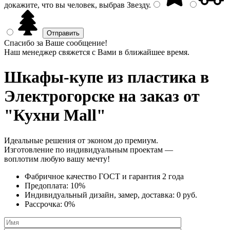
докажите, что вы человек, выбрав
Звезду
.
Спасибо за Ваше сообщение!
Наш менеджер свяжется с Вами в ближайшее время.
Шкафы-купе из пластика
в
Электрогорске на заказ от
"Кухни Mall"
Идеальные решения от эконом до премиум.
Изготовление по индивидуальным проектам —
воплотим любую вашу мечту!
Фабричное качество
ГОСТ
и
гарантия 2 года
Предоплата:
10%
Индивидуальный дизайн, замер, доставка:
0 руб.
Рассрочка:
0%