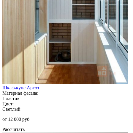
Шкаф-купе Аргоз
Материал фасада:
Пластик
Цвет:
Светлый
от 12 000 руб.
Рассчитать