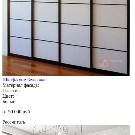
Шкаф-купе Белфолас
Материал фасада:
Пластик
Цвет:
Белый
от 50 000 руб.
Рассчитать