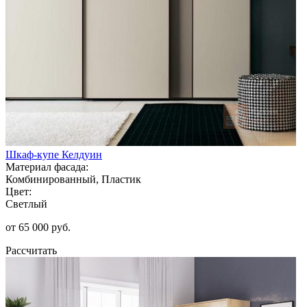
Шкаф-купе Келдуин
Материал фасада:
Комбинированный, Пластик
Цвет:
Светлый
от 65 000 руб.
Рассчитать