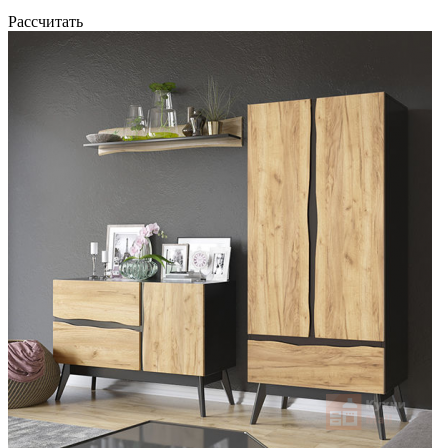
Рассчитать