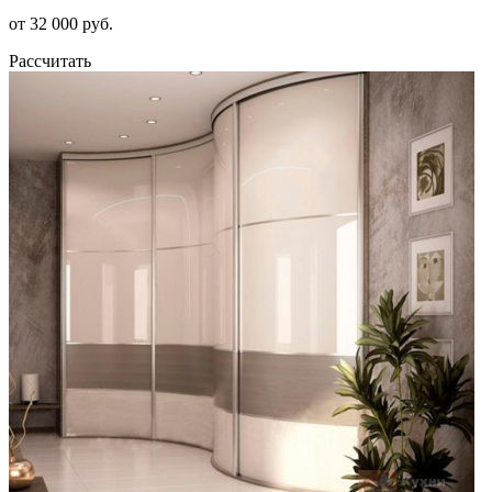
от 32 000 руб.
Рассчитать