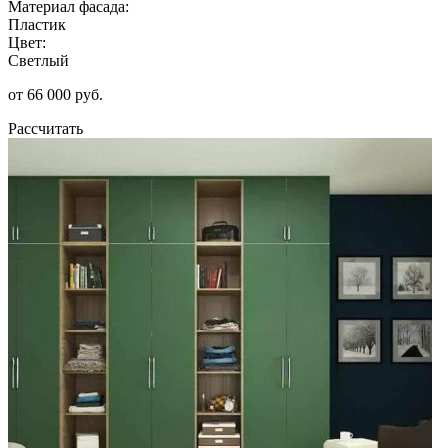
Материал фасада:
Пластик
Цвет:
Светлый
от 66 000 руб.
Рассчитать