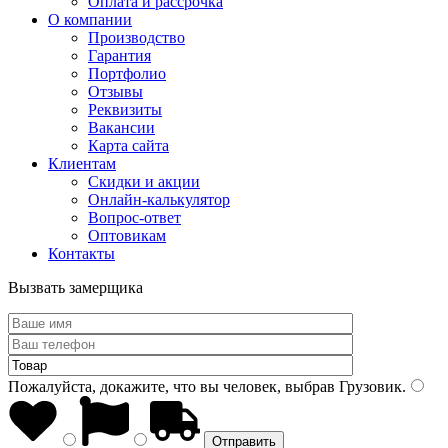
Оплата и рассрочка
О компании
Производство
Гарантия
Портфолио
Отзывы
Реквизиты
Вакансии
Карта сайта
Клиентам
Скидки и акции
Онлайн-калькулятор
Вопрос-ответ
Оптовикам
Контакты
Вызвать замерщика
Пожалуйста, докажите, что вы человек, выбрав
Грузовик
.