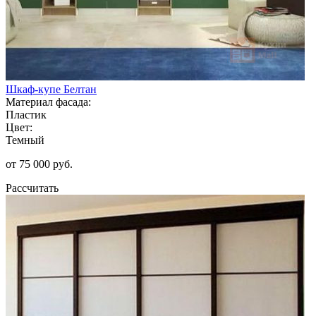
Шкаф-купе Белтан
Материал фасада:
Пластик
Цвет:
Темный
от 75 000 руб.
Рассчитать