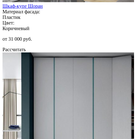
Шкаф-купе Шоран
Материал фасада:
Пластик
Цвет:
Коричневый
от 31 000 руб.
Рассчитать