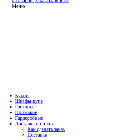
0 товаров.
Заказать звонок
Меню
Кухни
Шкафы-купе
Гостиные
Прихожие
Гардеробные
Доставка и оплата
Как сделать заказ
Доставка