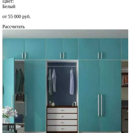
Цвет:
Белый
от 55 000 руб.
Рассчитать