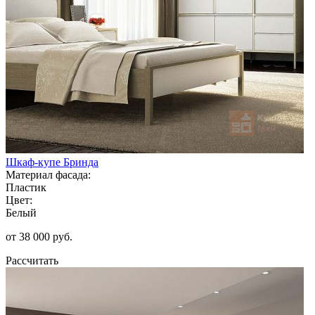
Шкаф-купе Бринда
Материал фасада:
Пластик
Цвет:
Белый
от 38 000 руб.
Рассчитать