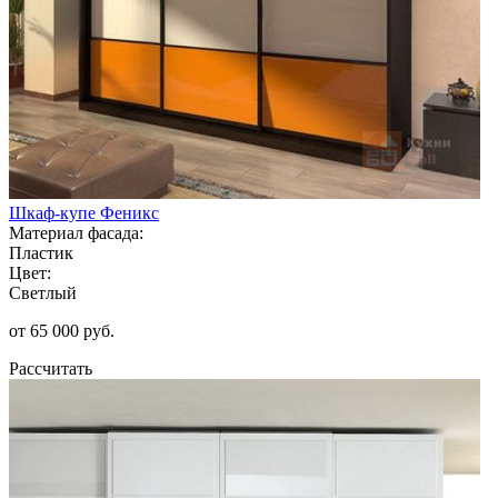
Шкаф-купе Феникс
Материал фасада:
Пластик
Цвет:
Светлый
от 65 000 руб.
Рассчитать