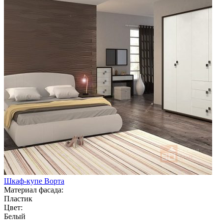
Шкаф-купе Ворта
Материал фасада:
Пластик
Цвет:
Белый