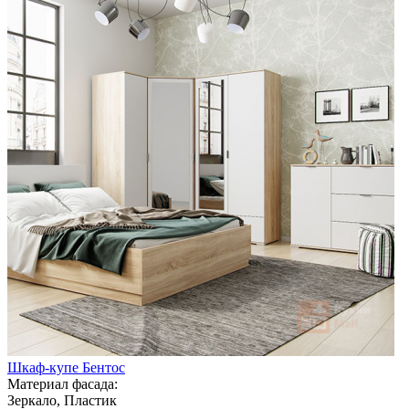
Шкаф-купе Бентос
Материал фасада:
Зеркало, Пластик