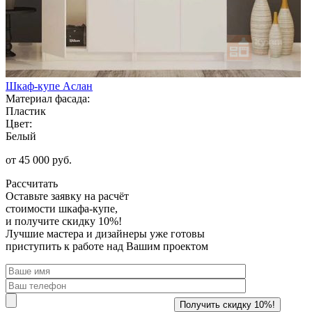
Шкаф-купе Аслан
Материал фасада:
Пластик
Цвет:
Белый
от 45 000 руб.
Рассчитать
Оставьте заявку
на расчёт
стоимости шкафа-купе,
и получите скидку 10%!
Лучшие мастера и дизайнеры уже готовы
приступить к работе над Вашим проектом