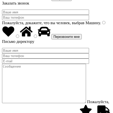
Заказать звонок
Пожалуйста, докажите, что вы человек, выбрав
Машину
.
Письмо директору
Пожалуйста,