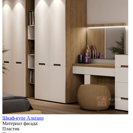
Шкаф-купе Альтаир
Материал фасада:
Пластик