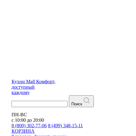
Кухни
Mall
Комфорт,
доступный
каждому
Поиск
ПН-ВС
с 10:00 до 20:00
8 (800) 302-77-06
8 (499) 348-15-11
КОРЗИНА