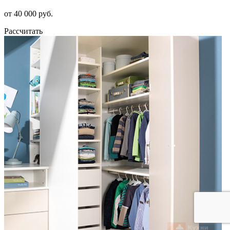
от 40 000 руб.
Рассчитать