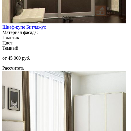
Шкаф-купе Битлджус
Материал фасада:
Пластик
Цвет:
Темный
от 45 000 руб.
Рассчитать