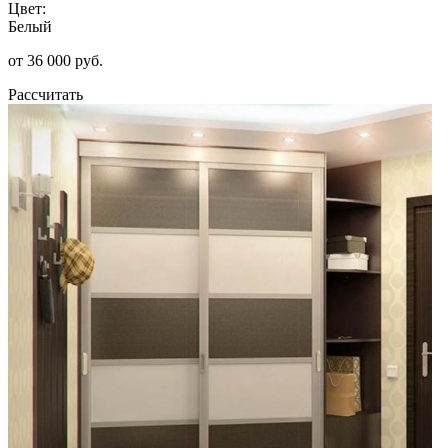
Цвет:
Белый
от 36 000 руб.
Рассчитать