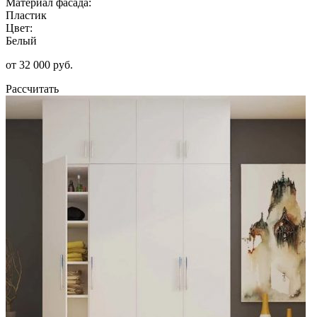
Материал фасада:
Пластик
Цвет:
Белый
от 32 000 руб.
Рассчитать