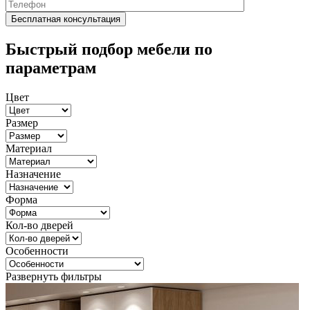
Быстрый подбор мебели по
параметрам
Цвет
Размер
Материал
Назначение
Форма
Кол-во дверей
Особенности
Развернуть фильтры