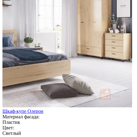
Шкаф-купе Олерон
Материал фасада:
Пластик
Цвет:
Светлый