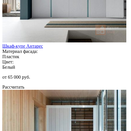
Шкаф-купе Антарес
Материал фасада:
Пластик
Цвет:
Белый
от 65 000 руб.
Рассчитать