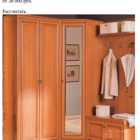
от 38 000 руб.
Рассчитать