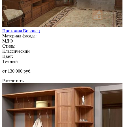
Прихожая Воронец
Материал фасада:
МДФ
Стиль:
Классический
Цвет:
Темный
от 130 000 руб.
Рассчитать