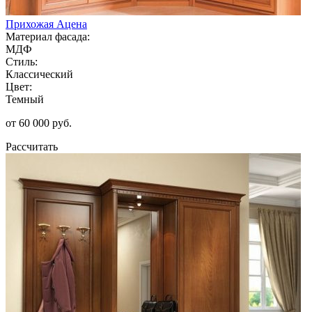
Прихожая Ацена
Материал фасада:
МДФ
Стиль:
Классический
Цвет:
Темный
от 60 000 руб.
Рассчитать