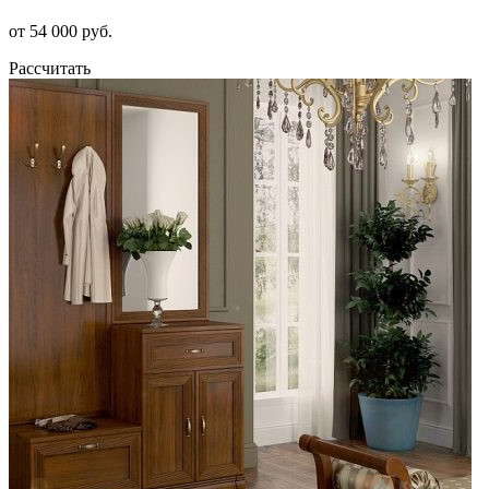
от 54 000 руб.
Рассчитать