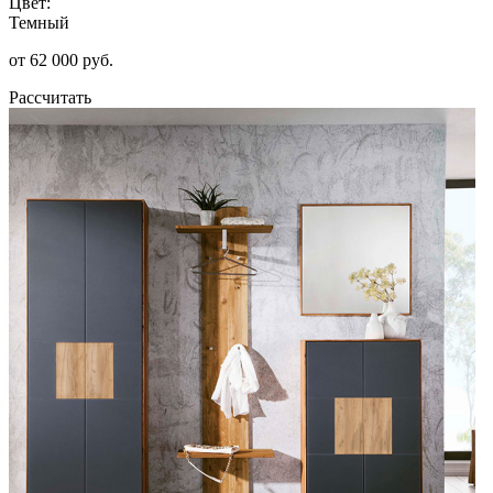
Цвет:
Темный
от 62 000 руб.
Рассчитать