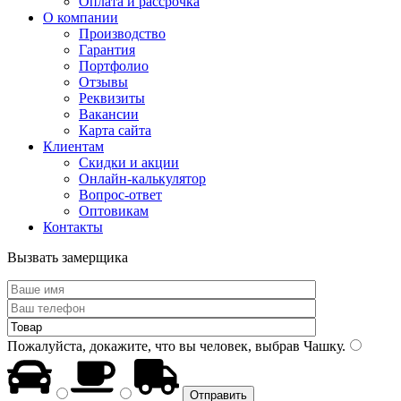
Оплата и рассрочка
О компании
Производство
Гарантия
Портфолио
Отзывы
Реквизиты
Вакансии
Карта сайта
Клиентам
Скидки и акции
Онлайн-калькулятор
Вопрос-ответ
Оптовикам
Контакты
Вызвать замерщика
Пожалуйста, докажите, что вы человек, выбрав
Чашку
.