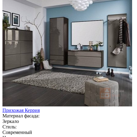
Прихожая Керрия
Материал фасада:
Зеркало
Стиль:
Современный