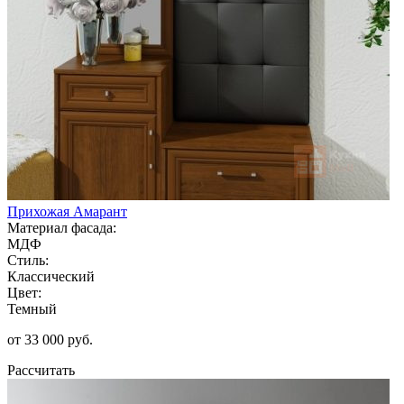
Прихожая Амарант
Материал фасада:
МДФ
Стиль:
Классический
Цвет:
Темный
от 33 000 руб.
Рассчитать