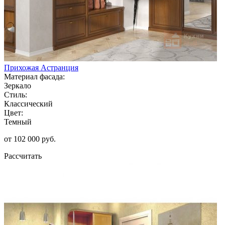
Прихожая Астранция
Материал фасада:
Зеркало
Стиль:
Классический
Цвет:
Темный
от 102 000 руб.
Рассчитать