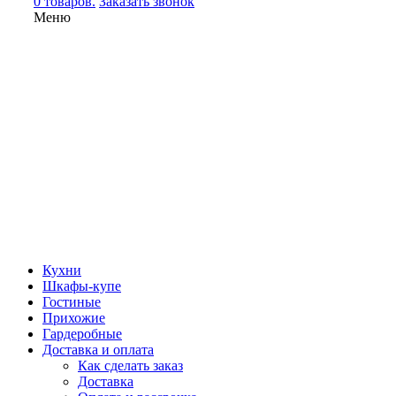
0 товаров.
Заказать звонок
Меню
Кухни
Шкафы-купе
Гостиные
Прихожие
Гардеробные
Доставка и оплата
Как сделать заказ
Доставка