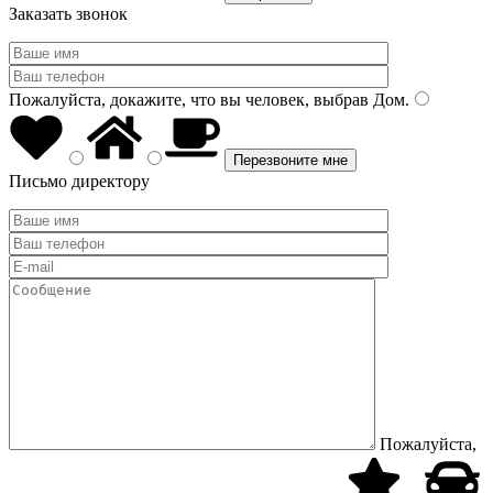
Заказать звонок
Пожалуйста, докажите, что вы человек, выбрав
Дом
.
Письмо директору
Пожалуйста,