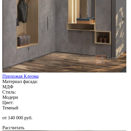
Прихожая Клеома
Материал фасада:
МДФ
Стиль:
Модерн
Цвет:
Темный
от 140 000 руб.
Рассчитать