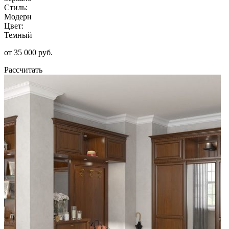
Стиль:
Модерн
Цвет:
Темный
от 35 000 руб.
Рассчитать