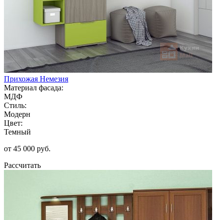
Прихожая Немезия
Материал фасада:
МДФ
Стиль:
Модерн
Цвет:
Темный
от 45 000 руб.
Рассчитать