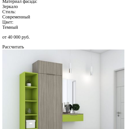
Материал фасада:
Зеркало
Стиль:
Современный
Цвет:
Темный
от 40 000 руб.
Рассчитать