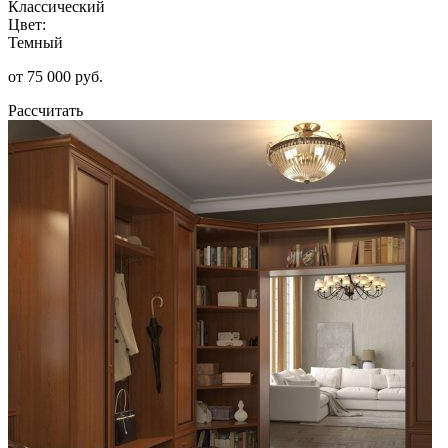
Классический
Цвет:
Темный
от 75 000 руб.
Рассчитать