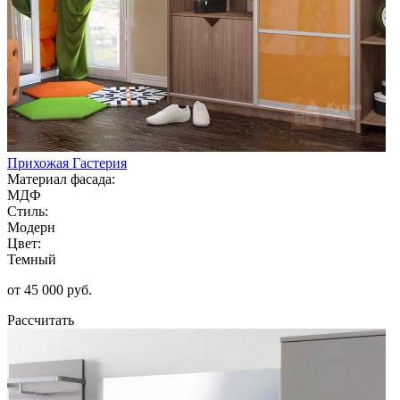
Прихожая Гастерия
Материал фасада:
МДФ
Стиль:
Модерн
Цвет:
Темный
от 45 000 руб.
Рассчитать