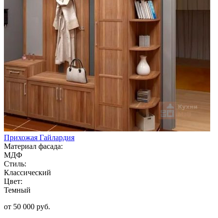
Прихожая Гайлардия
Материал фасада:
МДФ
Стиль:
Классический
Цвет:
Темный
от 50 000 руб.