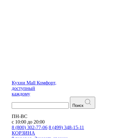
Кухни
Mall
Комфорт,
доступный
каждому
Поиск
ПН-ВС
с 10:00 до 20:00
8 (800) 302-77-06
8 (499) 348-15-11
КОРЗИНА