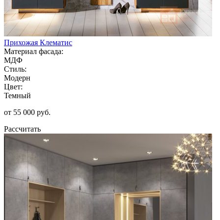
Прихожая Клематис
Материал фасада:
МДФ
Стиль:
Модерн
Цвет:
Темный
от 55 000 руб.
Рассчитать