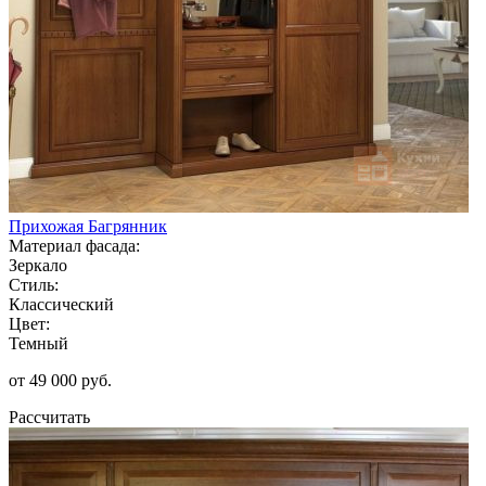
Прихожая Багрянник
Материал фасада:
Зеркало
Стиль:
Классический
Цвет:
Темный
от 49 000 руб.
Рассчитать