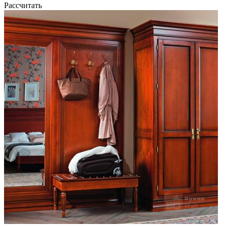
Рассчитать