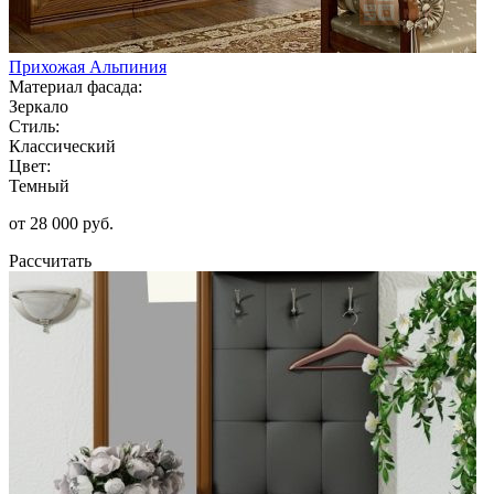
Прихожая Альпиния
Материал фасада:
Зеркало
Стиль:
Классический
Цвет:
Темный
от 28 000 руб.
Рассчитать