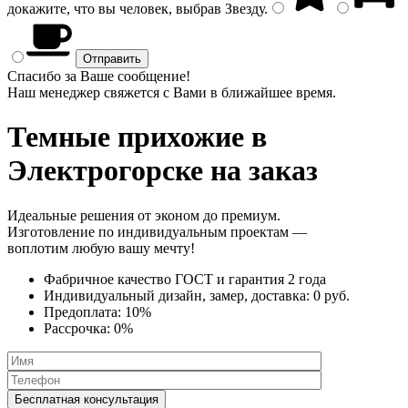
докажите, что вы человек, выбрав
Звезду
.
Спасибо за Ваше сообщение!
Наш менеджер свяжется с Вами в ближайшее время.
Темные прихожие
в
Электрогорске на заказ
Идеальные решения от эконом до премиум.
Изготовление по индивидуальным проектам —
воплотим любую вашу мечту!
Фабричное качество
ГОСТ
и
гарантия 2 года
Индивидуальный дизайн, замер, доставка:
0 руб.
Предоплата:
10%
Рассрочка:
0%