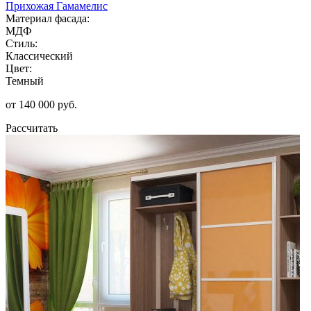
Прихожая Гамамелис
Материал фасада:
МДФ
Стиль:
Классический
Цвет:
Темный
от 140 000 руб.
Рассчитать