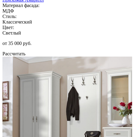
Материал фасада:
МДФ
Стиль:
Классический
Цвет:
Светлый
от 35 000 руб.
Рассчитать