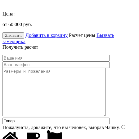
Цена:
от 60 000
руб.
Добавить в корзину
Расчет цены
Вызвать
Заказать
замерщика
Получить расчет
Пожалуйста, докажите, что вы человек, выбрав
Чашку
.