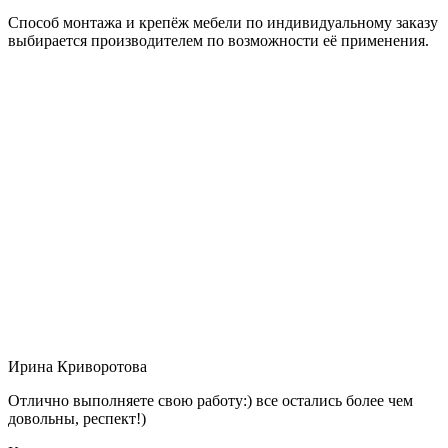
Способ монтажа и крепёж мебели по индивидуальному заказу
выбирается производителем по возможности её применения.
Ирина Криворотова
Отлично выполняете свою работу:) все остались более чем
довольны, респект!)