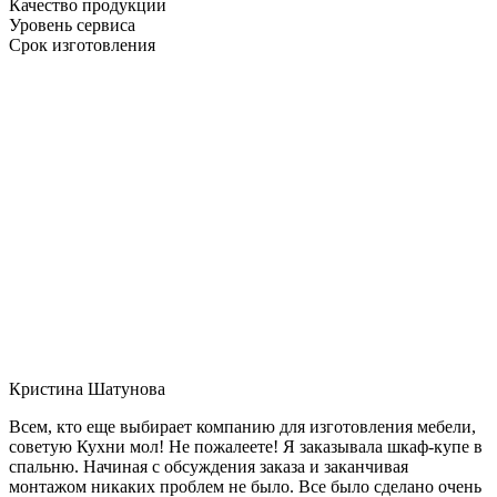
Качество продукции
Уровень сервиса
Срок изготовления
Кристина Шатунова
Всем, кто еще выбирает компанию для изготовления мебели,
советую Кухни мол! Не пожалеете! Я заказывала шкаф-купе в
спальню. Начиная с обсуждения заказа и заканчивая
монтажом никаких проблем не было. Все было сделано очень