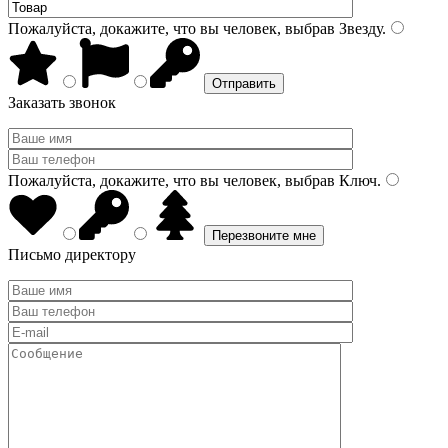
Пожалуйста, докажите, что вы человек, выбрав
Звезду
.
Заказать звонок
Пожалуйста, докажите, что вы человек, выбрав
Ключ
.
Письмо директору