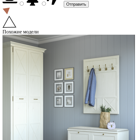
Похожие модели