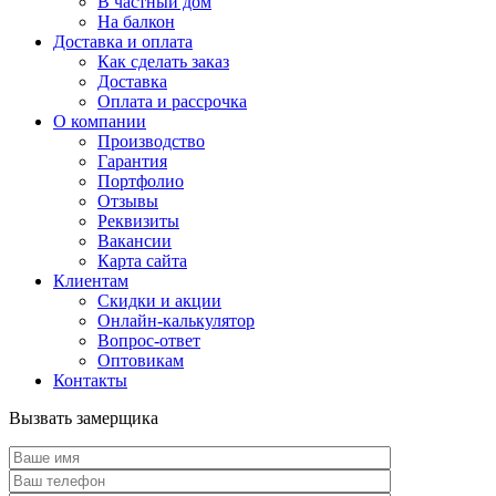
В частный дом
На балкон
Доставка и оплата
Как сделать заказ
Доставка
Оплата и рассрочка
О компании
Производство
Гарантия
Портфолио
Отзывы
Реквизиты
Вакансии
Карта сайта
Клиентам
Скидки и акции
Онлайн-калькулятор
Вопрос-ответ
Оптовикам
Контакты
Вызвать замерщика