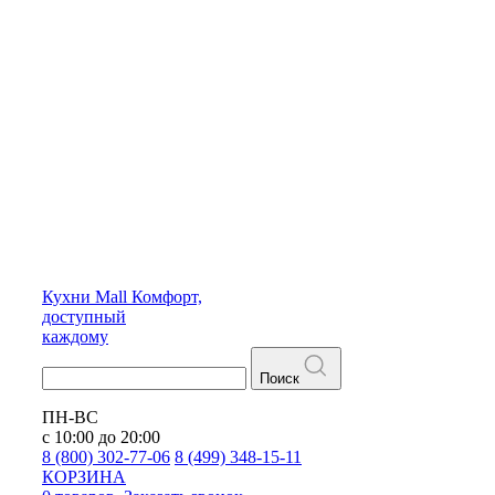
Кухни
Mall
Комфорт,
доступный
каждому
Поиск
ПН-ВС
с 10:00 до 20:00
8 (800) 302-77-06
8 (499) 348-15-11
КОРЗИНА