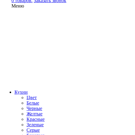
0 товаров.
Заказать звонок
Меню
Кухни
Цвет
Белые
Черные
Желтые
Красные
Зеленые
Серые