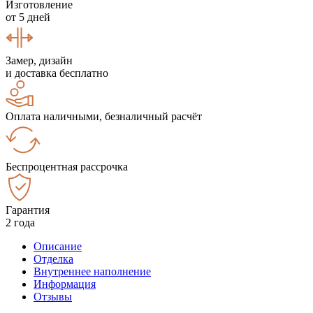
Изготовление
от 5 дней
Замер, дизайн
и доставка бесплатно
Оплата наличными, безналичный расчёт
Беспроцентная рассрочка
Гарантия
2 года
Описание
Отделка
Внутреннее наполнение
Информация
Отзывы