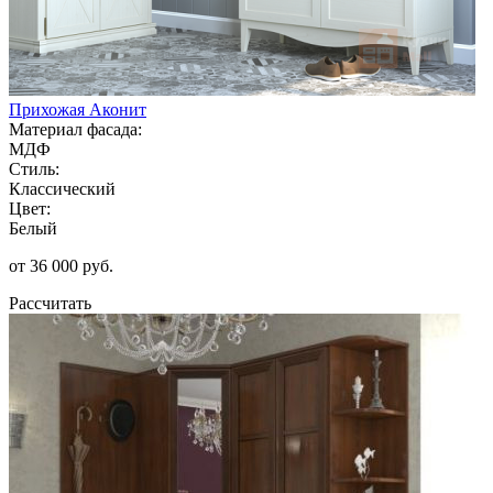
Прихожая Аконит
Материал фасада:
МДФ
Стиль:
Классический
Цвет:
Белый
от 36 000 руб.
Рассчитать