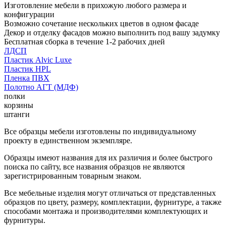
Изготовление мебели в прихожую любого размера и
конфигурации
Возможно сочетание нескольких цветов в одном фасаде
Декор и отделку фасадов можно выполнить под вашу задумку
Бесплатная сборка в течение 1-2 рабочих дней
ЛДСП
Пластик Alvic Luxe
Пластик HPL
Пленка ПВХ
Полотно АГТ (МДФ)
полки
корзины
штанги
Все образцы мебели изготовлены по индивидуальному
проекту в единственном экземпляре.
Образцы имеют названия для их различия и более быстрого
поиска по сайту, все названия образцов не являются
зарегистрированным товарным знаком.
Все мебельные изделия могут отличаться от представленных
образцов по цвету, размеру, комплектации, фурнитуре, а также
способами монтажа и производителями комплектующих и
фурнитуры.