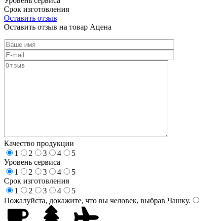
Уровень сервиса
Срок изготовления
Оставить отзыв
Оставить отзыв на товар Ацена
Качество продукции
1
2
3
4
5
Уровень сервиса
1
2
3
4
5
Срок изготовления
1
2
3
4
5
Пожалуйста, докажите, что вы человек, выбрав
Чашку
.