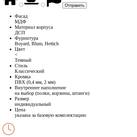
Фасад
МДФ
Материал корпуса
ДСП
Фурнитура
Boyard, Blum, Hettich
Цвет
<
Темный
Стиль
Классический
Кромка
ПВХ (0,4 мм, 2 мм)
Внутреннее наполнение
на выбор (полки, корзины, штанги)
Размер
индивидуальный
Цена
указана за базовую комплектацию