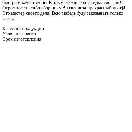
быстро и качественно. К тому же мне ещё скидку сделали!
Огромное спасибо сборщику
Алексею
за прекрасный шкаф!
Это мастер своего дела! Всю мебель буду заказывать только
здесь.
Качество продукции
Уровень сервиса
Срок изготовления