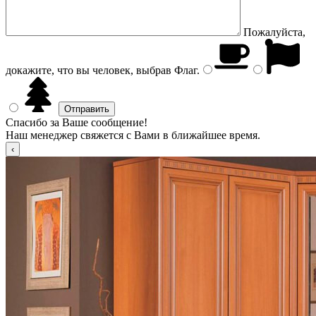
Пожалуйста,
докажите, что вы человек, выбрав
Флаг
.
Спасибо за Ваше сообщение!
Наш менеджер свяжется с Вами в ближайшее время.