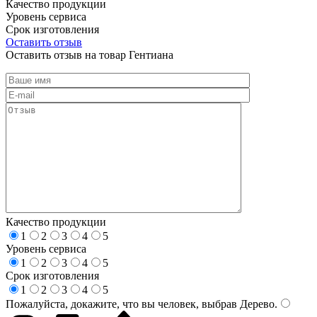
Качество продукции
Уровень сервиса
Срок изготовления
Оставить отзыв
Оставить отзыв на товар Гентиана
Качество продукции
1
2
3
4
5
Уровень сервиса
1
2
3
4
5
Срок изготовления
1
2
3
4
5
Пожалуйста, докажите, что вы человек, выбрав
Дерево
.