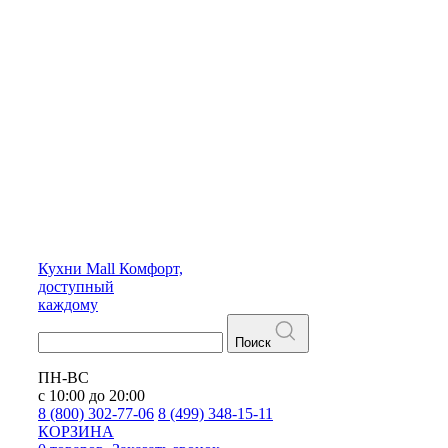
Кухни
Mall
Комфорт,
доступный
каждому
Поиск
ПН-ВС
с 10:00 до 20:00
8 (800) 302-77-06
8 (499) 348-15-11
КОРЗИНА