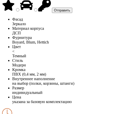
Фасад
Зеркало
Материал корпуса
ДСП
Фурнитура
Boyard, Blum, Hettich
Цвет
<
Темный
Стиль
Модерн
Кромка
ПВХ (0,4 мм, 2 мм)
Внутреннее наполнение
на выбор (полки, корзины, штанги)
Размер
индивидуальный
Цена
указана за базовую комплектацию