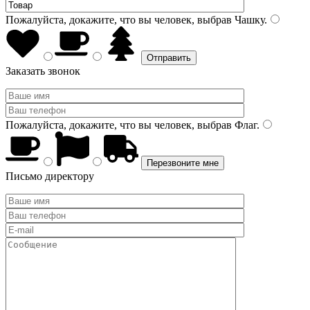
Пожалуйста, докажите, что вы человек, выбрав
Чашку
.
Заказать звонок
Пожалуйста, докажите, что вы человек, выбрав
Флаг
.
Письмо директору