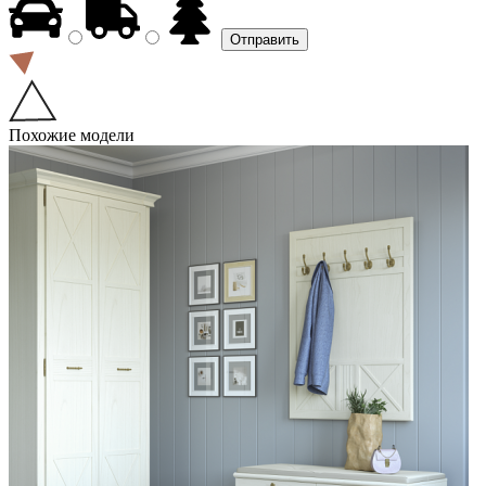
Похожие модели