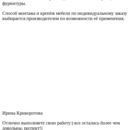
фурнитуры.
Способ монтажа и крепёж мебели по индивидуальному заказу
выбирается производителем по возможности её применения.
Ирина Криворотова
Отлично выполняете свою работу:) все остались более чем
довольны, респект!)