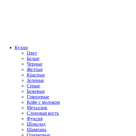
Кухни
Цвет
Белые
Черные
Желтые
Красные
Зеленые
Серые
Бежевые
Глянцевые
Кофе с молоком
Металлик
Слоновая кость
Фуксия
Шоколад
Шампань
Оливковые