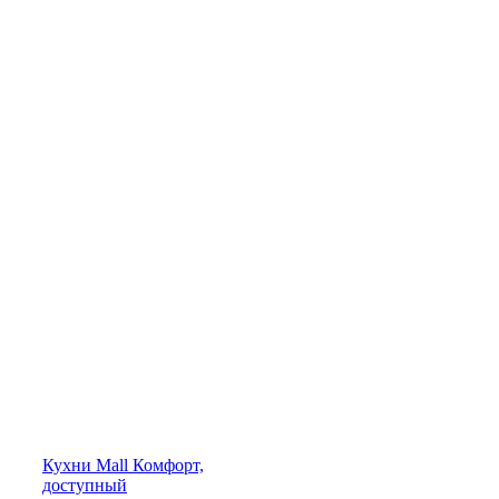
Кухни
Mall
Комфорт,
доступный