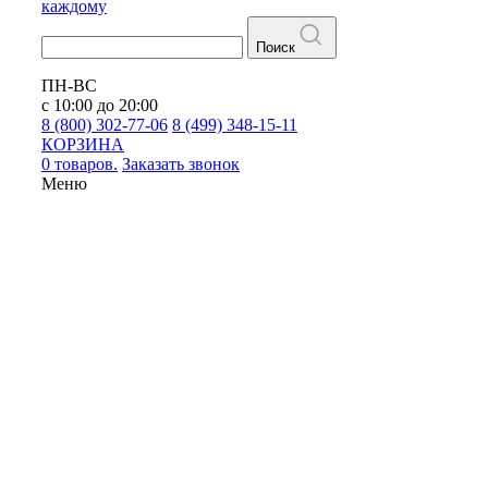
каждому
Поиск
ПН-ВС
с 10:00 до 20:00
8 (800) 302-77-06
8 (499) 348-15-11
КОРЗИНА
0 товаров.
Заказать звонок
Меню