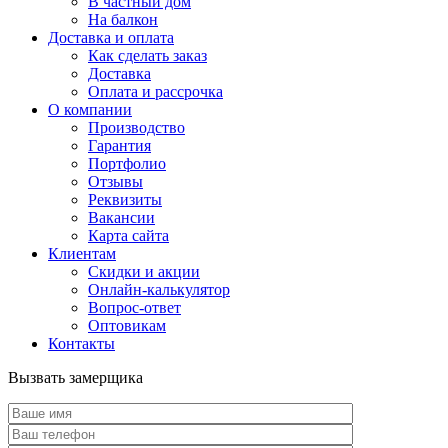
В частный дом
На балкон
Доставка и оплата
Как сделать заказ
Доставка
Оплата и рассрочка
О компании
Производство
Гарантия
Портфолио
Отзывы
Реквизиты
Вакансии
Карта сайта
Клиентам
Скидки и акции
Онлайн-калькулятор
Вопрос-ответ
Оптовикам
Контакты
Вызвать замерщика