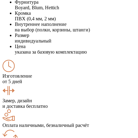
Фурнитура
Boyard, Blum, Hettich
Кромка
ПВХ (0,4 мм, 2 мм)
Внутреннее наполнение
на выбор (полки, корзины, штанги)
Размер
индивидуальный
Цена
указана за базовую комплектацию
Изготовление
от 5 дней
Замер, дизайн
и доставка бесплатно
Оплата наличными, безналичный расчёт