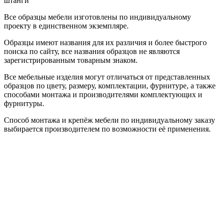
штанги
Все образцы мебели изготовлены по индивидуальному
проекту в единственном экземпляре.
Образцы имеют названия для их различия и более быстрого
поиска по сайту, все названия образцов не являются
зарегистрированным товарным знаком.
Все мебельные изделия могут отличаться от представленных
образцов по цвету, размеру, комплектации, фурнитуре, а также
способами монтажа и производителями комплектующих и
фурнитуры.
Способ монтажа и крепёж мебели по индивидуальному заказу
выбирается производителем по возможности её применения.