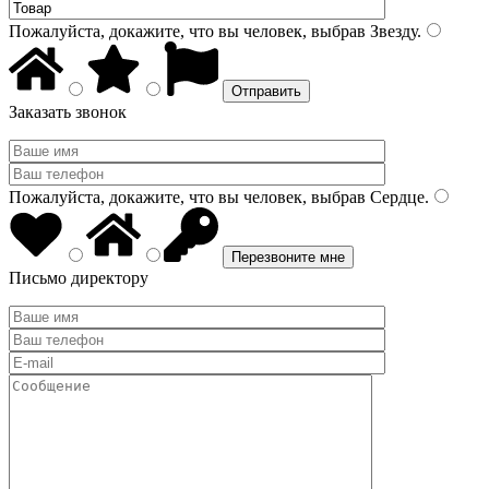
Пожалуйста, докажите, что вы человек, выбрав
Звезду
.
Заказать звонок
Пожалуйста, докажите, что вы человек, выбрав
Сердце
.
Письмо директору