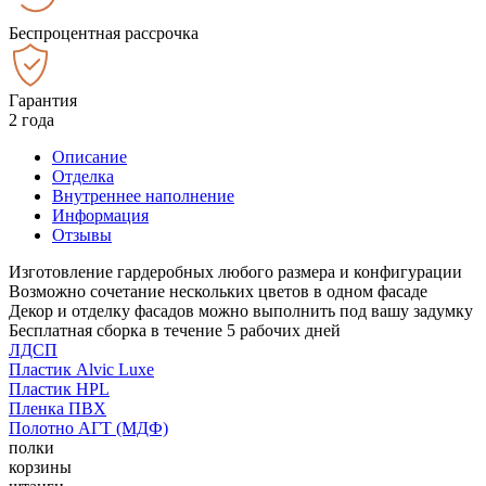
Беспроцентная рассрочка
Гарантия
2 года
Описание
Отделка
Внутреннее наполнение
Информация
Отзывы
Изготовление гардеробных любого размера и конфигурации
Возможно сочетание нескольких цветов в одном фасаде
Декор и отделку фасадов можно выполнить под вашу задумку
Бесплатная сборка в течение 5 рабочих дней
ЛДСП
Пластик Alvic Luxe
Пластик HPL
Пленка ПВХ
Полотно АГТ (МДФ)
полки
корзины