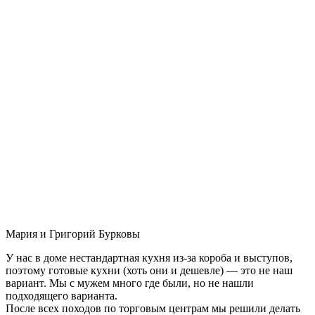
Мария и Григорий Бурковы
У нас в доме нестандартная кухня из-за короба и выступов,
поэтому готовые кухни (хоть они и дешевле) — это не наш
вариант. Мы с мужем много где были, но не нашли
подходящего варианта.
После всех походов по торговым центрам мы решили делать