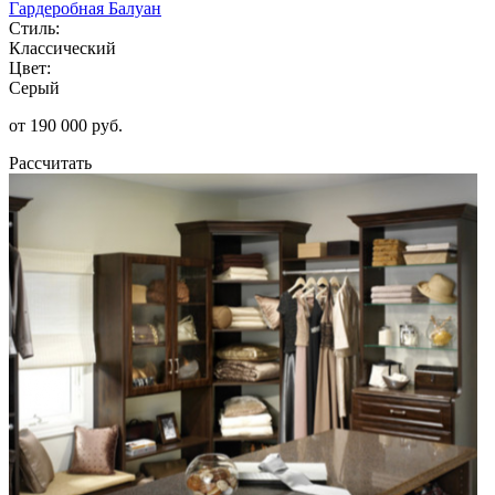
Гардеробная Балуан
Стиль:
Классический
Цвет:
Серый
от 190 000 руб.
Рассчитать