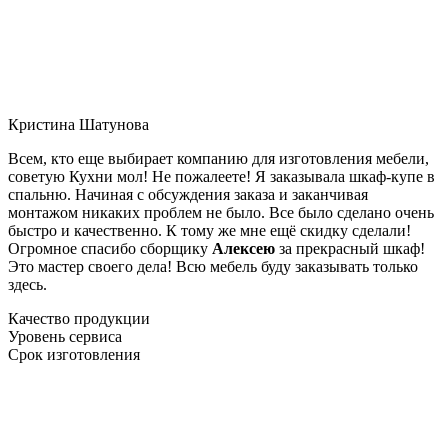
Кристина Шатунова
Всем, кто еще выбирает компанию для изготовления мебели,
советую Кухни мол! Не пожалеете! Я заказывала шкаф-купе в
спальню. Начиная с обсуждения заказа и заканчивая
монтажом никаких проблем не было. Все было сделано очень
быстро и качественно. К тому же мне ещё скидку сделали!
Огромное спасибо сборщику
Алексею
за прекрасный шкаф!
Это мастер своего дела! Всю мебель буду заказывать только
здесь.
Качество продукции
Уровень сервиса
Срок изготовления