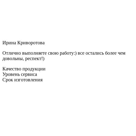
Ирина Криворотова
Отлично выполняете свою работу:) все остались более чем
довольны, респект!)
Качество продукции
Уровень сервиса
Срок изготовления