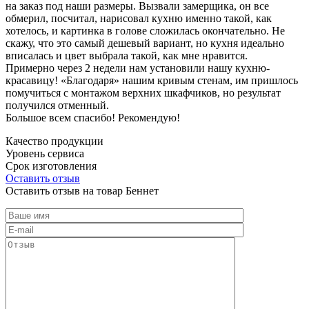
на заказ под наши размеры. Вызвали замерщика, он все
обмерил, посчитал, нарисовал кухню именно такой, как
хотелось, и картинка в голове сложилась окончательно. Не
скажу, что это самый дешевый вариант, но кухня идеально
вписалась и цвет выбрала такой, как мне нравится.
Примерно через 2 недели нам установили нашу кухню-
красавицу! «Благодаря» нашим кривым стенам, им пришлось
помучиться с монтажом верхних шкафчиков, но результат
получился отменный.
Большое всем спасибо! Рекомендую!
Качество продукции
Уровень сервиса
Срок изготовления
Оставить отзыв
Оставить отзыв на товар Беннет