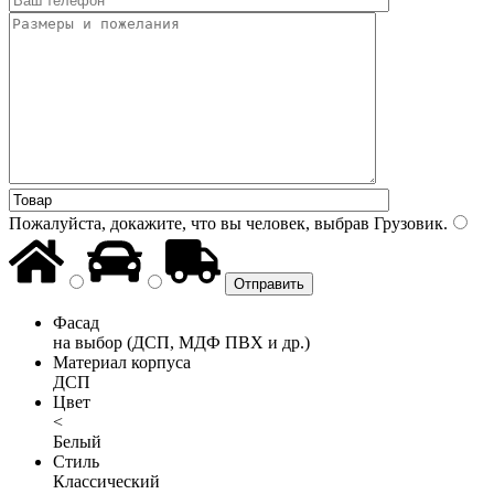
Пожалуйста, докажите, что вы человек, выбрав
Грузовик
.
Фасад
на выбор (ДСП, МДФ ПВХ и др.)
Материал корпуса
ДСП
Цвет
<
Белый
Стиль
Классический