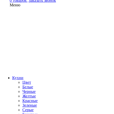
0 товаров.
Заказать звонок
Меню
Кухни
Цвет
Белые
Черные
Желтые
Красные
Зеленые
Серые