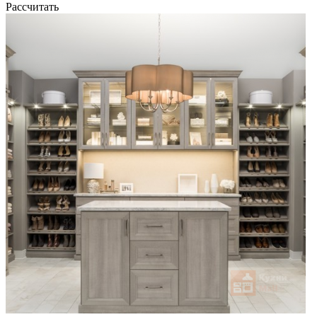
Рассчитать