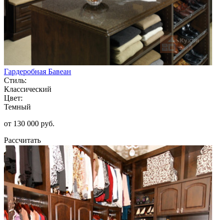
Гардеробная Бавеан
Стиль:
Классический
Цвет:
Темный
от 130 000 руб.
Рассчитать