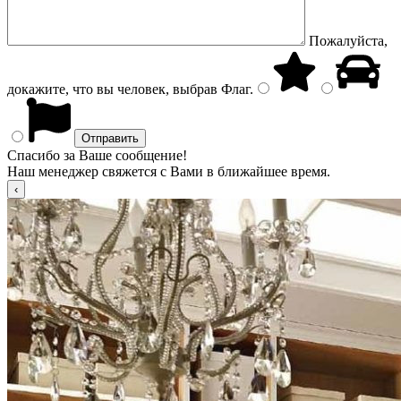
Пожалуйста,
докажите, что вы человек, выбрав
Флаг
.
Спасибо за Ваше сообщение!
Наш менеджер свяжется с Вами в ближайшее время.