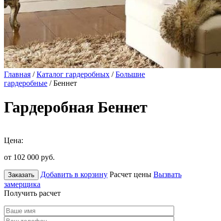
Главная
/
Каталог гардеробных
/
Большие
гардеробные
/ Беннет
Гардеробная Беннет
Цена:
от 102 000
руб.
Добавить в корзину
Расчет цены
Вызвать
Заказать
замерщика
Получить расчет