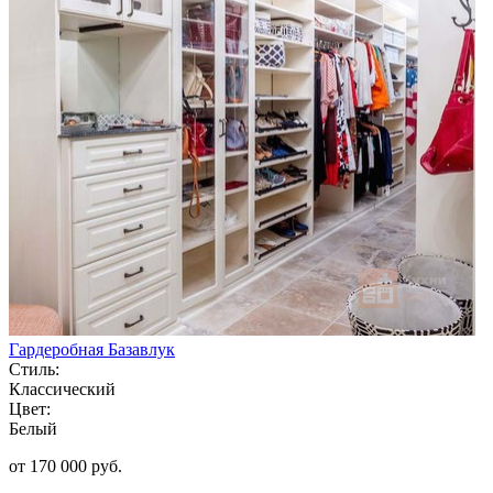
Гардеробная Базавлук
Стиль:
Классический
Цвет:
Белый
от 170 000 руб.