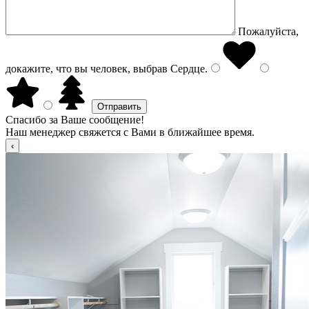
Пожалуйста,
докажите, что вы человек, выбрав
Сердце
.
Спасибо за Ваше сообщение!
Наш менеджер свяжется с Вами в ближайшее время.