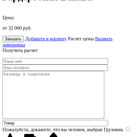
Цена:
от 32 000
руб.
Добавить в корзину
Расчет цены
Вызвать
Заказать
замерщика
Получить расчет
Пожалуйста, докажите, что вы человек, выбрав
Грузовик
.