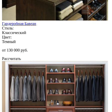
Гардеробная Бавеан
Стиль:
Классический
Цвет:
Темный
от 130 000 руб.
Рассчитать