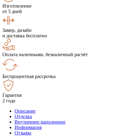
Изготовление
от 5 дней
Замер, дизайн
и доставка бесплатно
Оплата наличными, безналичный расчёт
Беспроцентная рассрочка
Гарантия
2 года
Описание
Отделка
Внутреннее наполнение
Информация
Отзывы