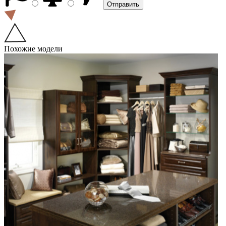
Похожие модели