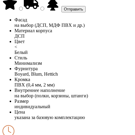
Фасад
на выбор (ДСП, МДФ ПВХ и др.)
Материал корпуса
ДСП
Цвет
<
Белый
Стиль
Минимализм
Фурнитура
Boyard, Blum, Hettich
Кромка
ПВХ (0,4 мм, 2 мм)
Внутреннее наполнение
на выбор (полки, корзины, штанги)
Размер
индивидуальный
Цена
указана за базовую комплектацию