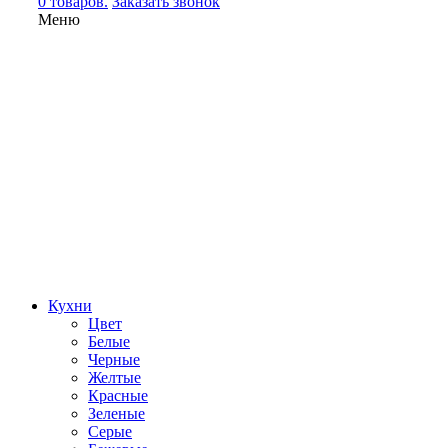
0 товаров.
Заказать звонок
Меню
Кухни
Цвет
Белые
Черные
Желтые
Красные
Зеленые
Серые