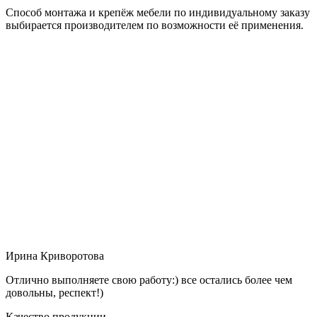
Способ монтажа и крепёж мебели по индивидуальному заказу
выбирается производителем по возможности её применения.
Ирина Криворотова
Отлично выполняете свою работу:) все остались более чем
довольны, респект!)
Качество продукции