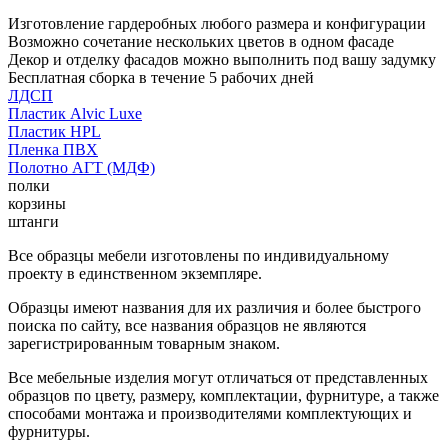
Изготовление гардеробных любого размера и конфигурации
Возможно сочетание нескольких цветов в одном фасаде
Декор и отделку фасадов можно выполнить под вашу задумку
Бесплатная сборка в течение 5 рабочих дней
ЛДСП
Пластик Alvic Luxe
Пластик HPL
Пленка ПВХ
Полотно АГТ (МДФ)
полки
корзины
штанги
Все образцы мебели изготовлены по индивидуальному
проекту в единственном экземпляре.
Образцы имеют названия для их различия и более быстрого
поиска по сайту, все названия образцов не являются
зарегистрированным товарным знаком.
Все мебельные изделия могут отличаться от представленных
образцов по цвету, размеру, комплектации, фурнитуре, а также
способами монтажа и производителями комплектующих и
фурнитуры.