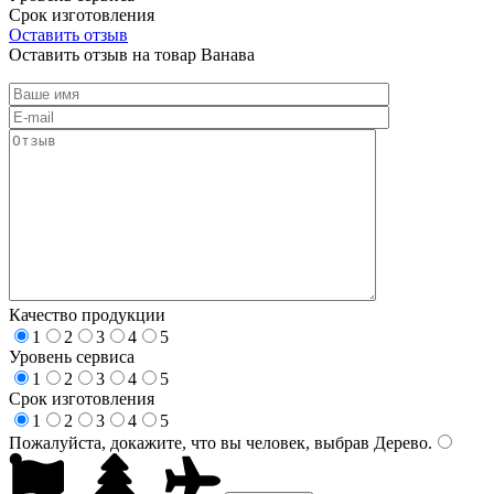
Срок изготовления
Оставить отзыв
Оставить отзыв на товар Ванава
Качество продукции
1
2
3
4
5
Уровень сервиса
1
2
3
4
5
Срок изготовления
1
2
3
4
5
Пожалуйста, докажите, что вы человек, выбрав
Дерево
.