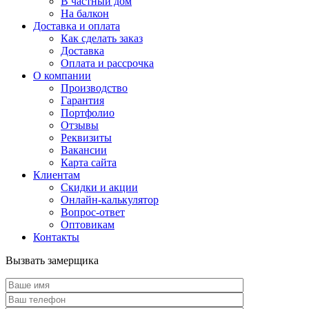
В частный дом
На балкон
Доставка и оплата
Как сделать заказ
Доставка
Оплата и рассрочка
О компании
Производство
Гарантия
Портфолио
Отзывы
Реквизиты
Вакансии
Карта сайта
Клиентам
Скидки и акции
Онлайн-калькулятор
Вопрос-ответ
Оптовикам
Контакты
Вызвать замерщика