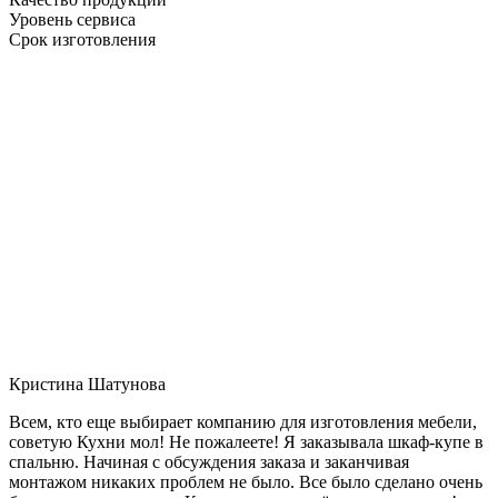
Уровень сервиса
Срок изготовления
Кристина Шатунова
Всем, кто еще выбирает компанию для изготовления мебели,
советую Кухни мол! Не пожалеете! Я заказывала шкаф-купе в
спальню. Начиная с обсуждения заказа и заканчивая
монтажом никаких проблем не было. Все было сделано очень