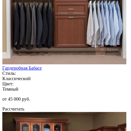
Гардеробная Бабасе
Стиль:
Классический
Цвет:
Темный
от 45 000 руб.
Рассчитать