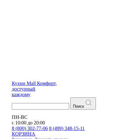
Кухни
Mall
Комфорт,
доступный
каждому
Поиск
ПН-ВС
с 10:00 до 20:00
8 (800) 302-77-06
8 (499) 348-15-11
КОРЗИНА