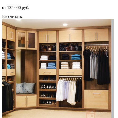
от 135 000 руб.
Рассчитать