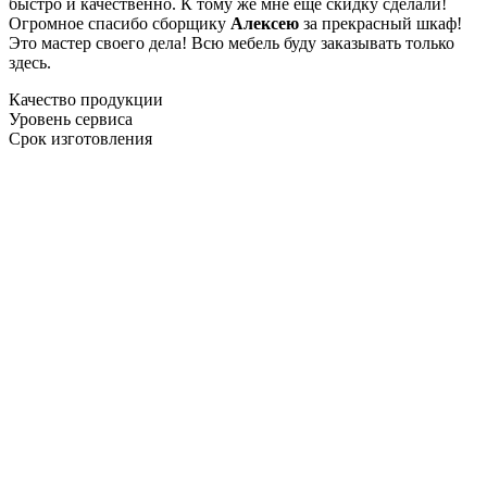
быстро и качественно. К тому же мне ещё скидку сделали!
Огромное спасибо сборщику
Алексею
за прекрасный шкаф!
Это мастер своего дела! Всю мебель буду заказывать только
здесь.
Качество продукции
Уровень сервиса
Срок изготовления