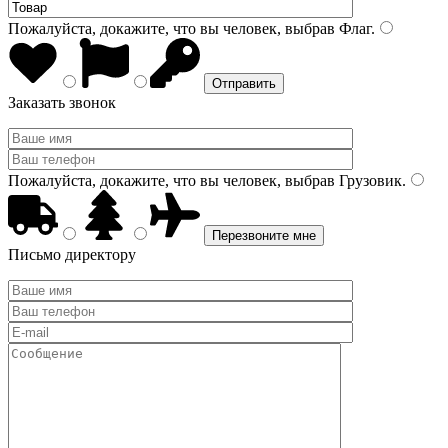
Пожалуйста, докажите, что вы человек, выбрав
Флаг
.
Заказать звонок
Пожалуйста, докажите, что вы человек, выбрав
Грузовик
.
Письмо директору