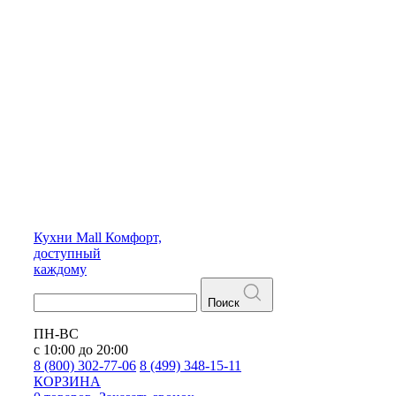
Кухни
Mall
Комфорт,
доступный
каждому
Поиск
ПН-ВС
с 10:00 до 20:00
8 (800) 302-77-06
8 (499) 348-15-11
КОРЗИНА