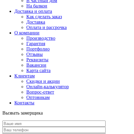
В частный дом
На балкон
Доставка и оплата
Как сделать заказ
Доставка
Оплата и рассрочка
О компании
Производство
Гарантия
Портфолио
Отзывы
Реквизиты
Вакансии
Карта сайта
Клиентам
Скидки и акции
Онлайн-калькулятор
Вопрос-ответ
Оптовикам
Контакты
Вызвать замерщика