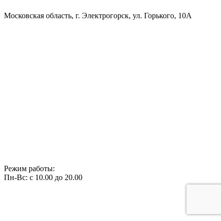
Московская область, г. Электрогорск, ул. Горького, 10А
Режим работы:
Пн-Вс: с 10.00 до 20.00