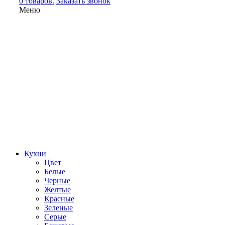
0 товаров.
Заказать звонок
Меню
Кухни
Цвет
Белые
Черные
Желтые
Красные
Зеленые
Серые