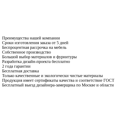
Преимущества нашей компании
Сроки изготовления заказа от 5 дней
Беспроцентная рассрочка на мебель
Собственное производство
Большой выбор материалов и фурнитуры
Разработка дизайн-проекта бесплатно
2 года гарантии
Бесплатная доставка
Только качественные и экологически чистые материалы
Продукция имеет сертификаты качества и соответствие ГОСТ
Бесплатный выезд дизайнера-замерщика по Москве и области