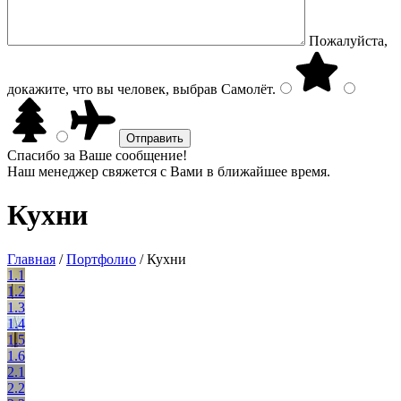
Пожалуйста,
докажите, что вы человек, выбрав
Самолёт
.
Спасибо за Ваше сообщение!
Наш менеджер свяжется с Вами в ближайшее время.
Кухни
Главная
/
Портфолио
/
Кухни
1.1
1.2
1.3
1.4
1.5
1.6
2.1
2.2