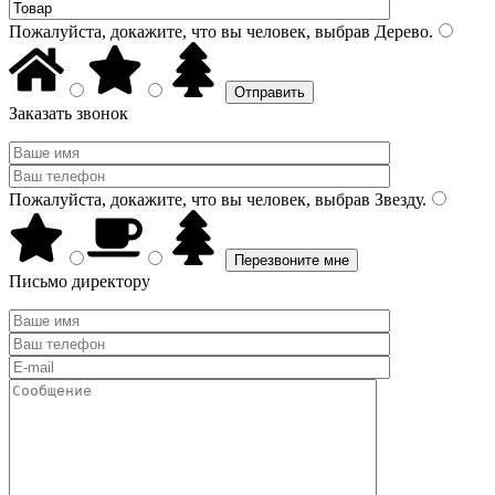
Пожалуйста, докажите, что вы человек, выбрав
Дерево
.
Заказать звонок
Пожалуйста, докажите, что вы человек, выбрав
Звезду
.
Письмо директору