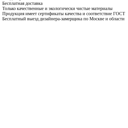
Бесплатная доставка
Только качественные и экологически чистые материалы
Продукция имеет сертификаты качества и соответствие ГОСТ
Бесплатный выезд дизайнера-замерщика по Москве и области