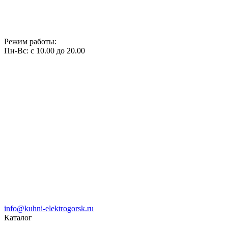
Режим работы:
Пн-Вс: с 10.00 до 20.00
info@kuhni-elektrogorsk.ru
Каталог