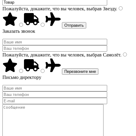
Пожалуйста, докажите, что вы человек, выбрав
Звезду
.
Заказать звонок
Пожалуйста, докажите, что вы человек, выбрав
Самолёт
.
Письмо директору