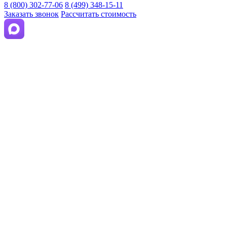
8 (800) 302-77-06
8 (499) 348-15-11
Заказать звонок
Рассчитать стоимость