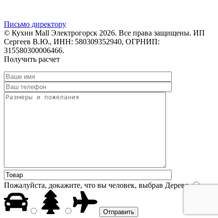
Письмо директору
© Кухни Mall Электрогорск 2026. Все права защищены. ИП
Сергеев В.Ю., ИНН: 580309352940, ОГРНИП:
315580300006466.
Получить расчет
Пожалуйста, докажите, что вы человек, выбрав
Дерево
.