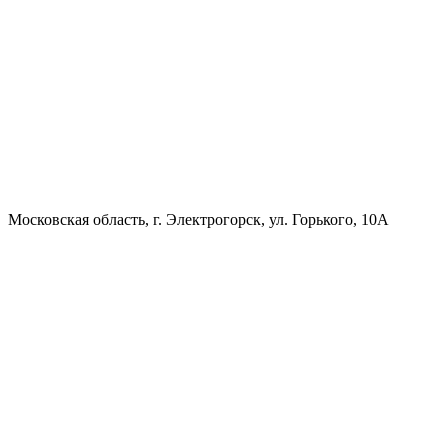
Московская область, г. Электрогорск, ул. Горького, 10А