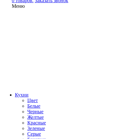
0 товаров.
Заказать звонок
Меню
Кухни
Цвет
Белые
Черные
Желтые
Красные
Зеленые
Серые