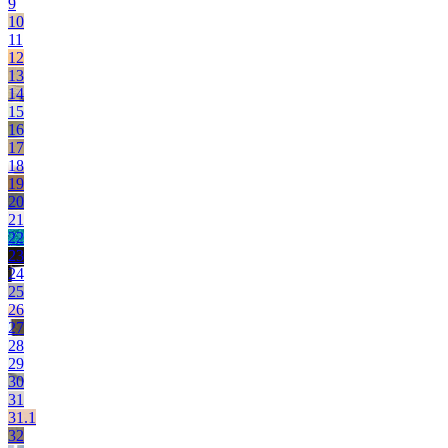
9
10
11
12
13
14
15
16
17
18
19
20
21
22
23
24
25
26
27
28
29
30
31
31.1
32