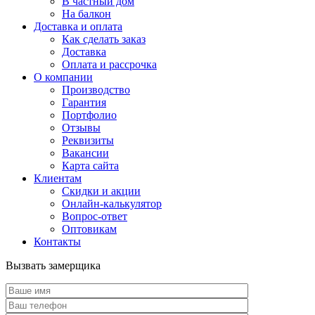
В частный дом
На балкон
Доставка и оплата
Как сделать заказ
Доставка
Оплата и рассрочка
О компании
Производство
Гарантия
Портфолио
Отзывы
Реквизиты
Вакансии
Карта сайта
Клиентам
Скидки и акции
Онлайн-калькулятор
Вопрос-ответ
Оптовикам
Контакты
Вызвать замерщика