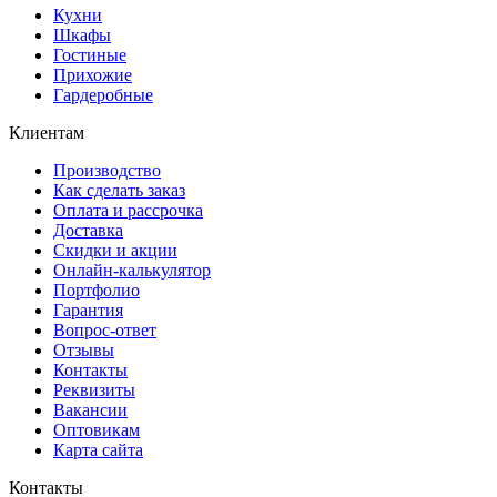
Кухни
Шкафы
Гостиные
Прихожие
Гардеробные
Клиентам
Производство
Как сделать заказ
Оплата и рассрочка
Доставка
Скидки и акции
Онлайн-калькулятор
Портфолио
Гарантия
Вопрос-ответ
Отзывы
Контакты
Реквизиты
Вакансии
Оптовикам
Карта сайта
Контакты