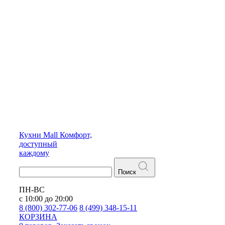
Кухни
Mall
Комфорт,
доступный
каждому
Поиск
ПН-ВС
с 10:00 до 20:00
8 (800) 302-77-06
8 (499) 348-15-11
КОРЗИНА