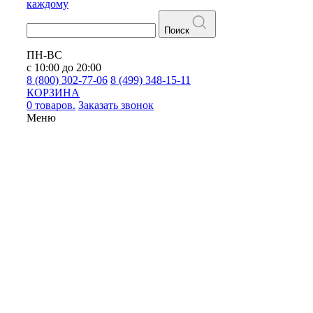
каждому
Поиск
ПН-ВС
с 10:00 до 20:00
8 (800) 302-77-06
8 (499) 348-15-11
КОРЗИНА
0 товаров.
Заказать звонок
Меню