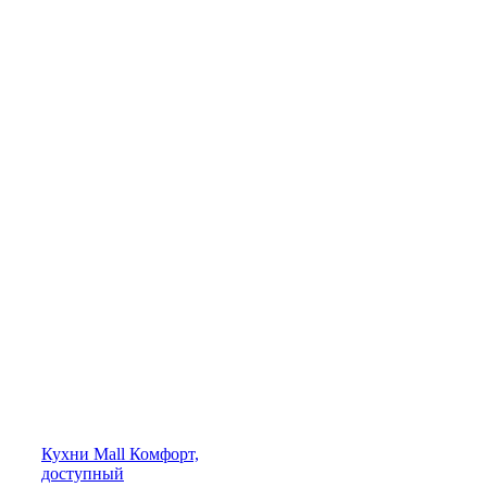
Кухни
Mall
Комфорт,
доступный