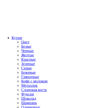
Кухни
Цвет
Белые
Черные
Желтые
Красные
Зеленые
Серые
Бежевые
Глянцевые
Кофе с молоком
Металлик
Слоновая кость
Фуксия
Шоколад
Шампань
Оливковые