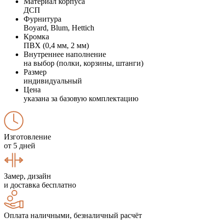
Материал корпуса
ДСП
Фурнитура
Boyard, Blum, Hettich
Кромка
ПВХ (0,4 мм, 2 мм)
Внутреннее наполнение
на выбор (полки, корзины, штанги)
Размер
индивидуальный
Цена
указана за базовую комплектацию
Изготовление
от 5 дней
Замер, дизайн
и доставка бесплатно
Оплата наличными, безналичный расчёт