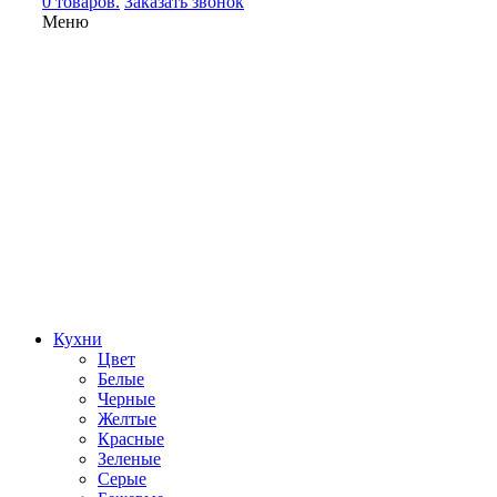
0 товаров.
Заказать звонок
Меню
Кухни
Цвет
Белые
Черные
Желтые
Красные
Зеленые
Серые