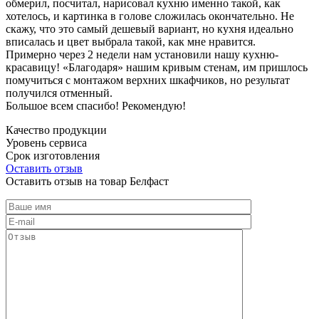
обмерил, посчитал, нарисовал кухню именно такой, как
хотелось, и картинка в голове сложилась окончательно. Не
скажу, что это самый дешевый вариант, но кухня идеально
вписалась и цвет выбрала такой, как мне нравится.
Примерно через 2 недели нам установили нашу кухню-
красавицу! «Благодаря» нашим кривым стенам, им пришлось
помучиться с монтажом верхних шкафчиков, но результат
получился отменный.
Большое всем спасибо! Рекомендую!
Качество продукции
Уровень сервиса
Срок изготовления
Оставить отзыв
Оставить отзыв на товар Белфаст