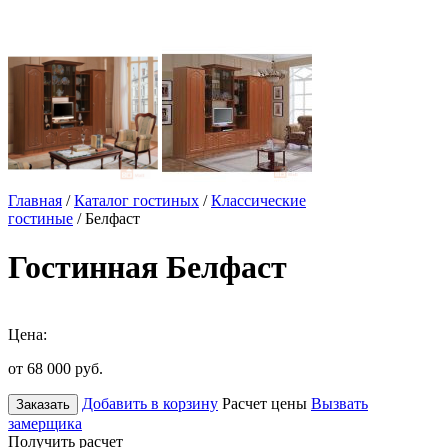
Главная
/
Каталог гостиных
/
Классические
гостиные
/ Белфаст
Гостинная Белфаст
Цена:
от 68 000
руб.
Добавить в корзину
Расчет цены
Вызвать
Заказать
замерщика
Получить расчет