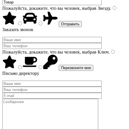
Пожалуйста, докажите, что вы человек, выбрав
Звезду
.
Заказать звонок
Пожалуйста, докажите, что вы человек, выбрав
Ключ
.
Письмо директору