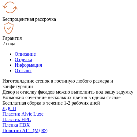
Беспроцентная рассрочка
Гарантия
2 года
Описание
Отделка
Информация
Отзывы
Изготовлдение стенок в гостиную любого размера и
конфигурации
Декор и отделку фасадов можно выполнить под вашу задумку
Возможно сочетание нескольких цветов в одном фасаде
Бесплатная сборка в течение 1-2 рабочих дней
ЛДСП
Пластик Alvic Luxe
Пластик HPL
Пленка ПВХ
Полотно АГТ (МДФ)