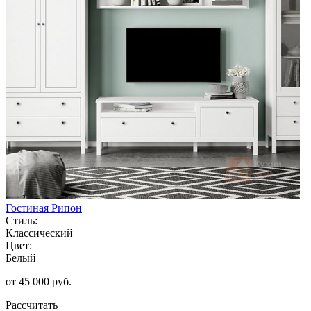
Гостиная Рипон
Стиль:
Классический
Цвет:
Белый
от 45 000 руб.
Рассчитать