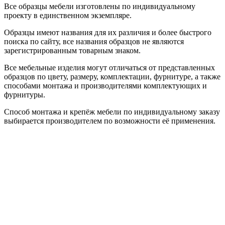
Все образцы мебели изготовлены по индивидуальному
проекту в единственном экземпляре.
Образцы имеют названия для их различия и более быстрого
поиска по сайту, все названия образцов не являются
зарегистрированным товарным знаком.
Все мебельные изделия могут отличаться от представленных
образцов по цвету, размеру, комплектации, фурнитуре, а также
способами монтажа и производителями комплектующих и
фурнитуры.
Способ монтажа и крепёж мебели по индивидуальному заказу
выбирается производителем по возможности её применения.