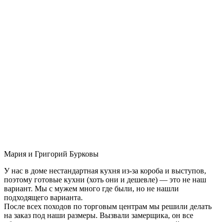
Мария и Григорий Бурковы
У нас в доме нестандартная кухня из-за короба и выступов,
поэтому готовые кухни (хоть они и дешевле) — это не наш
вариант. Мы с мужем много где были, но не нашли
подходящего варианта.
После всех походов по торговым центрам мы решили делать
на заказ под наши размеры. Вызвали замерщика, он все