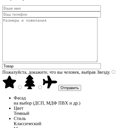
Пожалуйста, докажите, что вы человек, выбрав
Звезду
.
Фасад
на выбор (ДСП, МДФ ПВХ и др.)
Цвет
Темный
Стиль
Классический