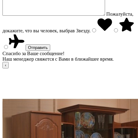
Пожалуйста,
докажите, что вы человек, выбрав
Звезду
.
Спасибо за Ваше сообщение!
Наш менеджер свяжется с Вами в ближайшее время.