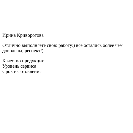
Ирина Криворотова
Отлично выполняете свою работу:) все остались более чем
довольны, респект!)
Качество продукции
Уровень сервиса
Срок изготовления