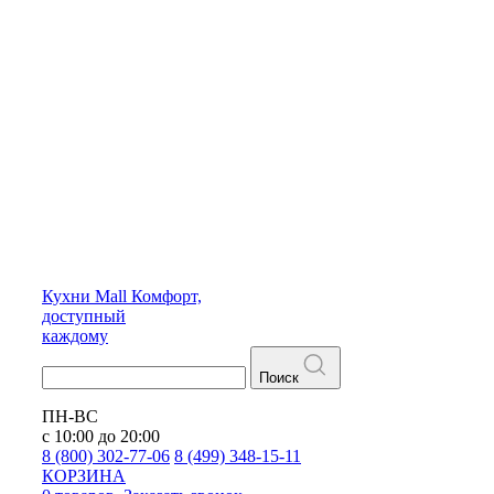
Кухни
Mall
Комфорт,
доступный
каждому
Поиск
ПН-ВС
с 10:00 до 20:00
8 (800) 302-77-06
8 (499) 348-15-11
КОРЗИНА