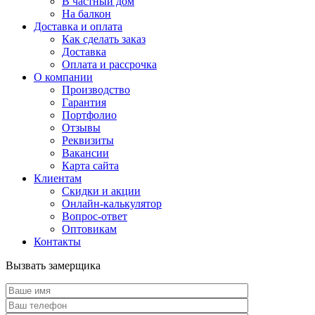
В частный дом
На балкон
Доставка и оплата
Как сделать заказ
Доставка
Оплата и рассрочка
О компании
Производство
Гарантия
Портфолио
Отзывы
Реквизиты
Вакансии
Карта сайта
Клиентам
Скидки и акции
Онлайн-калькулятор
Вопрос-ответ
Оптовикам
Контакты
Вызвать замерщика