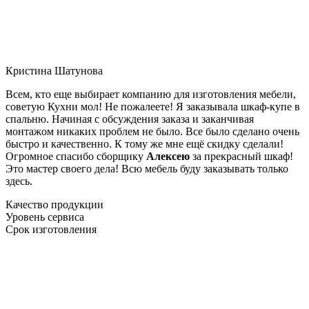
Кристина Шатунова
Всем, кто еще выбирает компанию для изготовления мебели,
советую Кухни мол! Не пожалеете! Я заказывала шкаф-купе в
спальню. Начиная с обсуждения заказа и заканчивая
монтажом никаких проблем не было. Все было сделано очень
быстро и качественно. К тому же мне ещё скидку сделали!
Огромное спасибо сборщику
Алексею
за прекрасный шкаф!
Это мастер своего дела! Всю мебель буду заказывать только
здесь.
Качество продукции
Уровень сервиса
Срок изготовления