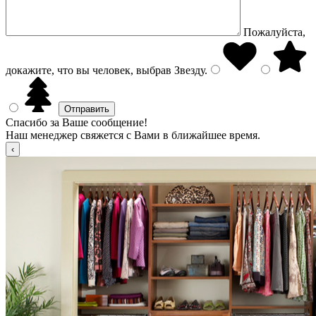
Пожалуйста,
докажите, что вы человек, выбрав
Звезду
.
Спасибо за Ваше сообщение!
Наш менеджер свяжется с Вами в ближайшее время.