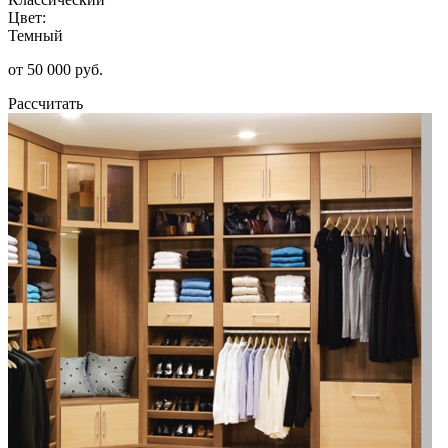
Цвет:
Темный
от 50 000 руб.
Рассчитать