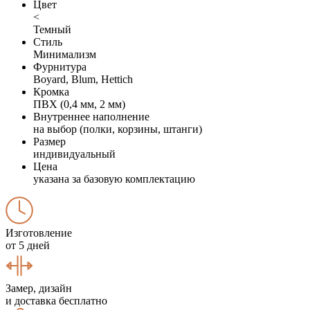
Цвет
<
Темный
Стиль
Минимализм
Фурнитура
Boyard, Blum, Hettich
Кромка
ПВХ (0,4 мм, 2 мм)
Внутреннее наполнение
на выбор (полки, корзины, штанги)
Размер
индивидуальный
Цена
указана за базовую комплектацию
Изготовление
от 5 дней
Замер, дизайн
и доставка бесплатно