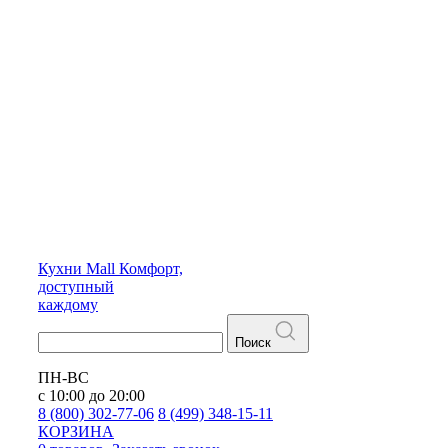
Кухни
Mall
Комфорт,
доступный
каждому
Поиск
ПН-ВС
с 10:00 до 20:00
8 (800) 302-77-06
8 (499) 348-15-11
КОРЗИНА