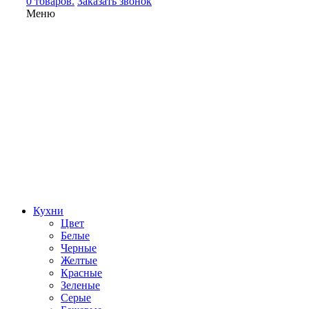
0 товаров.
Заказать звонок
Меню
Кухни
Цвет
Белые
Черные
Желтые
Красные
Зеленые
Серые