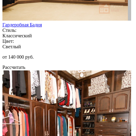
Гардеробная Бадия
Стиль:
Классический
Цвет:
Светлый
от 140 000 руб.
Рассчитать