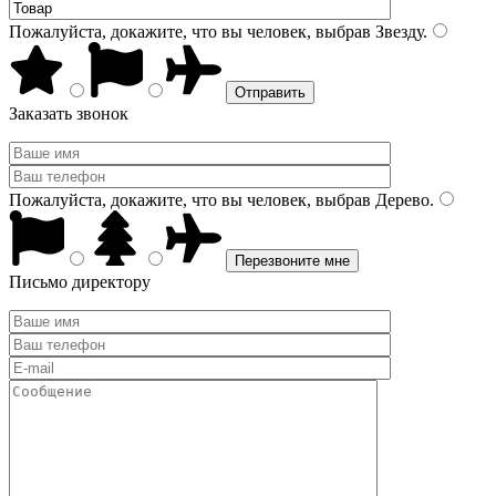
Пожалуйста, докажите, что вы человек, выбрав
Звезду
.
Заказать звонок
Пожалуйста, докажите, что вы человек, выбрав
Дерево
.
Письмо директору