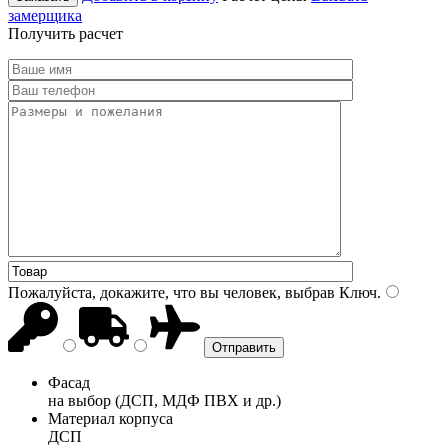
замерщика
Получить расчет
Пожалуйста, докажите, что вы человек, выбрав
Ключ
.
Фасад
на выбор (ДСП, МДФ ПВХ и др.)
Материал корпуса
ДСП