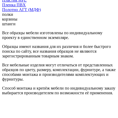
Пластик HPL
Пленка ПВХ
Полотно АГТ (МДФ)
полки
корзины
штанги
Все образцы мебели изготовлены по индивидуальному
проекту в единственном экземпляре.
Образцы имеют названия для их различия и более быстрого
поиска по сайту, все названия образцов не являются
зарегистрированным товарным знаком.
Все мебельные изделия могут отличаться от представленных
образцов по цвету, размеру, комплектации, фурнитуре, а также
способами монтажа и производителями комплектующих и
фурнитуры.
Способ монтажа и крепёж мебели по индивидуальному заказу
выбирается производителем по возможности её применения.