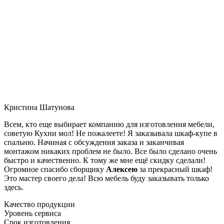
Кристина Шатунова
Всем, кто еще выбирает компанию для изготовления мебели,
советую Кухни мол! Не пожалеете! Я заказывала шкаф-купе в
спальню. Начиная с обсуждения заказа и заканчивая
монтажом никаких проблем не было. Все было сделано очень
быстро и качественно. К тому же мне ещё скидку сделали!
Огромное спасибо сборщику
Алексею
за прекрасный шкаф!
Это мастер своего дела! Всю мебель буду заказывать только
здесь.
Качество продукции
Уровень сервиса
Срок изготовления