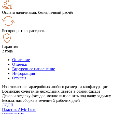
Оплата наличными, безналичный расчёт
Беспроцентная рассрочка
Гарантия
2 года
Описание
Отделка
Внутреннее наполнение
Информация
Отзывы
Изготовление гардеробных любого размера и конфигурации
Возможно сочетание нескольких цветов в одном фасаде
Декор и отделку фасадов можно выполнить под вашу задумку
Бесплатная сборка в течение 5 рабочих дней
ЛДСП
Пластик Alvic Luxe