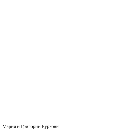
Мария и Григорий Бурковы