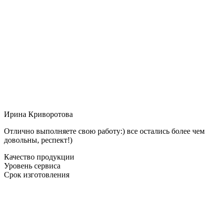
Ирина Криворотова
Отлично выполняете свою работу:) все остались более чем
довольны, респект!)
Качество продукции
Уровень сервиса
Срок изготовления