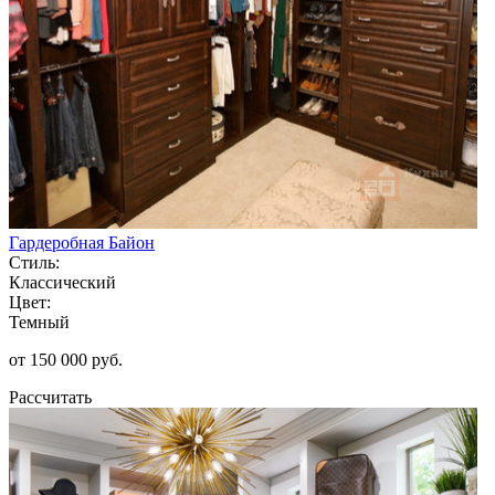
Гардеробная Байон
Стиль:
Классический
Цвет:
Темный
от 150 000 руб.
Рассчитать