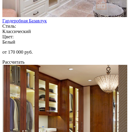
Гардеробная Базавлук
Стиль:
Классический
Цвет:
Белый
от 170 000 руб.
Рассчитать