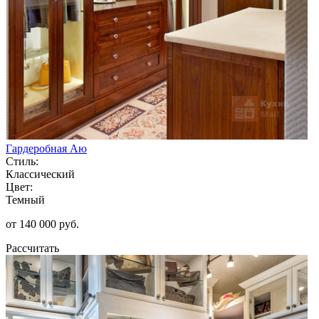
Гардеробная Аю
Стиль:
Классический
Цвет:
Темный
от 140 000 руб.
Рассчитать