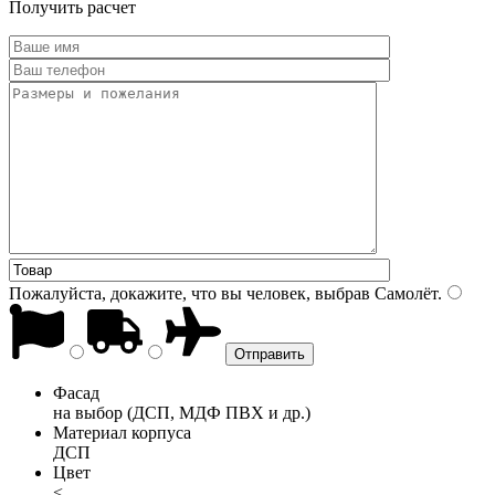
Получить расчет
Пожалуйста, докажите, что вы человек, выбрав
Самолёт
.
Фасад
на выбор (ДСП, МДФ ПВХ и др.)
Материал корпуса
ДСП
Цвет
<