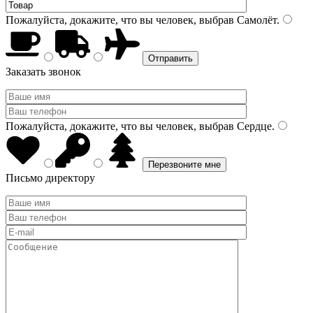
Пожалуйста, докажите, что вы человек, выбрав
Самолёт
.
Заказать звонок
Пожалуйста, докажите, что вы человек, выбрав
Сердце
.
Письмо директору