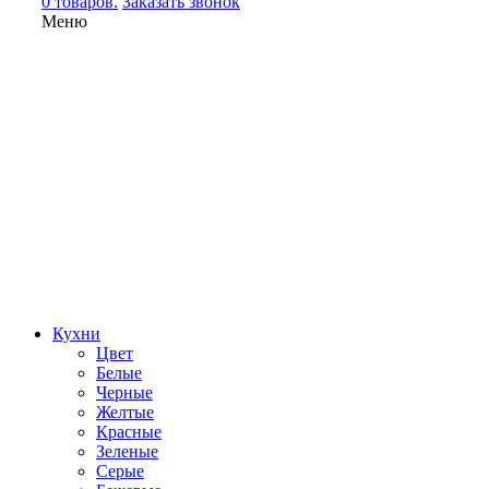
0 товаров.
Заказать звонок
Меню
Кухни
Цвет
Белые
Черные
Желтые
Красные
Зеленые
Серые