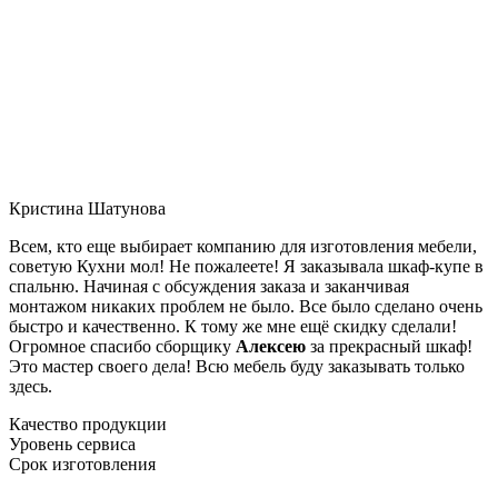
Кристина Шатунова
Всем, кто еще выбирает компанию для изготовления мебели,
советую Кухни мол! Не пожалеете! Я заказывала шкаф-купе в
спальню. Начиная с обсуждения заказа и заканчивая
монтажом никаких проблем не было. Все было сделано очень
быстро и качественно. К тому же мне ещё скидку сделали!
Огромное спасибо сборщику
Алексею
за прекрасный шкаф!
Это мастер своего дела! Всю мебель буду заказывать только
здесь.
Качество продукции
Уровень сервиса
Срок изготовления