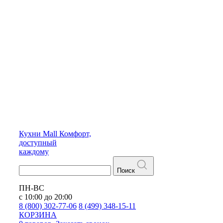
Кухни
Mall
Комфорт,
доступный
каждому
Поиск
ПН-ВС
с 10:00 до 20:00
8 (800) 302-77-06
8 (499) 348-15-11
КОРЗИНА