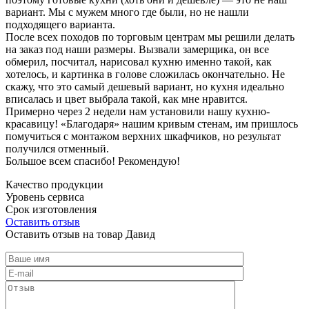
вариант. Мы с мужем много где были, но не нашли
подходящего варианта.
После всех походов по торговым центрам мы решили делать
на заказ под наши размеры. Вызвали замерщика, он все
обмерил, посчитал, нарисовал кухню именно такой, как
хотелось, и картинка в голове сложилась окончательно. Не
скажу, что это самый дешевый вариант, но кухня идеально
вписалась и цвет выбрала такой, как мне нравится.
Примерно через 2 недели нам установили нашу кухню-
красавицу! «Благодаря» нашим кривым стенам, им пришлось
помучиться с монтажом верхних шкафчиков, но результат
получился отменный.
Большое всем спасибо! Рекомендую!
Качество продукции
Уровень сервиса
Срок изготовления
Оставить отзыв
Оставить отзыв на товар Давид