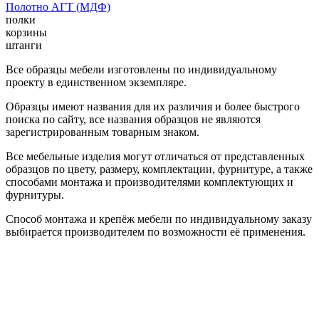
Полотно АГТ (МДФ)
полки
корзины
штанги
Все образцы мебели изготовлены по индивидуальному
проекту в единственном экземпляре.
Образцы имеют названия для их различия и более быстрого
поиска по сайту, все названия образцов не являются
зарегистрированным товарным знаком.
Все мебельные изделия могут отличаться от представленных
образцов по цвету, размеру, комплектации, фурнитуре, а также
способами монтажа и производителями комплектующих и
фурнитуры.
Способ монтажа и крепёж мебели по индивидуальному заказу
выбирается производителем по возможности её применения.