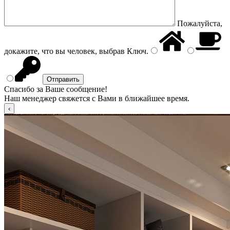
Пожалуйста,
докажите, что вы человек, выбрав
Ключ
.
Спасибо за Ваше сообщение!
Наш менеджер свяжется с Вами в ближайшее время.