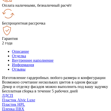
Оплата наличными, безналичный расчёт
Беспроцентная рассрочка
Гарантия
2 года
Описание
Отделка
Внутреннее наполнение
Информация
Отзывы
Изготовление гардеробных любого размера и конфигурации
Возможно сочетание нескольких цветов в одном фасаде
Декор и отделку фасадов можно выполнить под вашу задумку
Бесплатная сборка в течение 5 рабочих дней
ЛДСП
Пластик Alvic Luxe
Пластик HPL
Пленка ПВХ