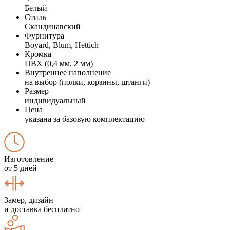
Белый
Стиль
Скандинавский
Фурнитура
Boyard, Blum, Hettich
Кромка
ПВХ (0,4 мм, 2 мм)
Внутреннее наполнение
на выбор (полки, корзины, штанги)
Размер
индивидуальный
Цена
указана за базовую комплектацию
Изготовление
от 5 дней
Замер, дизайн
и доставка бесплатно