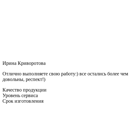
Ирина Криворотова
Отлично выполняете свою работу:) все остались более чем
довольны, респект!)
Качество продукции
Уровень сервиса
Срок изготовления