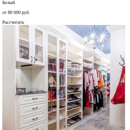
Белый
от 80 000 руб.
Рассчитать