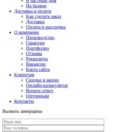
В частный дом
На балкон
Доставка и оплата
Как сделать заказ
Доставка
Оплата и рассрочка
О компании
Производство
Гарантия
Портфолио
Отзывы
Реквизиты
Вакансии
Карта сайта
Клиентам
Скидки и акции
Онлайн-калькулятор
Вопрос-ответ
Оптовикам
Контакты
Вызвать замерщика