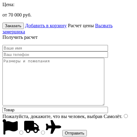
Цена:
от 70 000
руб.
Добавить в корзину
Расчет цены
Вызвать
Заказать
замерщика
Получить расчет
Пожалуйста, докажите, что вы человек, выбрав
Самолёт
.