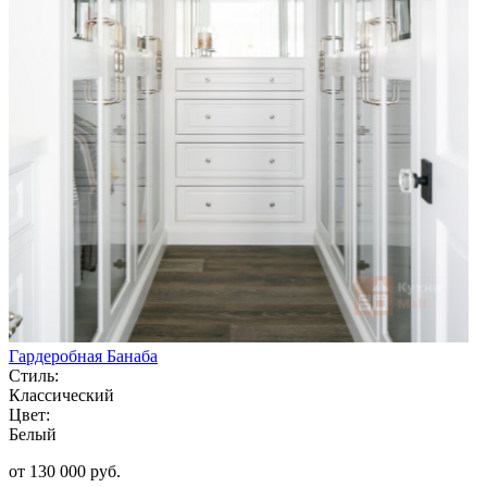
Гардеробная Банаба
Стиль:
Классический
Цвет:
Белый
от 130 000 руб.