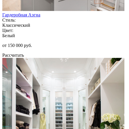
Гардеробная Аэгна
Стиль:
Классический
Цвет:
Белый
от 150 000 руб.
Рассчитать