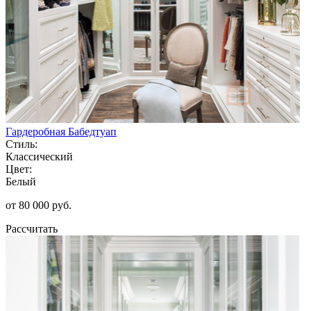
Гардеробная Бабедтуап
Стиль:
Классический
Цвет:
Белый
от 80 000 руб.
Рассчитать