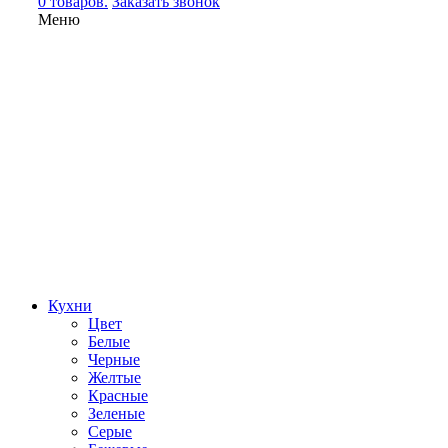
0 товаров.
Заказать звонок
Меню
Кухни
Цвет
Белые
Черные
Желтые
Красные
Зеленые
Серые