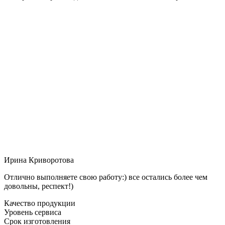
Ирина Криворотова
Отлично выполняете свою работу:) все остались более чем
довольны, респект!)
Качество продукции
Уровень сервиса
Срок изготовления