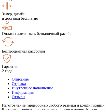
Замер, дизайн
и доставка бесплатно
Оплата наличными, безналичный расчёт
Беспроцентная рассрочка
Гарантия
2 года
Описание
Отделка
Внутреннее наполнение
Информация
Отзывы
Изготовление гардеробных любого размера и конфигурации
Возможно сочетание нескольких цветов в одном фасаде