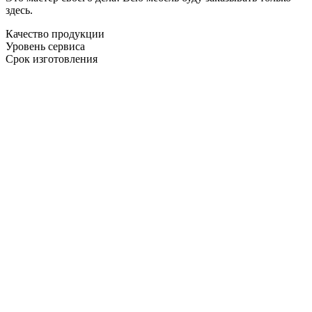
здесь.
Качество продукции
Уровень сервиса
Срок изготовления