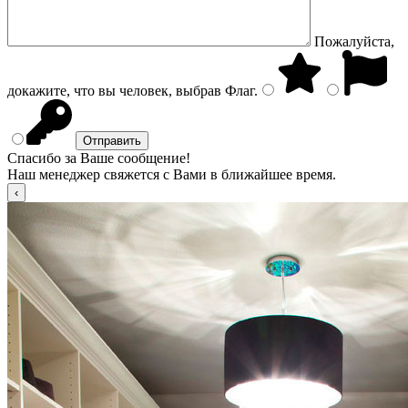
Пожалуйста,
докажите, что вы человек, выбрав
Флаг
.
Спасибо за Ваше сообщение!
Наш менеджер свяжется с Вами в ближайшее время.