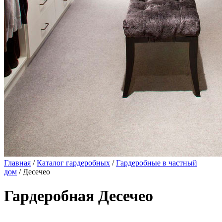
Главная
/
Каталог гардеробных
/
Гардеробные в частный
дом
/ Десечео
Гардеробная Десечео