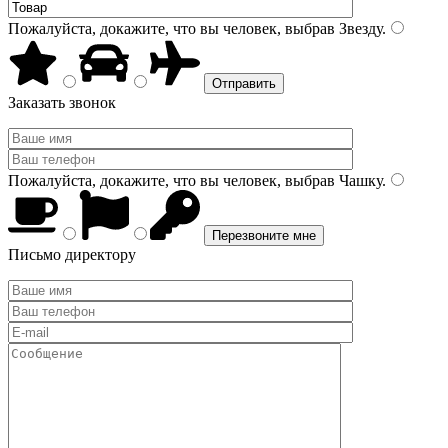
Пожалуйста, докажите, что вы человек, выбрав
Звезду
.
Заказать звонок
Пожалуйста, докажите, что вы человек, выбрав
Чашку
.
Письмо директору