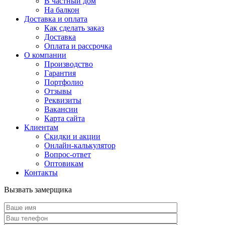
В частный дом
На балкон
Доставка и оплата
Как сделать заказ
Доставка
Оплата и рассрочка
О компании
Производство
Гарантия
Портфолио
Отзывы
Реквизиты
Вакансии
Карта сайта
Клиентам
Скидки и акции
Онлайн-калькулятор
Вопрос-ответ
Оптовикам
Контакты
Вызвать замерщика