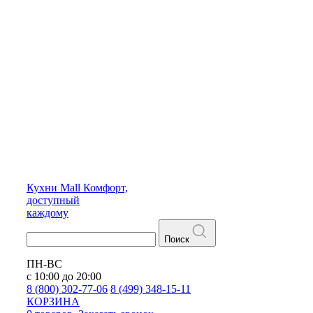
Кухни
Mall
Комфорт,
доступный
каждому
Поиск
ПН-ВС
с 10:00 до 20:00
8 (800) 302-77-06
8 (499) 348-15-11
КОРЗИНА