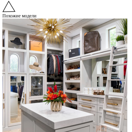
Похожие модели