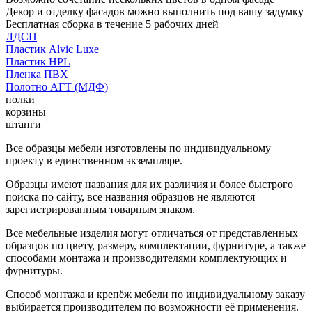
Декор и отделку фасадов можно выполнить под вашу задумку
Бесплатная сборка в течение 5 рабочих дней
ЛДСП
Пластик Alvic Luxe
Пластик HPL
Пленка ПВХ
Полотно АГТ (МДФ)
полки
корзины
штанги
Все образцы мебели изготовлены по индивидуальному
проекту в единственном экземпляре.
Образцы имеют названия для их различия и более быстрого
поиска по сайту, все названия образцов не являются
зарегистрированным товарным знаком.
Все мебельные изделия могут отличаться от представленных
образцов по цвету, размеру, комплектации, фурнитуре, а также
способами монтажа и производителями комплектующих и
фурнитуры.
Способ монтажа и крепёж мебели по индивидуальному заказу
выбирается производителем по возможности её применения.