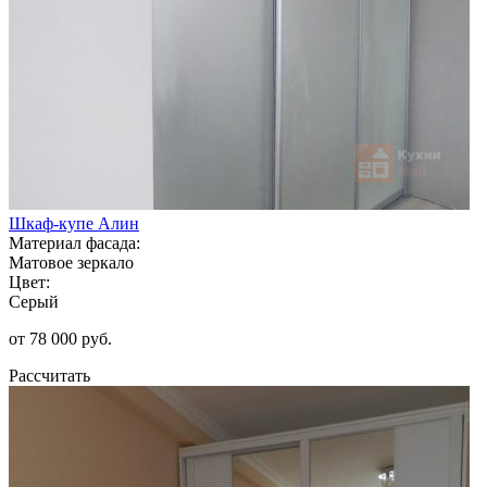
Шкаф-купе Алин
Материал фасада:
Матовое зеркало
Цвет:
Серый
от 78 000 руб.
Рассчитать