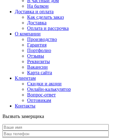
В частный дом
На балкон
Доставка и оплата
Как сделать заказ
Доставка
Оплата и рассрочка
О компании
Производство
Гарантия
Портфолио
Отзывы
Реквизиты
Вакансии
Карта сайта
Клиентам
Скидки и акции
Онлайн-калькулятор
Вопрос-ответ
Оптовикам
Контакты
Вызвать замерщика