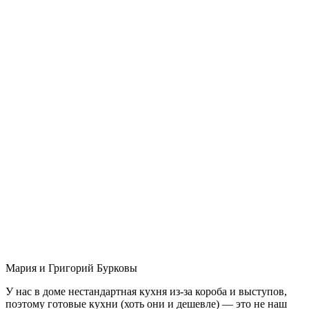
Мария и Григорий Бурковы
У нас в доме нестандартная кухня из-за короба и выступов,
поэтому готовые кухни (хоть они и дешевле) — это не наш