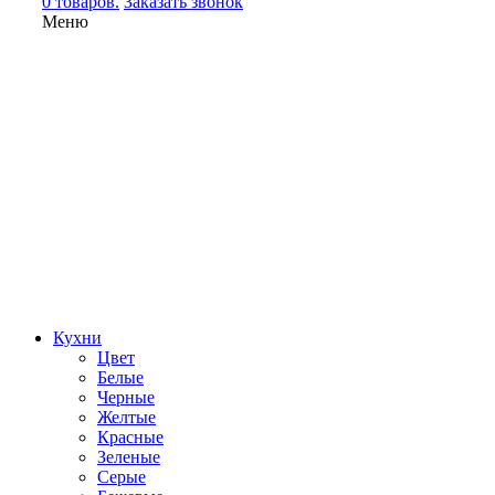
0 товаров.
Заказать звонок
Меню
Кухни
Цвет
Белые
Черные
Желтые
Красные
Зеленые
Серые