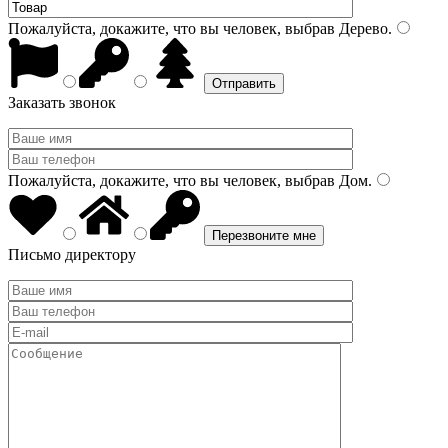
Пожалуйста, докажите, что вы человек, выбрав
Дерево
.
Заказать звонок
Пожалуйста, докажите, что вы человек, выбрав
Дом
.
Письмо директору