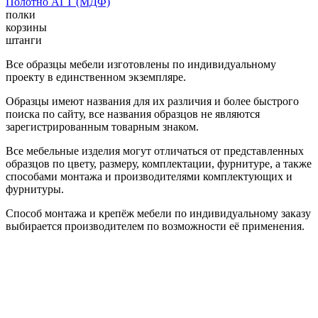
Полотно АГТ (МДФ)
полки
корзины
штанги
Все образцы мебели изготовлены по индивидуальному
проекту в единственном экземпляре.
Образцы имеют названия для их различия и более быстрого
поиска по сайту, все названия образцов не являются
зарегистрированным товарным знаком.
Все мебельные изделия могут отличаться от представленных
образцов по цвету, размеру, комплектации, фурнитуре, а также
способами монтажа и производителями комплектующих и
фурнитуры.
Способ монтажа и крепёж мебели по индивидуальному заказу
выбирается производителем по возможности её применения.