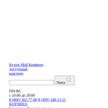
Кухни
Mall
Комфорт,
доступный
каждому
Поиск
ПН-ВС
с 10:00 до 20:00
8 (800) 302-77-06
8 (499) 348-15-11
КОРЗИНА