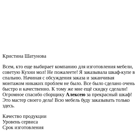
Кристина Шатунова
Всем, кто еще выбирает компанию для изготовления мебели,
советую Кухни мол! Не пожалеете! Я заказывала шкаф-купе в
спальню. Начиная с обсуждения заказа и заканчивая
монтажом никаких проблем не было. Все было сделано очень
быстро и качественно. К тому же мне ещё скидку сделали!
Огромное спасибо сборщику
Алексею
за прекрасный шкаф!
Это мастер своего дела! Всю мебель буду заказывать только
здесь.
Качество продукции
Уровень сервиса
Срок изготовления