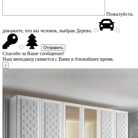
Пожалуйста,
докажите, что вы человек, выбрав
Дерево
.
Спасибо за Ваше сообщение!
Наш менеджер свяжется с Вами в ближайшее время.