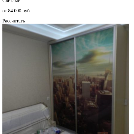
Светлый
от 84 000 руб.
Рассчитать