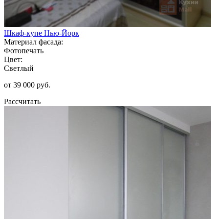
Шкаф-купе Нью-Йорк
Материал фасада:
Фотопечать
Цвет:
Светлый
от 39 000 руб.
Рассчитать