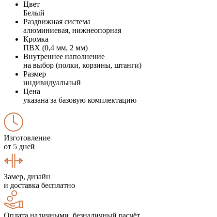
Цвет
Белый
Раздвижная система
алюминиевая, нижнеопорная
Кромка
ПВХ (0,4 мм, 2 мм)
Внутреннее наполнение
на выбор (полки, корзины, штанги)
Размер
индивидуальный
Цена
указана за базовую комплектацию
Изготовление
от 5 дней
Замер, дизайн
и доставка бесплатно
Оплата наличными, безналичный расчёт