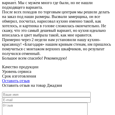
вариант. Мы с мужем много где были, но не нашли
подходящего варианта.
После всех походов по торговым центрам мы решили делать
на заказ под наши размеры. Вызвали замерщика, он все
обмерил, посчитал, нарисовал кухню именно такой, как
хотелось, и картинка в голове сложилась окончательно. Не
скажу, что это самый дешевый вариант, но кухня идеально
вписалась и цвет выбрала такой, как мне нравится.
Примерно через 2 недели нам установили нашу кухню-
красавицу! «Благодаря» нашим кривым стенам, им пришлось
помучиться с монтажом верхних шкафчиков, но результат
получился отменный.
Большое всем спасибо! Рекомендую!
Качество продукции
Уровень сервиса
Срок изготовления
Оставить отзыв
Оставить отзыв на товар Джадзия