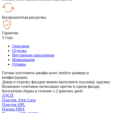
Беспроцентная рассрочка
Гарантия
2 года
Описание
Отделка
Внутреннее наполнение
Информация
Отзывы
Готовы изготовить шкафы-купе любого размера и
конфигурации.
Декор и отделку фасадов можно выполнить под вашу задумку.
Возможно сочетание нескольких цветов в одном фасаде.
Бесплатная сборка в течение 1-2 рабочих дней.
ЛДСП
Пластик Alvic Luxe
Пластик HPL
Пленка ПВХ