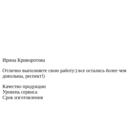
Ирина Криворотова
Отлично выполняете свою работу:) все остались более чем
довольны, респект!)
Качество продукции
Уровень сервиса
Срок изготовления