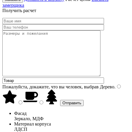
замерщика
Получить расчет
Пожалуйста, докажите, что вы человек, выбрав
Дерево
.
Фасад
Зеркало, МДФ
Материал корпуса
ЛДСП