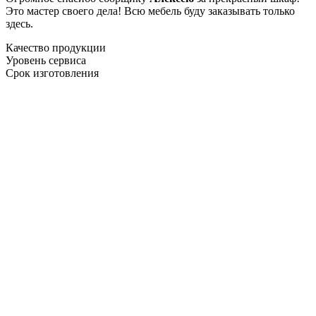
Это мастер своего дела! Всю мебель буду заказывать только
здесь.
Качество продукции
Уровень сервиса
Срок изготовления