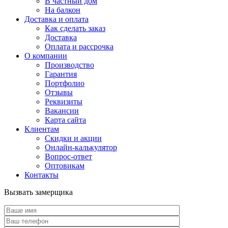
В частный дом
На балкон
Доставка и оплата
Как сделать заказ
Доставка
Оплата и рассрочка
О компании
Производство
Гарантия
Портфолио
Отзывы
Реквизиты
Вакансии
Карта сайта
Клиентам
Скидки и акции
Онлайн-калькулятор
Вопрос-ответ
Оптовикам
Контакты
Вызвать замерщика