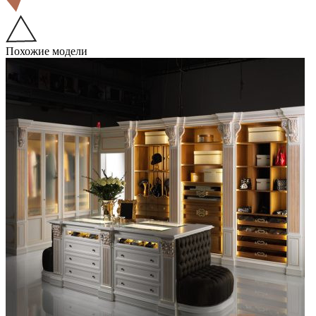
Похожие модели