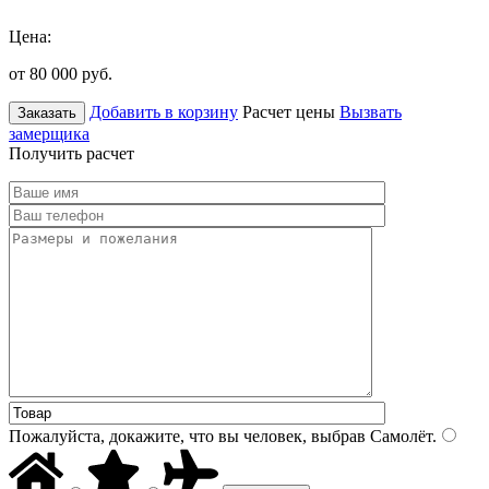
Цена:
от 80 000
руб.
Добавить в корзину
Расчет цены
Вызвать
Заказать
замерщика
Получить расчет
Пожалуйста, докажите, что вы человек, выбрав
Самолёт
.