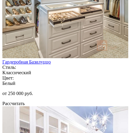
Гардеробная Базилуццо
Стиль:
Классический
Цвет:
Белый
от 250 000 руб.
Рассчитать