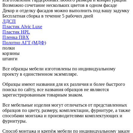
Возможно сочетание нескольких цветов в одном фасаде
Декор и отделку фасадов можно выполнить под вашу задумку
Бесплатная сборка в течение 5 рабочих дней
ЛДСП
Пластик Alvic Luxe
Пластик HPL
Пленка ПВХ
Полотно АГТ (МДФ)
полки
корзины
штанги
Все образцы мебели изготовлены по индивидуальному
проекту в единственном экземпляре.
Образцы имеют названия для их различия и более быстрого
поиска по сайту, все названия образцов не являются
зарегистрированным товарным знаком.
Все мебельные изделия могут отличаться от представленных
образцов по цвету, размеру, комплектации, фурнитуре, а также
способами монтажа и производителями комплектующих и
фурнитуры.
Способ монтажа и крепёж мебели по индивидуальному заказу