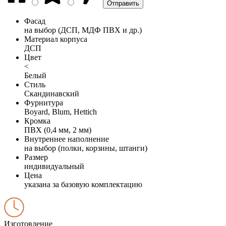
Фасад
на выбор (ДСП, МДФ ПВХ и др.)
Материал корпуса
ДСП
Цвет
<
Белый
Стиль
Скандинавский
Фурнитура
Boyard, Blum, Hettich
Кромка
ПВХ (0,4 мм, 2 мм)
Внутреннее наполнение
на выбор (полки, корзины, штанги)
Размер
индивидуальный
Цена
указана за базовую комплектацию
Изготовление