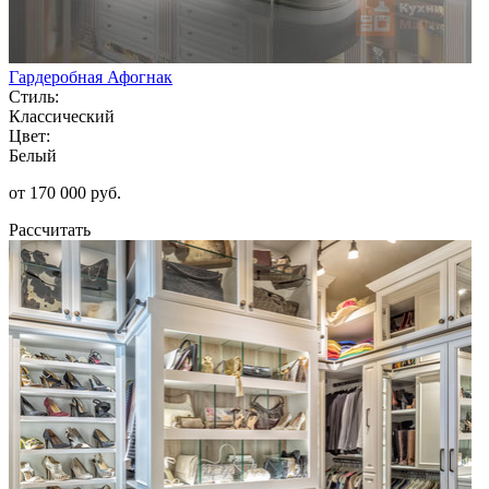
Гардеробная Афогнак
Стиль:
Классический
Цвет:
Белый
от 170 000 руб.
Рассчитать