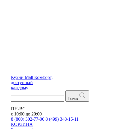
Кухни
Mall
Комфорт,
доступный
каждому
Поиск
ПН-ВС
с 10:00 до 20:00
8 (800) 302-77-06
8 (499) 348-15-11
КОРЗИНА