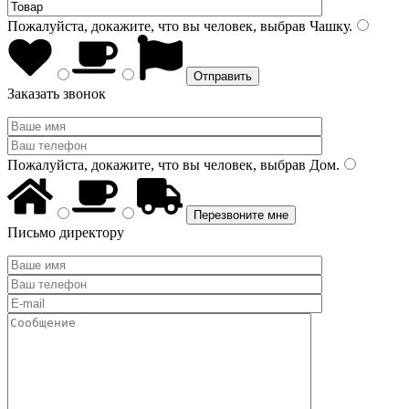
Пожалуйста, докажите, что вы человек, выбрав
Чашку
.
Заказать звонок
Пожалуйста, докажите, что вы человек, выбрав
Дом
.
Письмо директору