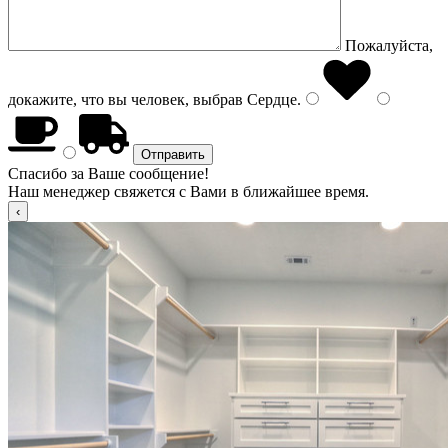
Пожалуйста,
докажите, что вы человек, выбрав
Сердце
.
Спасибо за Ваше сообщение!
Наш менеджер свяжется с Вами в ближайшее время.