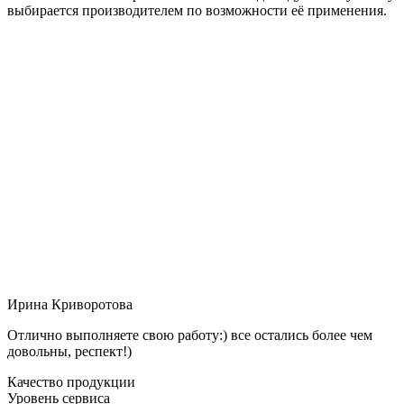
выбирается производителем по возможности её применения.
Ирина Криворотова
Отлично выполняете свою работу:) все остались более чем
довольны, респект!)
Качество продукции
Уровень сервиса