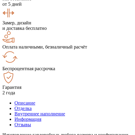
от 5 дней
Замер, дизайн
и доставка бесплатно
Оплата наличными, безналичный расчёт
Беспроцентная рассрочка
Гарантия
2 года
Описание
Отделка
Внутреннее наполнение
Информация
Отзывы
Изготовление гардеробных любого размера и конфигурации