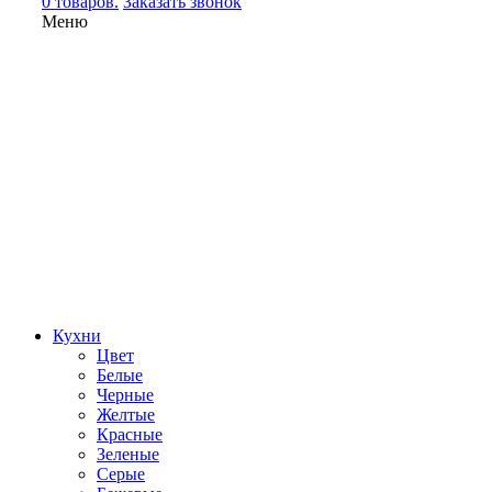
0 товаров.
Заказать звонок
Меню
Кухни
Цвет
Белые
Черные
Желтые
Красные
Зеленые
Серые