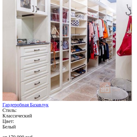
Гардеробная Базавлук
Стиль:
Классический
Цвет:
Белый