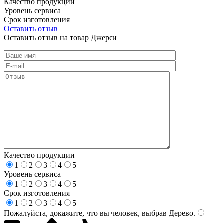
Качество продукции
Уровень сервиса
Срок изготовления
Оставить отзыв
Оставить отзыв на товар Джерси
Качество продукции
1
2
3
4
5
Уровень сервиса
1
2
3
4
5
Срок изготовления
1
2
3
4
5
Пожалуйста, докажите, что вы человек, выбрав
Дерево
.