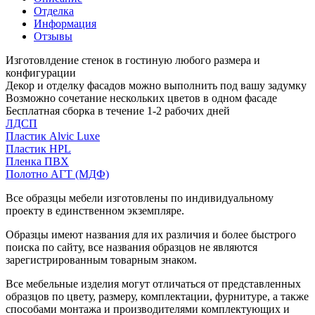
Отделка
Информация
Отзывы
Изготовлдение стенок в гостиную любого размера и
конфигурации
Декор и отделку фасадов можно выполнить под вашу задумку
Возможно сочетание нескольких цветов в одном фасаде
Бесплатная сборка в течение 1-2 рабочих дней
ЛДСП
Пластик Alvic Luxe
Пластик HPL
Пленка ПВХ
Полотно АГТ (МДФ)
Все образцы мебели изготовлены по индивидуальному
проекту в единственном экземпляре.
Образцы имеют названия для их различия и более быстрого
поиска по сайту, все названия образцов не являются
зарегистрированным товарным знаком.
Все мебельные изделия могут отличаться от представленных
образцов по цвету, размеру, комплектации, фурнитуре, а также
способами монтажа и производителями комплектующих и