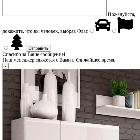
Пожалуйста,
докажите, что вы человек, выбрав
Флаг
.
Спасибо за Ваше сообщение!
Наш менеджер свяжется с Вами в ближайшее время.