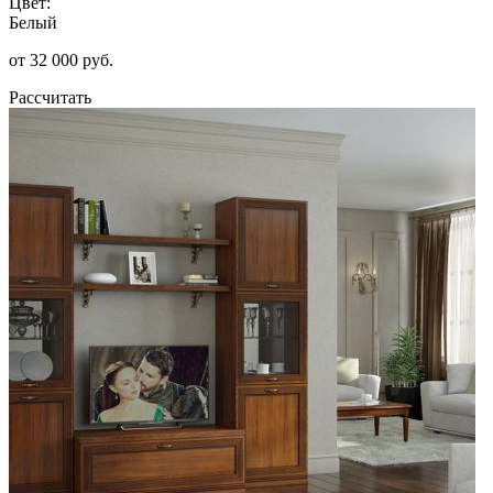
Цвет:
Белый
от 32 000 руб.
Рассчитать