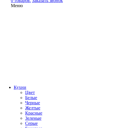
0 товаров.
Заказать звонок
Меню
Кухни
Цвет
Белые
Черные
Желтые
Красные
Зеленые
Серые