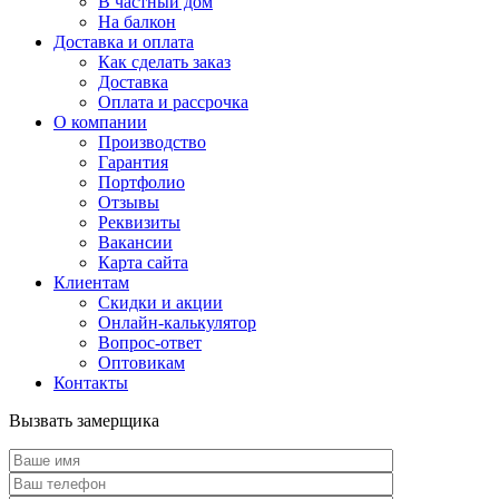
В частный дом
На балкон
Доставка и оплата
Как сделать заказ
Доставка
Оплата и рассрочка
О компании
Производство
Гарантия
Портфолио
Отзывы
Реквизиты
Вакансии
Карта сайта
Клиентам
Скидки и акции
Онлайн-калькулятор
Вопрос-ответ
Оптовикам
Контакты
Вызвать замерщика