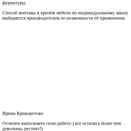
фурнитуры.
Способ монтажа и крепёж мебели по индивидуальному заказу
выбирается производителем по возможности её применения.
Ирина Криворотова
Отлично выполняете свою работу:) все остались более чем
довольны, респект!)