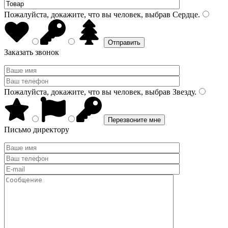
Пожалуйста, докажите, что вы человек, выбрав
Сердце
.
Заказать звонок
Пожалуйста, докажите, что вы человек, выбрав
Звезду
.
Письмо директору