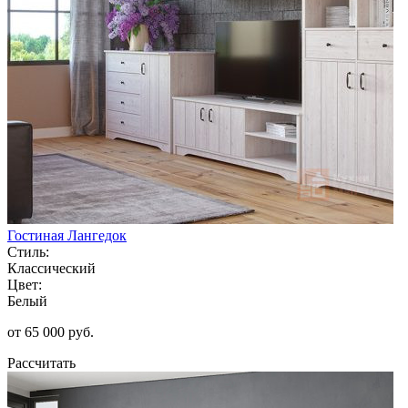
Гостиная Лангедок
Стиль:
Классический
Цвет:
Белый
от 65 000 руб.
Рассчитать