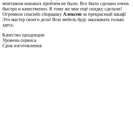
монтажом никаких проблем не было. Все было сделано очень
быстро и качественно. К тому же мне ещё скидку сделали!
Огромное спасибо сборщику
Алексею
за прекрасный шкаф!
Это мастер своего дела! Всю мебель буду заказывать только
здесь.
Качество продукции
Уровень сервиса
Срок изготовления