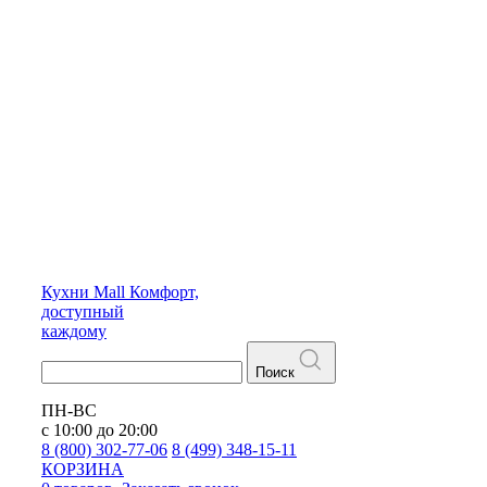
Кухни
Mall
Комфорт,
доступный
каждому
Поиск
ПН-ВС
с 10:00 до 20:00
8 (800) 302-77-06
8 (499) 348-15-11
КОРЗИНА