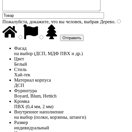
Пожалуйста, докажите, что вы человек, выбрав
Дерево
.
Фасад
на выбор (ДСП, МДФ ПВХ и др.)
Цвет
Белый
Стиль
Хай-тек
Материал корпуса
ДСП
Фурнитура
Boyard, Blum, Hettich
Кромка
ПВХ (0,4 мм, 2 мм)
Внутреннее наполнение
на выбор (полки, корзины, штанги)
Размер
индивидуальный