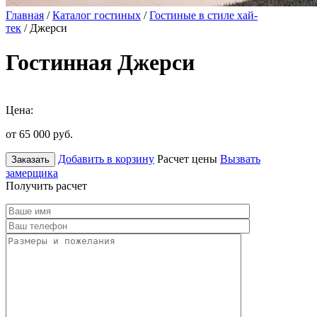
Главная
/
Каталог гостиных
/
Гостиные в стиле хай-
тек
/ Джерси
Гостинная Джерси
Цена:
от 65 000
руб.
Добавить в корзину
Расчет цены
Вызвать
Заказать
замерщика
Получить расчет