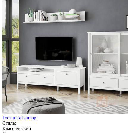
Гостиная Бангор
Стиль:
Классический