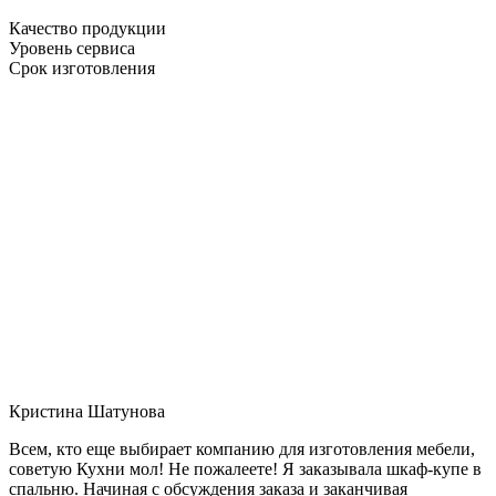
Качество продукции
Уровень сервиса
Срок изготовления
Кристина Шатунова
Всем, кто еще выбирает компанию для изготовления мебели,
советую Кухни мол! Не пожалеете! Я заказывала шкаф-купе в
спальню. Начиная с обсуждения заказа и заканчивая