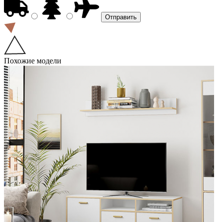
Похожие модели