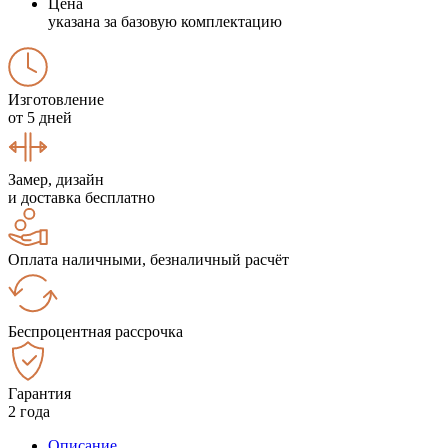
Цена
указана за базовую комплектацию
Изготовление
от 5 дней
Замер, дизайн
и доставка бесплатно
Оплата наличными, безналичный расчёт
Беспроцентная рассрочка
Гарантия
2 года
Описание