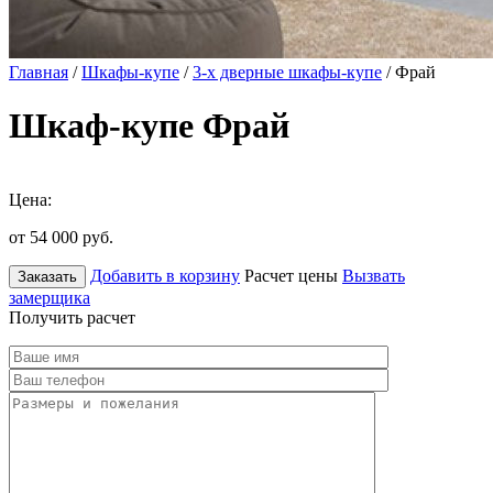
Главная
/
Шкафы-купе
/
3-х дверные шкафы-купе
/ Фрай
Шкаф-купе Фрай
Цена:
от 54 000
руб.
Добавить в корзину
Расчет цены
Вызвать
Заказать
замерщика
Получить расчет