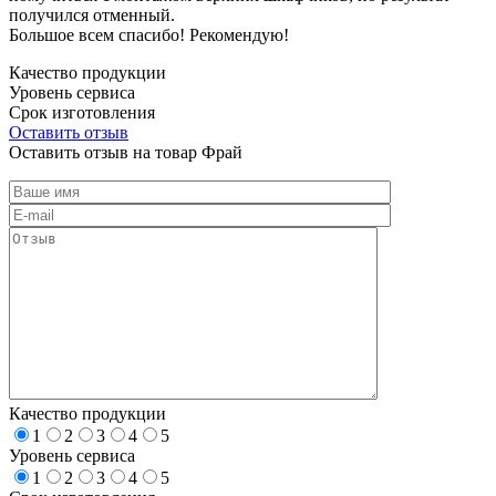
получился отменный.
Большое всем спасибо! Рекомендую!
Качество продукции
Уровень сервиса
Срок изготовления
Оставить отзыв
Оставить отзыв на товар Фрай
Качество продукции
1
2
3
4
5
Уровень сервиса
1
2
3
4
5