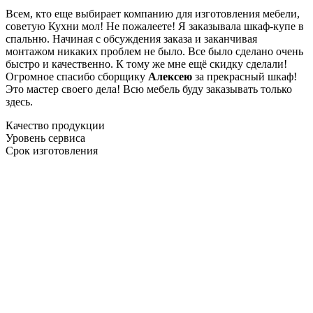
Всем, кто еще выбирает компанию для изготовления мебели,
советую Кухни мол! Не пожалеете! Я заказывала шкаф-купе в
спальню. Начиная с обсуждения заказа и заканчивая
монтажом никаких проблем не было. Все было сделано очень
быстро и качественно. К тому же мне ещё скидку сделали!
Огромное спасибо сборщику
Алексею
за прекрасный шкаф!
Это мастер своего дела! Всю мебель буду заказывать только
здесь.
Качество продукции
Уровень сервиса
Срок изготовления