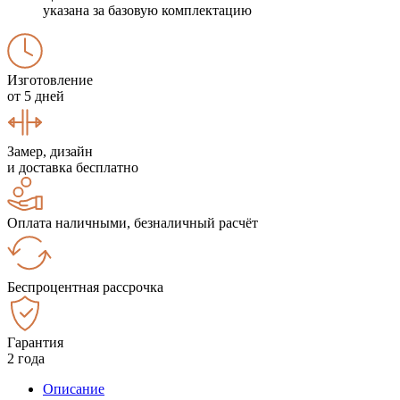
указана за базовую комплектацию
Изготовление
от 5 дней
Замер, дизайн
и доставка бесплатно
Оплата наличными, безналичный расчёт
Беспроцентная рассрочка
Гарантия
2 года
Описание