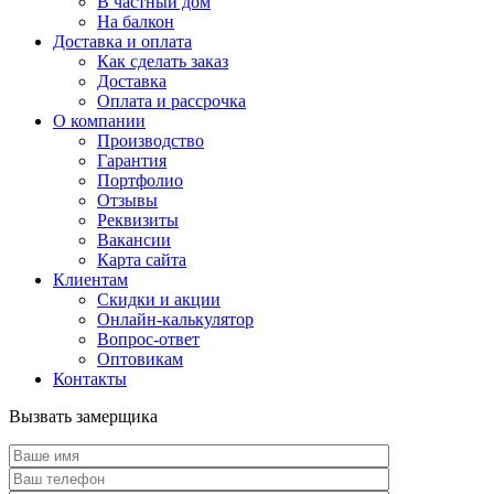
В частный дом
На балкон
Доставка и оплата
Как сделать заказ
Доставка
Оплата и рассрочка
О компании
Производство
Гарантия
Портфолио
Отзывы
Реквизиты
Вакансии
Карта сайта
Клиентам
Скидки и акции
Онлайн-калькулятор
Вопрос-ответ
Оптовикам
Контакты
Вызвать замерщика