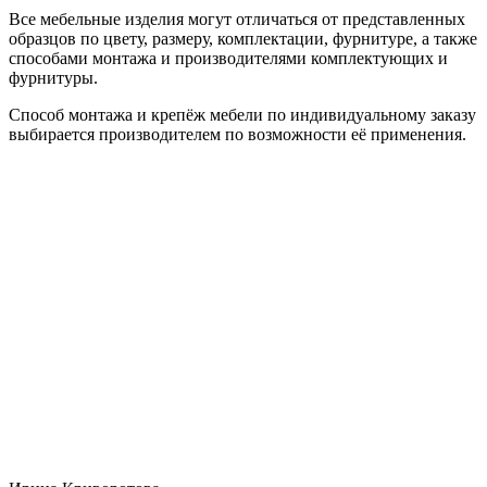
Все мебельные изделия могут отличаться от представленных
образцов по цвету, размеру, комплектации, фурнитуре, а также
способами монтажа и производителями комплектующих и
фурнитуры.
Способ монтажа и крепёж мебели по индивидуальному заказу
выбирается производителем по возможности её применения.