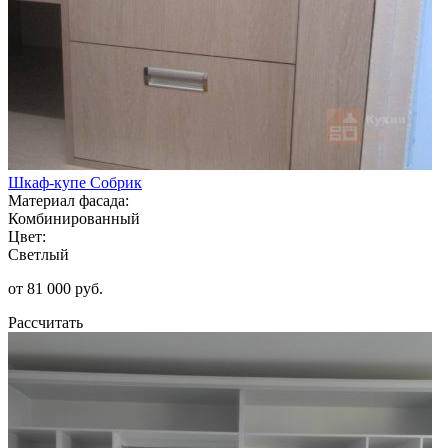
Шкаф-купе Собрик
Материал фасада:
Комбинированный
Цвет:
Светлый
от 81 000 руб.
Рассчитать