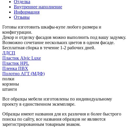
Отделка
Внутреннее наполнение
Информация
Отзывы
Готовы изготовить шкафы-купе любого размера и
конфигурации.
Декор и отделку фасадов можно выполнить под вашу задумку.
Возможно сочетание нескольких цветов в одном фасаде.
Бесплатная сборка в течение 1-2 рабочих дней.
ЛДСП
Пластик Alvic Luxe
Пластик HPL
Пленка ПВХ
Полотно АГТ (МДФ)
полки
корзины
штанги
Все образцы мебели изготовлены по индивидуальному
проекту в единственном экземпляре.
Образцы имеют названия для их различия и более быстрого
поиска по сайту, все названия образцов не являются
зарегистрированным товарным знаком.