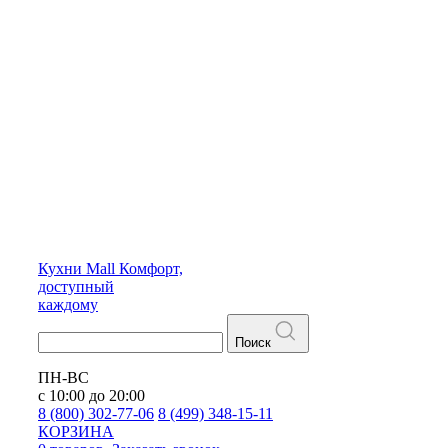
Кухни
Mall
Комфорт,
доступный
каждому
Поиск
ПН-ВС
с 10:00 до 20:00
8 (800) 302-77-06
8 (499) 348-15-11
КОРЗИНА