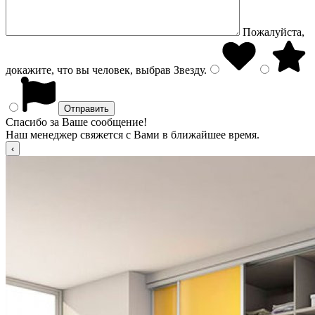
Пожалуйста,
докажите, что вы человек, выбрав
Звезду
.
Спасибо за Ваше сообщение!
Наш менеджер свяжется с Вами в ближайшее время.