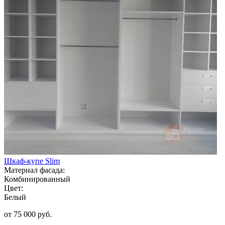
Шкаф-купе Slim
Материал фасада:
Комбинированный
Цвет:
Белый
от 75 000 руб.