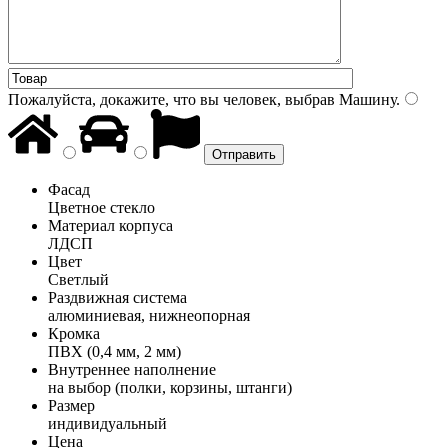
Пожалуйста, докажите, что вы человек, выбрав
Машину
.
Фасад
Цветное стекло
Материал корпуса
ЛДСП
Цвет
Светлый
Раздвижная система
алюминиевая, нижнеопорная
Кромка
ПВХ (0,4 мм, 2 мм)
Внутреннее наполнение
на выбор (полки, корзины, штанги)
Размер
индивидуальный
Цена