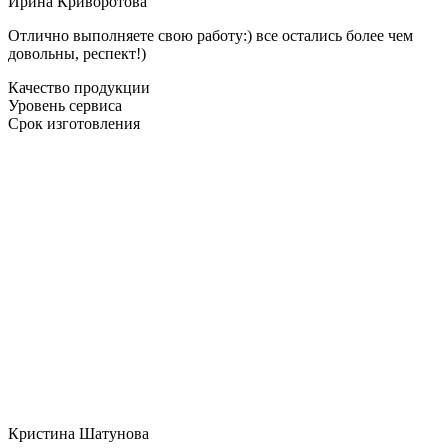
Ирина Криворотова
Отлично выполняете свою работу:) все остались более чем
довольны, респект!)
Качество продукции
Уровень сервиса
Срок изготовления
Кристина Шатунова