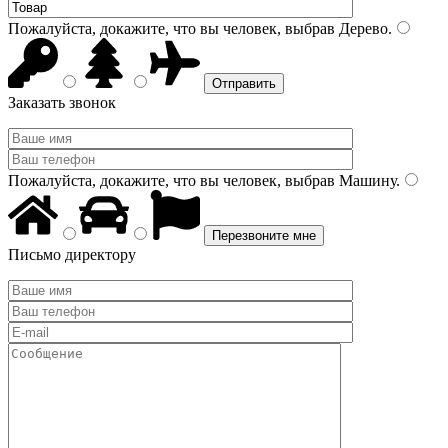
Пожалуйста, докажите, что вы человек, выбрав
Дерево
.
Заказать звонок
Пожалуйста, докажите, что вы человек, выбрав
Машину
.
Письмо директору