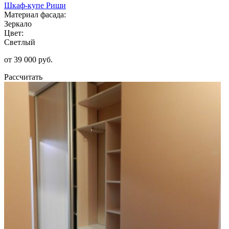
Шкаф-купе Риши
Материал фасада:
Зеркало
Цвет:
Светлый
от 39 000 руб.
Рассчитать