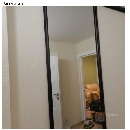
Рассчитать