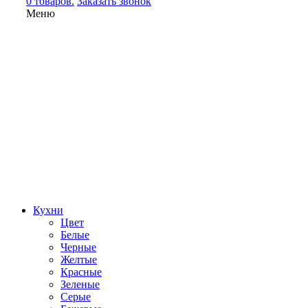
0 товаров.
Заказать звонок
Меню
Кухни
Цвет
Белые
Черные
Желтые
Красные
Зеленые
Серые