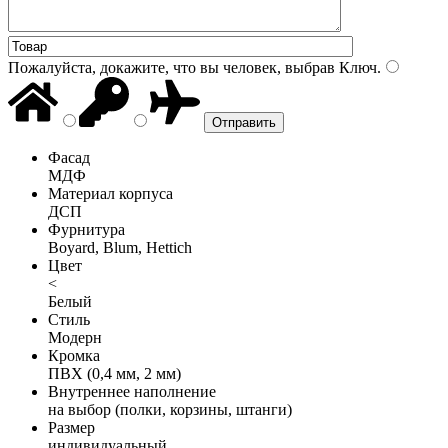
Пожалуйста, докажите, что вы человек, выбрав
Ключ
.
Фасад
МДФ
Материал корпуса
ДСП
Фурнитура
Boyard, Blum, Hettich
Цвет
<
Белый
Стиль
Модерн
Кромка
ПВХ (0,4 мм, 2 мм)
Внутреннее наполнение
на выбор (полки, корзины, штанги)
Размер
индивидуальный