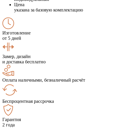
Цена
указана за базовую комплектацию
Изготовление
от 5 дней
Замер, дизайн
и доставка бесплатно
Оплата наличными, безналичный расчёт
Беспроцентная рассрочка
Гарантия
2 года