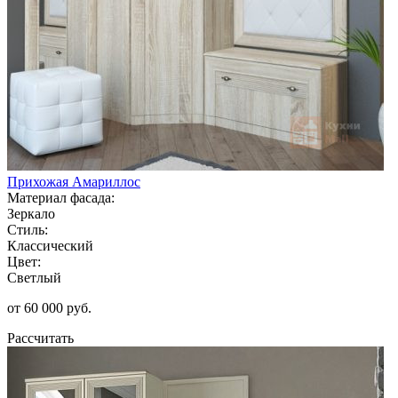
Прихожая Амариллос
Материал фасада:
Зеркало
Стиль:
Классический
Цвет:
Светлый
от 60 000 руб.
Рассчитать