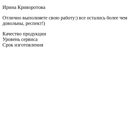
Ирина Криворотова
Отлично выполняете свою работу:) все остались более чем
довольны, респект!)
Качество продукции
Уровень сервиса
Срок изготовления