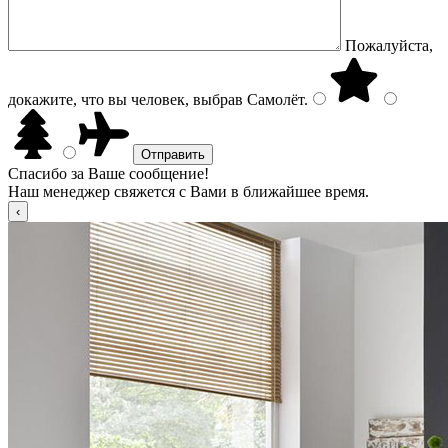
Пожалуйста,
докажите, что вы человек, выбрав
Самолёт
.
Спасибо за Ваше сообщение!
Наш менеджер свяжется с Вами в ближайшее время.