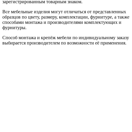
зарегистрированным товарным знаком.
Все мебельные изделия могут отличаться от представленных
образцов по цвету, размеру, комплектации, фурнитуре, а также
способами монтажа и производителями комплектующих и
фурнитуры.
Способ монтажа и крепёж мебели по индивидуальному заказу
выбирается производителем по возможности её применения.