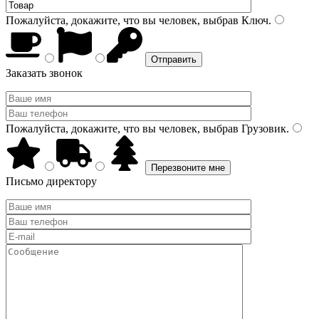
Пожалуйста, докажите, что вы человек, выбрав
Ключ
.
Заказать звонок
Пожалуйста, докажите, что вы человек, выбрав
Грузовик
.
Письмо директору