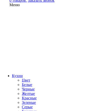
0 товаров.
Заказать звонок
Меню
Кухни
Цвет
Белые
Черные
Желтые
Красные
Зеленые
Серые