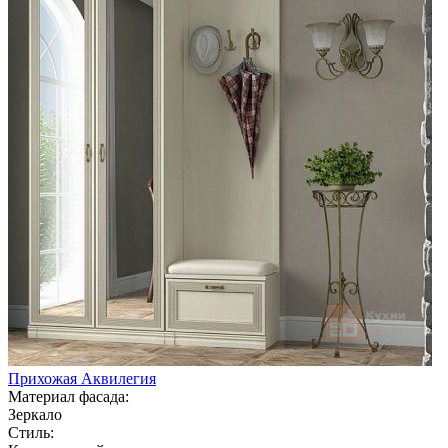
Прихожая Аквилегия
Материал фасада:
Зеркало
Стиль: