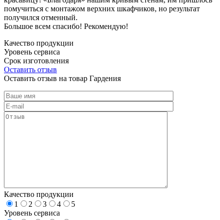
помучиться с монтажом верхних шкафчиков, но результат
получился отменный.
Большое всем спасибо! Рекомендую!
Качество продукции
Уровень сервиса
Срок изготовления
Оставить отзыв
Оставить отзыв на товар Гардения
Качество продукции
1
2
3
4
5
Уровень сервиса