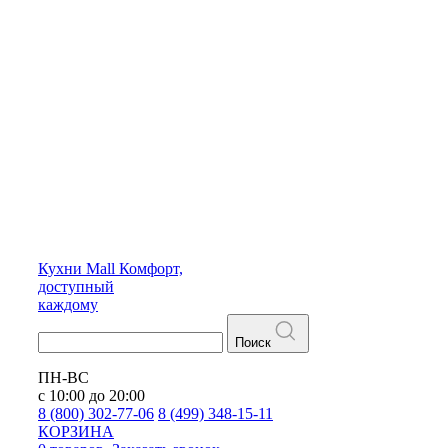
Кухни
Mall
Комфорт,
доступный
каждому
Поиск
ПН-ВС
с 10:00 до 20:00
8 (800) 302-77-06
8 (499) 348-15-11
КОРЗИНА