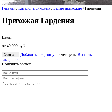
Главная
/
Каталог прихожих
/
Белые прихожие
/ Гардения
Прихожая Гардения
Цена:
от 40 000
руб.
Добавить в корзину
Расчет цены
Вызвать
Заказать
замерщика
Получить расчет