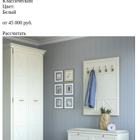
Классический
Цвет:
Белый
от 45 000 руб.
Рассчитать