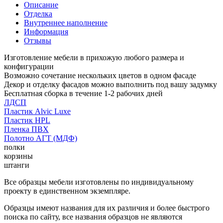
Описание
Отделка
Внутреннее наполнение
Информация
Отзывы
Изготовление мебели в прихожую любого размера и
конфигурации
Возможно сочетание нескольких цветов в одном фасаде
Декор и отделку фасадов можно выполнить под вашу задумку
Бесплатная сборка в течение 1-2 рабочих дней
ЛДСП
Пластик Alvic Luxe
Пластик HPL
Пленка ПВХ
Полотно АГТ (МДФ)
полки
корзины
штанги
Все образцы мебели изготовлены по индивидуальному
проекту в единственном экземпляре.
Образцы имеют названия для их различия и более быстрого
поиска по сайту, все названия образцов не являются