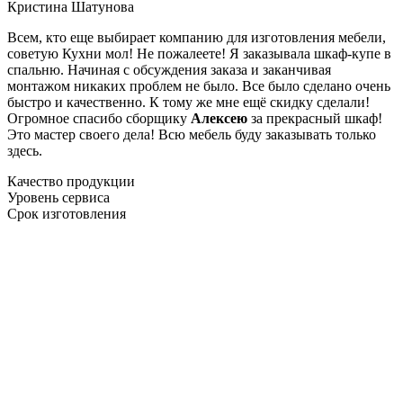
Кристина Шатунова
Всем, кто еще выбирает компанию для изготовления мебели,
советую Кухни мол! Не пожалеете! Я заказывала шкаф-купе в
спальню. Начиная с обсуждения заказа и заканчивая
монтажом никаких проблем не было. Все было сделано очень
быстро и качественно. К тому же мне ещё скидку сделали!
Огромное спасибо сборщику
Алексею
за прекрасный шкаф!
Это мастер своего дела! Всю мебель буду заказывать только
здесь.
Качество продукции
Уровень сервиса
Срок изготовления