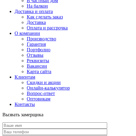
В частный дом
На балкон
Доставка и оплата
Как сделать заказ
Доставка
Оплата и рассрочка
О компании
Производство
Гарантия
Портфолио
Отзывы
Реквизиты
Вакансии
Карта сайта
Клиентам
Скидки и акции
Онлайн-калькулятор
Вопрос-ответ
Оптовикам
Контакты
Вызвать замерщика