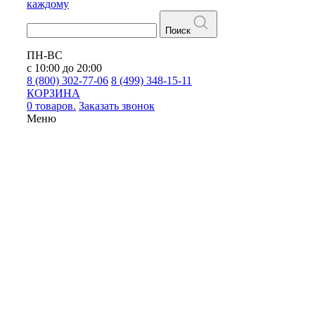
каждому
Поиск
ПН-ВС
с 10:00 до 20:00
8 (800) 302-77-06
8 (499) 348-15-11
КОРЗИНА
0 товаров.
Заказать звонок
Меню