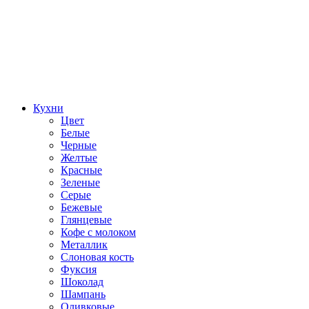
Кухни
Цвет
Белые
Черные
Желтые
Красные
Зеленые
Серые
Бежевые
Глянцевые
Кофе с молоком
Металлик
Слоновая кость
Фуксия
Шоколад
Шампань
Оливковые