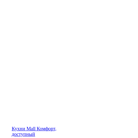
Кухни
Mall
Комфорт,
доступный