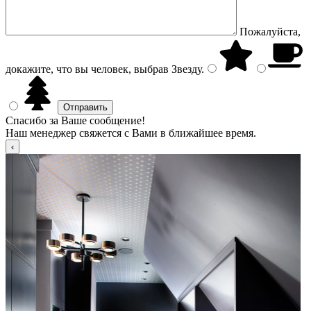
Пожалуйста,
докажите, что вы человек, выбрав
Звезду
.
Спасибо за Ваше сообщение!
Наш менеджер свяжется с Вами в ближайшее время.