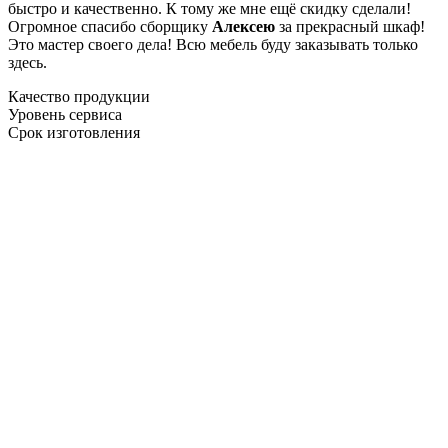
быстро и качественно. К тому же мне ещё скидку сделали!
Огромное спасибо сборщику
Алексею
за прекрасный шкаф!
Это мастер своего дела! Всю мебель буду заказывать только
здесь.
Качество продукции
Уровень сервиса
Срок изготовления