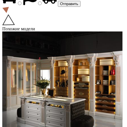
Похожие модели