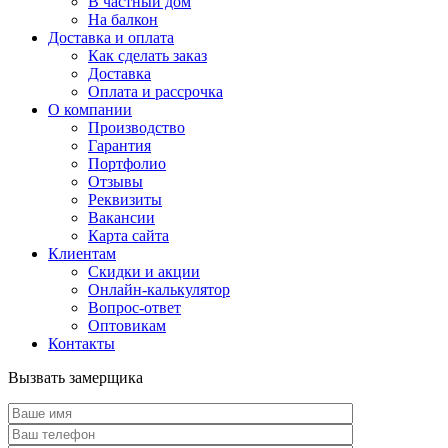
В частный дом
На балкон
Доставка и оплата
Как сделать заказ
Доставка
Оплата и рассрочка
О компании
Производство
Гарантия
Портфолио
Отзывы
Реквизиты
Вакансии
Карта сайта
Клиентам
Скидки и акции
Онлайн-калькулятор
Вопрос-ответ
Оптовикам
Контакты
Вызвать замерщика