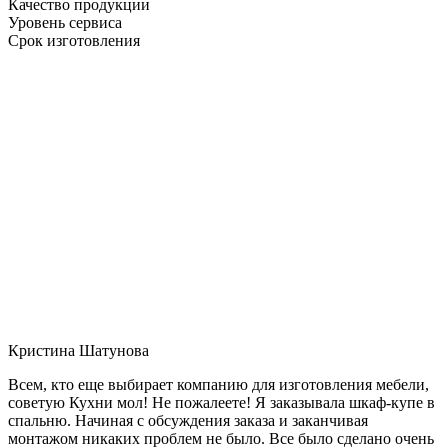
Качество продукции
Уровень сервиса
Срок изготовления
Кристина Шатунова
Всем, кто еще выбирает компанию для изготовления мебели,
советую Кухни мол! Не пожалеете! Я заказывала шкаф-купе в
спальню. Начиная с обсуждения заказа и заканчивая
монтажом никаких проблем не было. Все было сделано очень