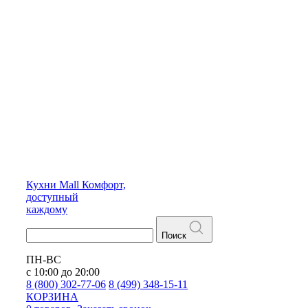
Кухни
Mall
Комфорт,
доступный
каждому
Поиск
ПН-ВС
с 10:00 до 20:00
8 (800) 302-77-06
8 (499) 348-15-11
КОРЗИНА