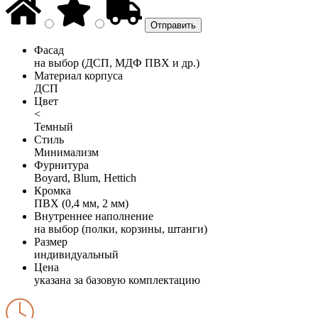
Фасад
на выбор (ДСП, МДФ ПВХ и др.)
Материал корпуса
ДСП
Цвет
<
Темный
Стиль
Минимализм
Фурнитура
Boyard, Blum, Hettich
Кромка
ПВХ (0,4 мм, 2 мм)
Внутреннее наполнение
на выбор (полки, корзины, штанги)
Размер
индивидуальный
Цена
указана за базовую комплектацию