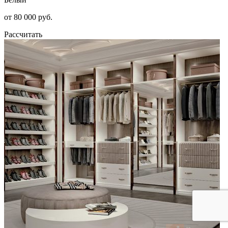
от 80 000 руб.
Рассчитать