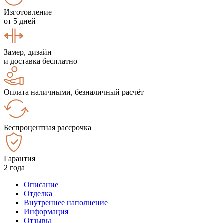
Изготовление
от 5 дней
Замер, дизайн
и доставка бесплатно
Оплата наличными, безналичный расчёт
Беспроцентная рассрочка
Гарантия
2 года
Описание
Отделка
Внутреннее наполнение
Информация
Отзывы