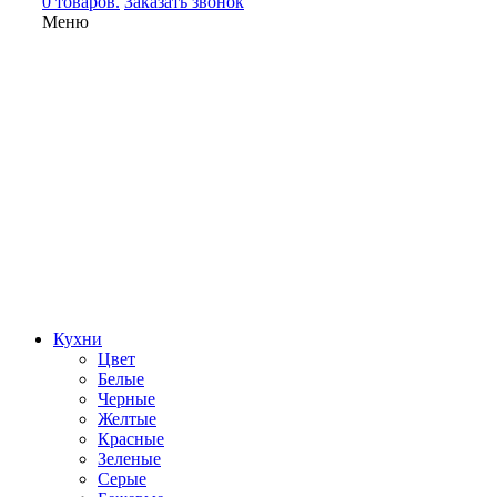
0 товаров.
Заказать звонок
Меню
Кухни
Цвет
Белые
Черные
Желтые
Красные
Зеленые
Серые