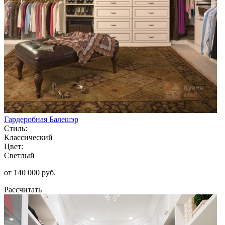
Гардеробная Балешэр
Стиль:
Классический
Цвет:
Светлый
от 140 000 руб.
Рассчитать