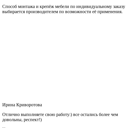
Способ монтажа и крепёж мебели по индивидуальному заказу
выбирается производителем по возможности её применения.
Ирина Криворотова
Отлично выполняете свою работу:) все остались более чем
довольны, респект!)