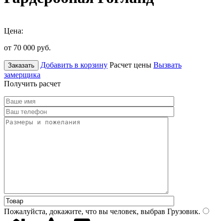
Цена:
от 70 000
руб.
Добавить в корзину
Расчет цены
Вызвать
Заказать
замерщика
Получить расчет
Пожалуйста, докажите, что вы человек, выбрав
Грузовик
.