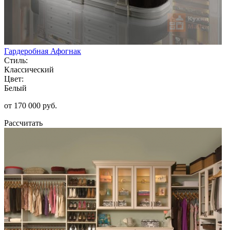
Гардеробная Афогнак
Стиль:
Классический
Цвет:
Белый
от 170 000 руб.
Рассчитать