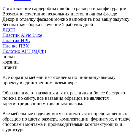
Изготовление гардеробных любого размера и конфигурации
Возможно сочетание нескольких цветов в одном фасаде
Декор и отделку фасадов можно выполнить под вашу задумку
Бесплатная сборка в течение 5 рабочих дней
ЛДСП
Пластик Alvic Luxe
Пластик HPL
Пленка ПВХ
Полотно АГТ (МДФ)
полки
корзины
штанги
Все образцы мебели изготовлены по индивидуальному
проекту в единственном экземпляре.
Образцы имеют названия для их различия и более быстрого
поиска по сайту, все названия образцов не являются
зарегистрированным товарным знаком.
Все мебельные изделия могут отличаться от представленных
образцов по цвету, размеру, комплектации, фурнитуре, а также
способами монтажа и производителями комплектующих и
фурнитуры.