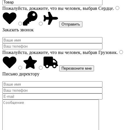
Пожалуйста, докажите, что вы человек, выбрав
Сердце
.
Заказать звонок
Пожалуйста, докажите, что вы человек, выбрав
Грузовик
.
Письмо директору