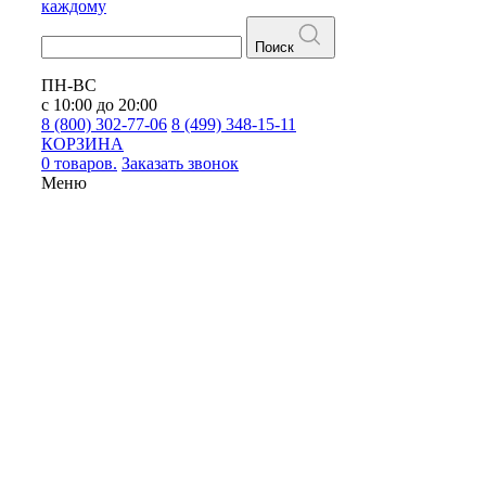
каждому
Поиск
ПН-ВС
с 10:00 до 20:00
8 (800) 302-77-06
8 (499) 348-15-11
КОРЗИНА
0 товаров.
Заказать звонок
Меню