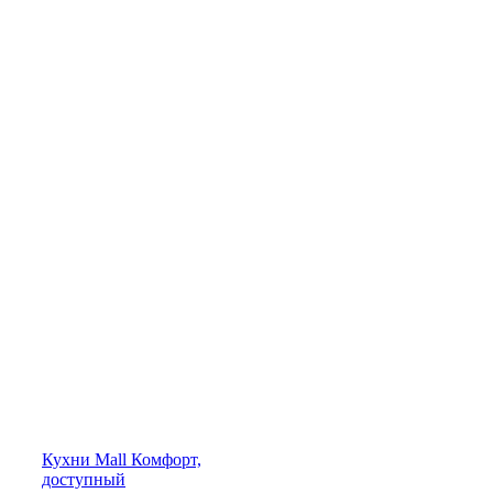
Кухни
Mall
Комфорт,
доступный