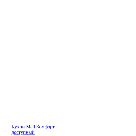
Кухни
Mall
Комфорт,
доступный