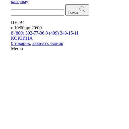
каждому
Поиск
ПН-ВС
с 10:00 до 20:00
8 (800) 302-77-06
8 (499) 348-15-11
КОРЗИНА
0 товаров.
Заказать звонок
Меню