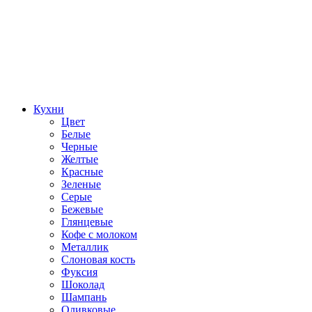
Кухни
Цвет
Белые
Черные
Желтые
Красные
Зеленые
Серые
Бежевые
Глянцевые
Кофе с молоком
Металлик
Слоновая кость
Фуксия
Шоколад
Шампань
Оливковые