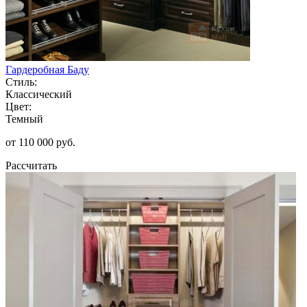
Гардеробная Баду
Стиль:
Классический
Цвет:
Темный
от 110 000 руб.
Рассчитать