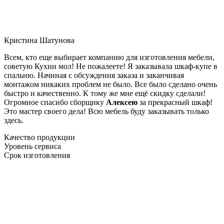
Кристина Шатунова
Всем, кто еще выбирает компанию для изготовления мебели,
советую Кухни мол! Не пожалеете! Я заказывала шкаф-купе в
спальню. Начиная с обсуждения заказа и заканчивая
монтажом никаких проблем не было. Все было сделано очень
быстро и качественно. К тому же мне ещё скидку сделали!
Огромное спасибо сборщику
Алексею
за прекрасный шкаф!
Это мастер своего дела! Всю мебель буду заказывать только
здесь.
Качество продукции
Уровень сервиса
Срок изготовления