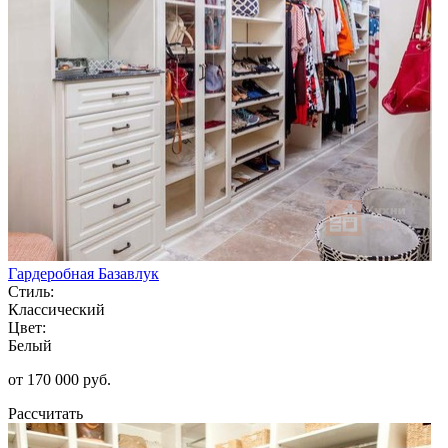
Гардеробная Базавлук
Стиль:
Классический
Цвет:
Белый
от 170 000 руб.
Рассчитать