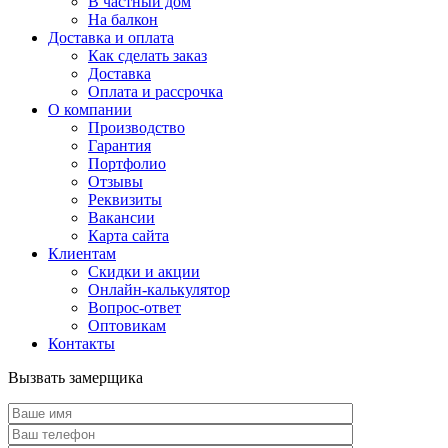
В частный дом
На балкон
Доставка и оплата
Как сделать заказ
Доставка
Оплата и рассрочка
О компании
Производство
Гарантия
Портфолио
Отзывы
Реквизиты
Вакансии
Карта сайта
Клиентам
Скидки и акции
Онлайн-калькулятор
Вопрос-ответ
Оптовикам
Контакты
Вызвать замерщика