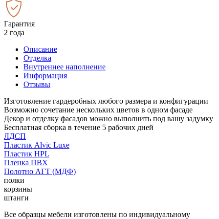
Гарантия
2 года
Описание
Отделка
Внутреннее наполнение
Информация
Отзывы
Изготовление гардеробных любого размера и конфигурации
Возможно сочетание нескольких цветов в одном фасаде
Декор и отделку фасадов можно выполнить под вашу задумку
Бесплатная сборка в течение 5 рабочих дней
ЛДСП
Пластик Alvic Luxe
Пластик HPL
Пленка ПВХ
Полотно АГТ (МДФ)
полки
корзины
штанги
Все образцы мебели изготовлены по индивидуальному