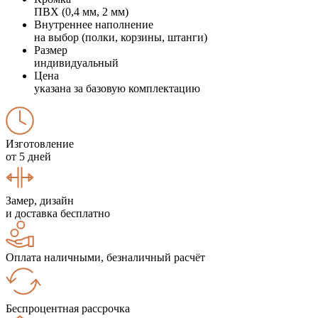
ПВХ (0,4 мм, 2 мм)
Внутреннее наполнение
на выбор (полки, корзины, штанги)
Размер
индивидуальный
Цена
указана за базовую комплектацию
Изготовление
от 5 дней
Замер, дизайн
и доставка бесплатно
Оплата наличными, безналичный расчёт
Беспроцентная рассрочка