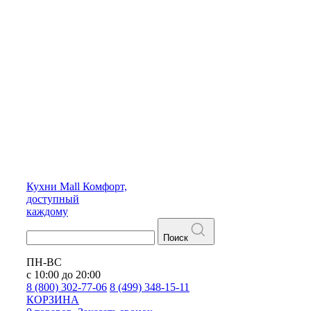
Кухни
Mall
Комфорт,
доступный
каждому
Поиск
ПН-ВС
с 10:00 до 20:00
8 (800) 302-77-06
8 (499) 348-15-11
КОРЗИНА