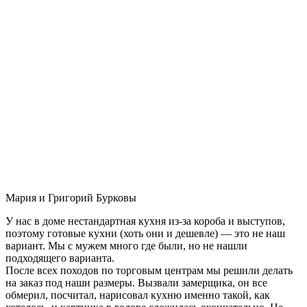
Мария и Григорий Бурковы
У нас в доме нестандартная кухня из-за короба и выступов,
поэтому готовые кухни (хоть они и дешевле) — это не наш
вариант. Мы с мужем много где были, но не нашли
подходящего варианта.
После всех походов по торговым центрам мы решили делать
на заказ под наши размеры. Вызвали замерщика, он все
обмерил, посчитал, нарисовал кухню именно такой, как