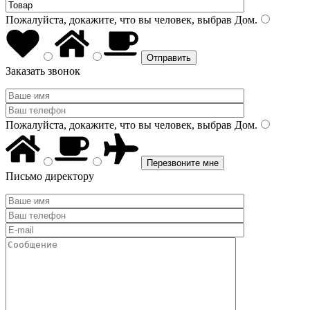
Пожалуйста, докажите, что вы человек, выбрав
Дом
.
Заказать звонок
Пожалуйста, докажите, что вы человек, выбрав
Дом
.
Письмо директору