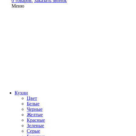
0 товаров.
Заказать звонок
Меню
Кухни
Цвет
Белые
Черные
Желтые
Красные
Зеленые
Серые