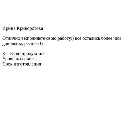
Ирина Криворотова
Отлично выполняете свою работу:) все остались более чем
довольны, респект!)
Качество продукции
Уровень сервиса
Срок изготовления