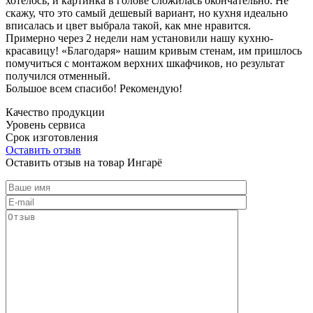
хотелось, и картинка в голове сложилась окончательно. Не
скажу, что это самый дешевый вариант, но кухня идеально
вписалась и цвет выбрала такой, как мне нравится.
Примерно через 2 недели нам установили нашу кухню-
красавицу! «Благодаря» нашим кривым стенам, им пришлось
помучиться с монтажом верхних шкафчиков, но результат
получился отменный.
Большое всем спасибо! Рекомендую!
Качество продукции
Уровень сервиса
Срок изготовления
Оставить отзыв
Оставить отзыв на товар Ингарё