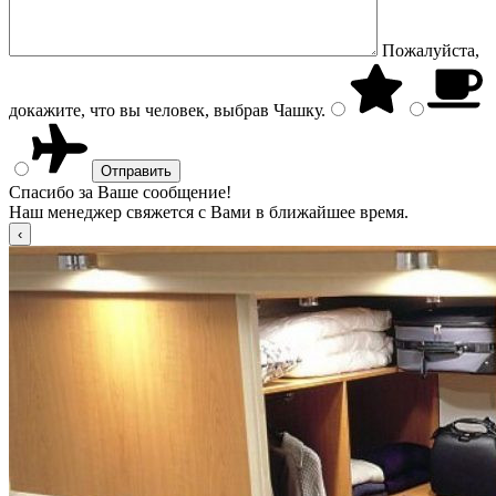
Пожалуйста,
докажите, что вы человек, выбрав
Чашку
.
Спасибо за Ваше сообщение!
Наш менеджер свяжется с Вами в ближайшее время.