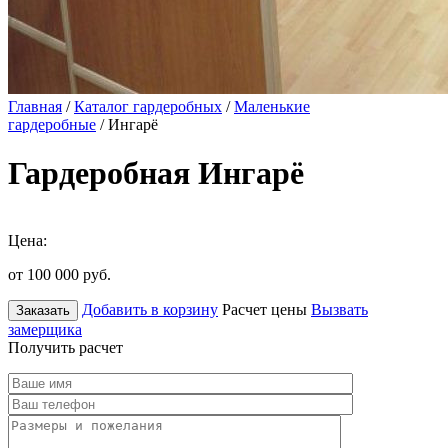
Главная
/
Каталог гардеробных
/
Маленькие
гардеробные
/ Ингарё
Гардеробная Ингарё
Цена:
от 100 000
руб.
Добавить в корзину
Расчет цены
Вызвать
Заказать
замерщика
Получить расчет