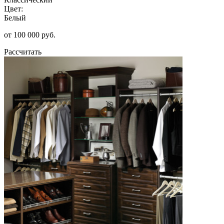
Цвет:
Белый
от 100 000 руб.
Рассчитать