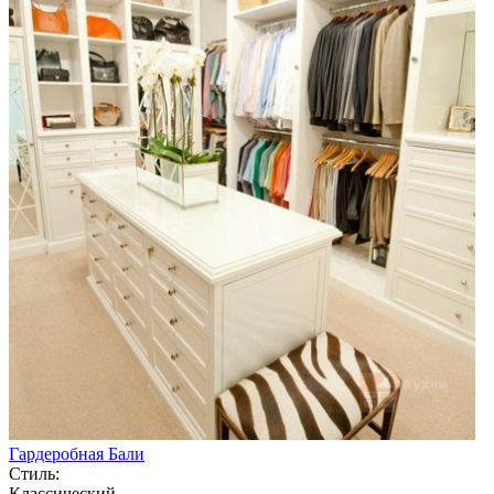
Гардеробная Бали
Стиль:
Классический