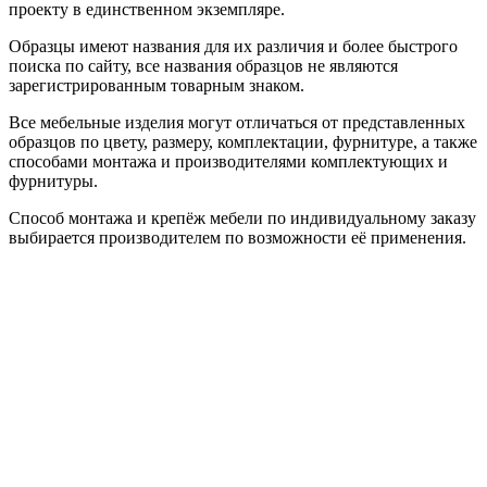
проекту в единственном экземпляре.
Образцы имеют названия для их различия и более быстрого
поиска по сайту, все названия образцов не являются
зарегистрированным товарным знаком.
Все мебельные изделия могут отличаться от представленных
образцов по цвету, размеру, комплектации, фурнитуре, а также
способами монтажа и производителями комплектующих и
фурнитуры.
Способ монтажа и крепёж мебели по индивидуальному заказу
выбирается производителем по возможности её применения.