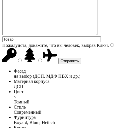
Пожалуйста, докажите, что вы человек, выбрав
Ключ
.
Фасад
на выбор (ДСП, МДФ ПВХ и др.)
Материал корпуса
ДСП
Цвет
<
Темный
Стиль
Современный
Фурнитура
Boyard, Blum, Hettich
Кромка