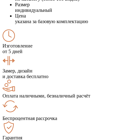
Размер
индивидуальный
Цена
указана за базовую комплектацию
Изготовление
от 5 дней
Замер, дизайн
и доставка бесплатно
Оплата наличными, безналичный расчёт
Беспроцентная рассрочка
Гарантия