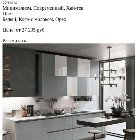
Стиль:
Минимализм, Современный, Хай-тек
Цвет:
Белый, Кофе с молоком, Орех
Цена: от 27 235 руб.
Рассчитать