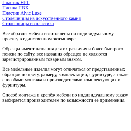
Пластик HPL
Пленка ПВХ
Пластик Alvic Luxe
Столешницы из искусственного камня
Столешницы из пластика
Все образцы мебели изготовлены по индивидуальному
проекту в единственном экземпляре.
Образцы имеют названия для их различия и более быстрого
поиска по сайту, все названия образцов не являются
зарегистрированным товарным знаком.
Все мебельные изделия могут отличаться от представленных
образцов по цвету, размеру, комплектации, фурнитуре, а также
способами монтажа и производителями комплектующих и
фурнитуры.
Способ монтажа и крепёж мебели по индивидуальному заказу
выбирается производителем по возможности её применения.