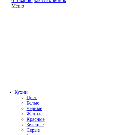
0 товаров.
Заказать звонок
Меню
Кухни
Цвет
Белые
Черные
Желтые
Красные
Зеленые
Серые