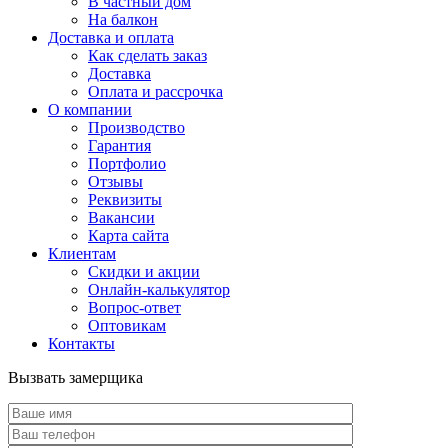
В частный дом
На балкон
Доставка и оплата
Как сделать заказ
Доставка
Оплата и рассрочка
О компании
Производство
Гарантия
Портфолио
Отзывы
Реквизиты
Вакансии
Карта сайта
Клиентам
Скидки и акции
Онлайн-калькулятор
Вопрос-ответ
Оптовикам
Контакты
Вызвать замерщика