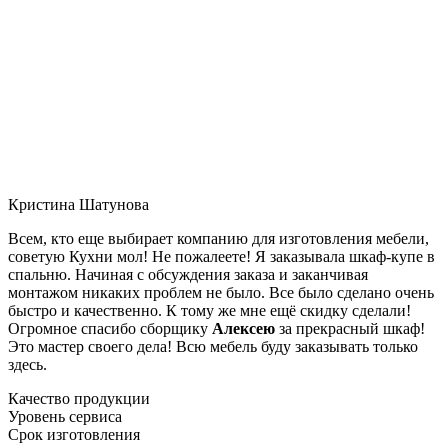
Кристина Шатунова
Всем, кто еще выбирает компанию для изготовления мебели,
советую Кухни мол! Не пожалеете! Я заказывала шкаф-купе в
спальню. Начиная с обсуждения заказа и заканчивая
монтажом никаких проблем не было. Все было сделано очень
быстро и качественно. К тому же мне ещё скидку сделали!
Огромное спасибо сборщику
Алексею
за прекрасный шкаф!
Это мастер своего дела! Всю мебель буду заказывать только
здесь.
Качество продукции
Уровень сервиса
Срок изготовления