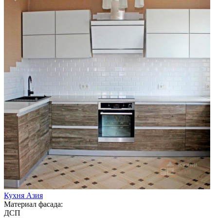
Кухня Азия
Материал фасада:
ДСП