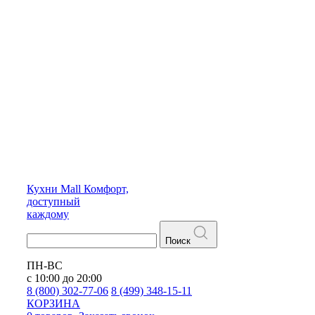
Кухни
Mall
Комфорт,
доступный
каждому
Поиск
ПН-ВС
с 10:00 до 20:00
8 (800) 302-77-06
8 (499) 348-15-11
КОРЗИНА