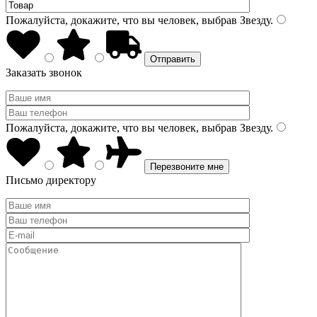
Пожалуйста, докажите, что вы человек, выбрав
Звезду
.
Заказать звонок
Пожалуйста, докажите, что вы человек, выбрав
Звезду
.
Письмо директору