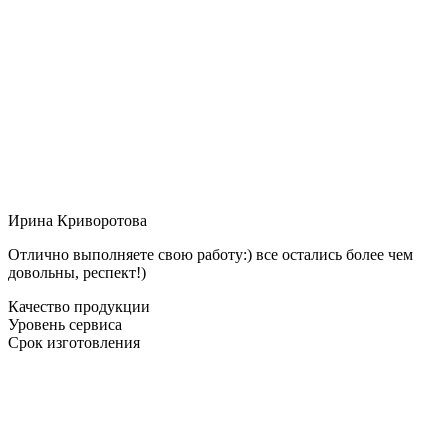
Ирина Криворотова
Отлично выполняете свою работу:) все остались более чем
довольны, респект!)
Качество продукции
Уровень сервиса
Срок изготовления