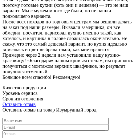
поэтому готовые кухни (хоть они и дешевле) — это не наш
вариант. Мы с мужем много где были, но не нашли
подходящего варианта.
После всех походов по торговым центрам мы решили делать
на заказ под наши размеры. Вызвали замерщика, он все
обмерил, посчитал, нарисовал кухню именно такой, как
хотелось, и картинка в голове сложилась окончательно. Не
скажу, что это самый дешевый вариант, но кухня идеально
вписалась и цвет выбрала такой, как мне нравится.
Примерно через 2 недели нам установили нашу кухню-
красавицу! «Благодаря» нашим кривым стенам, им пришлось
помучиться с монтажом верхних шкафчиков, но результат
получился отменный.
Большое всем спасибо! Рекомендую!
Качество продукции
Уровень сервиса
Срок изготовления
Оставить отзыв
Оставить отзыв на товар Изумрудный город