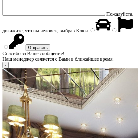
Пожалуйста,
докажите, что вы человек, выбрав
Ключ
.
Спасибо за Ваше сообщение!
Наш менеджер свяжется с Вами в ближайшее время.