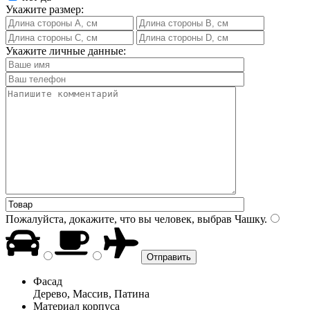
Укажите размер:
Укажите личные данные:
Пожалуйста, докажите, что вы человек, выбрав
Чашку
.
Фасад
Дерево, Массив, Патина
Материал корпуса