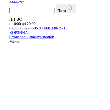
каждому
Поиск
ПН-ВС
с 10:00 до 20:00
8 (800) 302-77-06
8 (499) 348-15-11
КОРЗИНА
0 товаров.
Заказать звонок
Меню