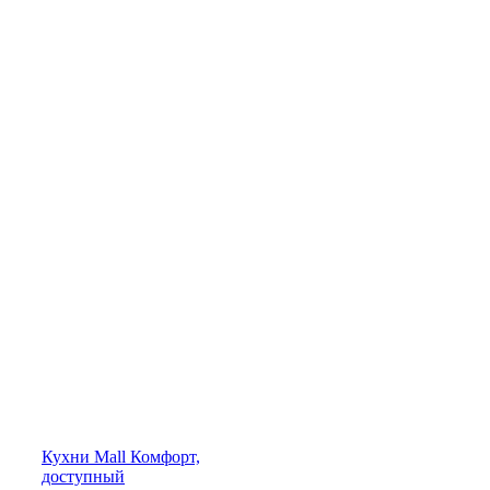
Кухни
Mall
Комфорт,
доступный