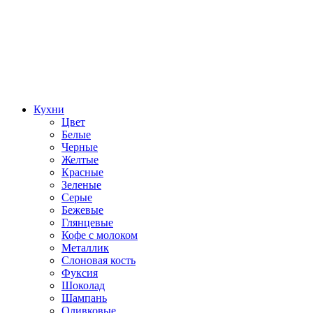
Кухни
Цвет
Белые
Черные
Желтые
Красные
Зеленые
Серые
Бежевые
Глянцевые
Кофе с молоком
Металлик
Слоновая кость
Фуксия
Шоколад
Шампань
Оливковые