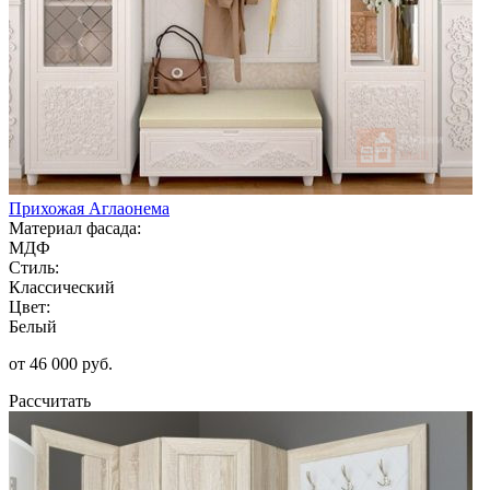
Прихожая Аглаонема
Материал фасада:
МДФ
Стиль:
Классический
Цвет:
Белый
от 46 000 руб.
Рассчитать