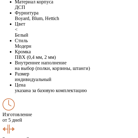
Материал корпуса
ДСП
Фурнитура
Boyard, Blum, Hettich
Цвет
<
Белый
Стиль
Модерн
Кромка
ПВХ (0,4 мм, 2 мм)
Внутреннее наполнение
на выбор (полки, корзины, штанги)
Размер
индивидуальный
Цена
указана за базовую комплектацию
Изготовление
от 5 дней