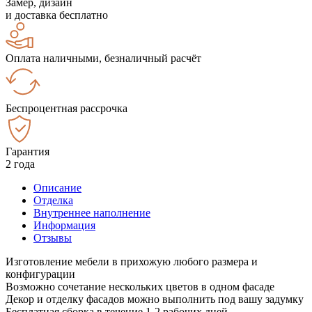
Замер, дизайн
и доставка бесплатно
Оплата наличными, безналичный расчёт
Беспроцентная рассрочка
Гарантия
2 года
Описание
Отделка
Внутреннее наполнение
Информация
Отзывы
Изготовление мебели в прихожую любого размера и
конфигурации
Возможно сочетание нескольких цветов в одном фасаде
Декор и отделку фасадов можно выполнить под вашу задумку
Бесплатная сборка в течение 1-2 рабочих дней