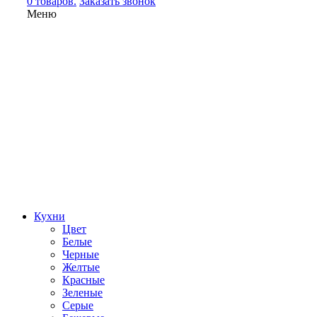
0 товаров.
Заказать звонок
Меню
Кухни
Цвет
Белые
Черные
Желтые
Красные
Зеленые
Серые