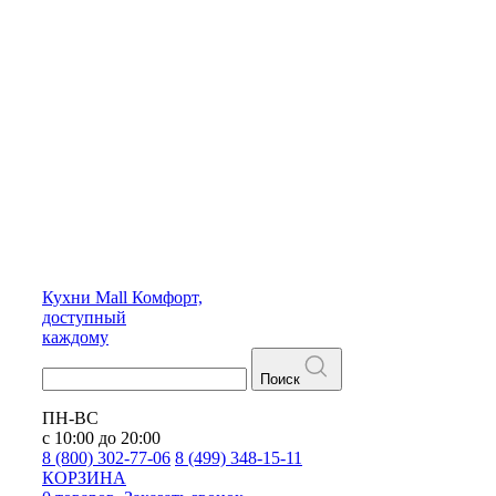
Кухни
Mall
Комфорт,
доступный
каждому
Поиск
ПН-ВС
с 10:00 до 20:00
8 (800) 302-77-06
8 (499) 348-15-11
КОРЗИНА