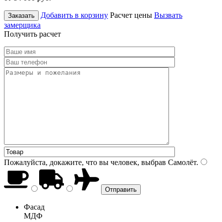
Добавить в корзину
Расчет цены
Вызвать
Заказать
замерщика
Получить расчет
Пожалуйста, докажите, что вы человек, выбрав
Самолёт
.
Фасад
МДФ