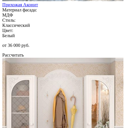
Прихожая Аконит
Материал фасада:
МДФ
Стиль:
Классический
Цвет:
Белый
от 36 000 руб.
Рассчитать