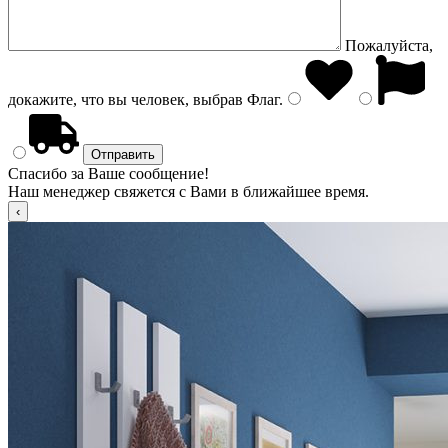
Пожалуйста,
докажите, что вы человек, выбрав
Флаг
.
Спасибо за Ваше сообщение!
Наш менеджер свяжется с Вами в ближайшее время.