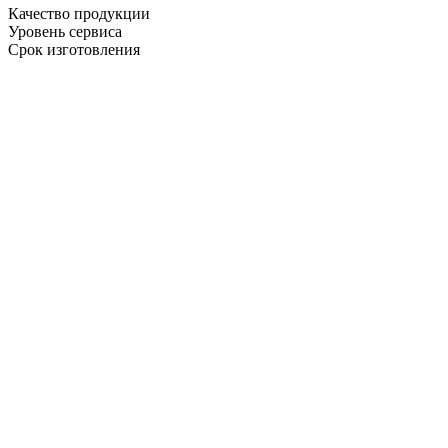
Качество продукции
Уровень сервиса
Срок изготовления