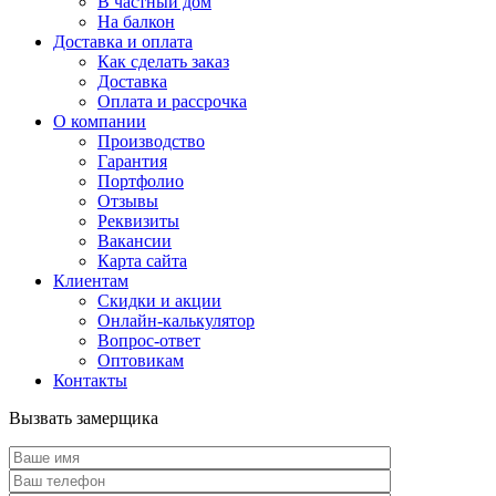
В частный дом
На балкон
Доставка и оплата
Как сделать заказ
Доставка
Оплата и рассрочка
О компании
Производство
Гарантия
Портфолио
Отзывы
Реквизиты
Вакансии
Карта сайта
Клиентам
Скидки и акции
Онлайн-калькулятор
Вопрос-ответ
Оптовикам
Контакты
Вызвать замерщика