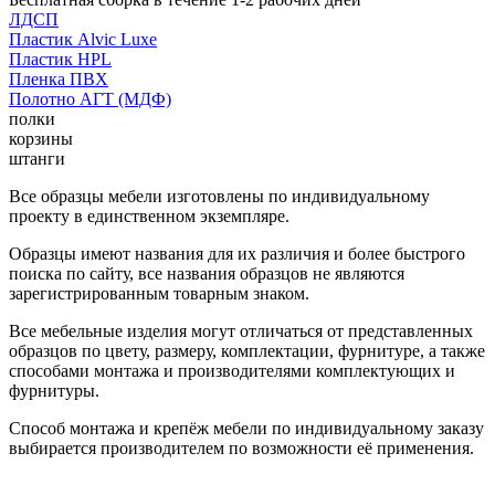
ЛДСП
Пластик Alvic Luxe
Пластик HPL
Пленка ПВХ
Полотно АГТ (МДФ)
полки
корзины
штанги
Все образцы мебели изготовлены по индивидуальному
проекту в единственном экземпляре.
Образцы имеют названия для их различия и более быстрого
поиска по сайту, все названия образцов не являются
зарегистрированным товарным знаком.
Все мебельные изделия могут отличаться от представленных
образцов по цвету, размеру, комплектации, фурнитуре, а также
способами монтажа и производителями комплектующих и
фурнитуры.
Способ монтажа и крепёж мебели по индивидуальному заказу
выбирается производителем по возможности её применения.