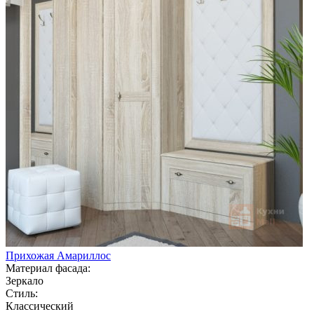
Прихожая Амариллос
Материал фасада:
Зеркало
Стиль:
Классический