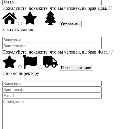
Пожалуйста, докажите, что вы человек, выбрав
Дом
.
Заказать звонок
Пожалуйста, докажите, что вы человек, выбрав
Флаг
.
Письмо директору