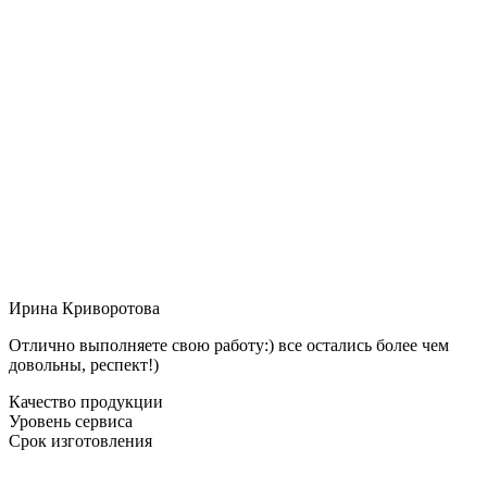
Ирина Криворотова
Отлично выполняете свою работу:) все остались более чем
довольны, респект!)
Качество продукции
Уровень сервиса
Срок изготовления