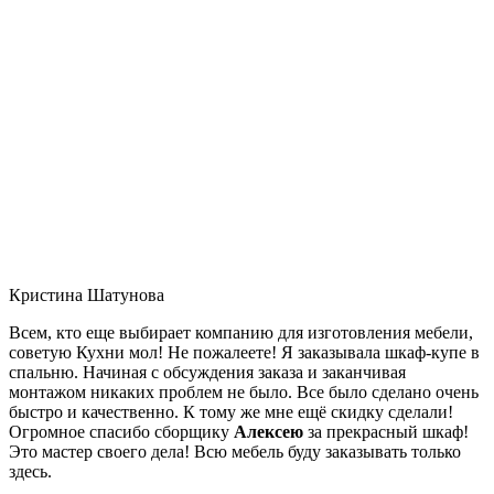
Кристина Шатунова
Всем, кто еще выбирает компанию для изготовления мебели,
советую Кухни мол! Не пожалеете! Я заказывала шкаф-купе в
спальню. Начиная с обсуждения заказа и заканчивая
монтажом никаких проблем не было. Все было сделано очень
быстро и качественно. К тому же мне ещё скидку сделали!
Огромное спасибо сборщику
Алексею
за прекрасный шкаф!
Это мастер своего дела! Всю мебель буду заказывать только
здесь.