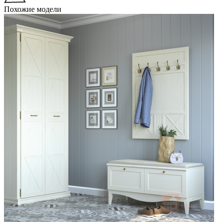
Похожие модели