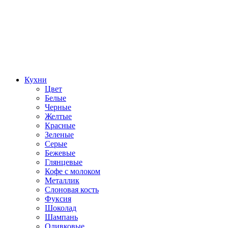
Кухни
Цвет
Белые
Черные
Желтые
Красные
Зеленые
Серые
Бежевые
Глянцевые
Кофе с молоком
Металлик
Слоновая кость
Фуксия
Шоколад
Шампань
Оливковые