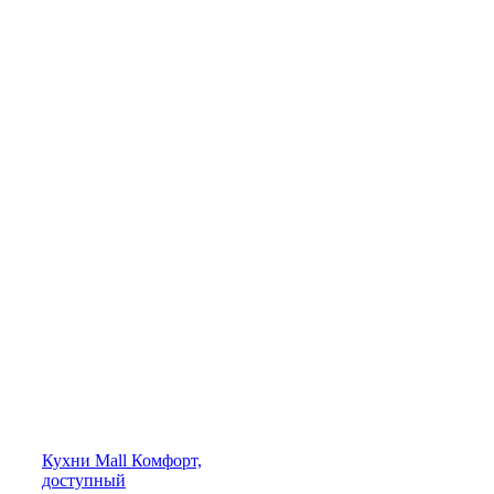
Кухни
Mall
Комфорт,
доступный