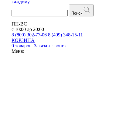
каждому
Поиск
ПН-ВС
с 10:00 до 20:00
8 (800) 302-77-06
8 (499) 348-15-11
КОРЗИНА
0 товаров.
Заказать звонок
Меню