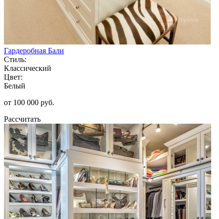
Гардеробная Бали
Стиль:
Классический
Цвет:
Белый
от 100 000 руб.
Рассчитать