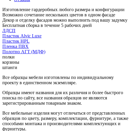
Изготовление гардеробных любого размера и конфигурации
Возможно сочетание нескольких цветов в одном фасаде
Декор и отделку фасадов можно выполнить под вашу задумку
Бесплатная сборка в течение 5 рабочих дней
ЛДСП
Пластик Alvic Luxe
Пластик HPL
Пленка ПВХ
Полотно АГТ (МДФ)
полки
корзины
штанги
Все образцы мебели изготовлены по индивидуальному
проекту в единственном экземпляре.
Образцы имеют названия для их различия и более быстрого
поиска по сайту, все названия образцов не являются
зарегистрированным товарным знаком.
Все мебельные изделия могут отличаться от представленных
образцов по цвету, размеру, комплектации, фурнитуре, а также
способами монтажа и производителями комплектующих и
фурнитуры.