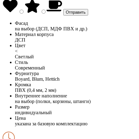
Фасад
на выбор (ДСП, МДФ ПВХ и др.)
Материал корпуса
ДСП
Цвет
<
Светлый
Стиль
Современный
Фурнитура
Boyard, Blum, Hettich
Кромка
ПВХ (0,4 мм, 2 мм)
Внутреннее наполнение
на выбор (полки, корзины, штанги)
Размер
индивидуальный
Цена
указана за базовую комплектацию