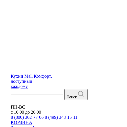
Кухни
Mall
Комфорт,
доступный
каждому
Поиск
ПН-ВС
с 10:00 до 20:00
8 (800) 302-77-06
8 (499) 348-15-11
КОРЗИНА