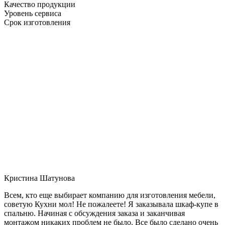
Качество продукции
Уровень сервиса
Срок изготовления
Кристина Шатунова
Всем, кто еще выбирает компанию для изготовления мебели,
советую Кухни мол! Не пожалеете! Я заказывала шкаф-купе в
спальню. Начиная с обсуждения заказа и заканчивая
монтажом никаких проблем не было. Все было сделано очень