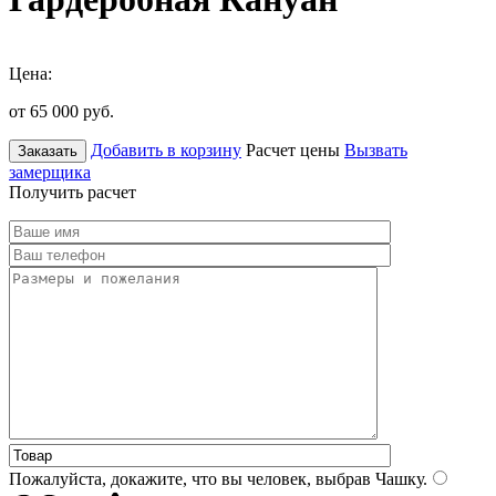
Цена:
от 65 000
руб.
Добавить в корзину
Расчет цены
Вызвать
Заказать
замерщика
Получить расчет
Пожалуйста, докажите, что вы человек, выбрав
Чашку
.