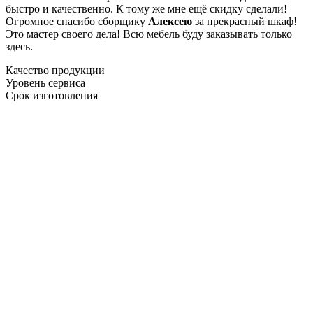
быстро и качественно. К тому же мне ещё скидку сделали!
Огромное спасибо сборщику
Алексею
за прекрасный шкаф!
Это мастер своего дела! Всю мебель буду заказывать только
здесь.
Качество продукции
Уровень сервиса
Срок изготовления