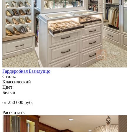
Гардеробная Базилуццо
Стиль:
Классический
Цвет:
Белый
от 250 000 руб.
Рассчитать