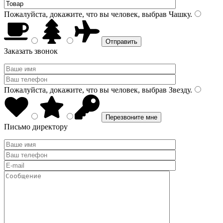
Пожалуйста, докажите, что вы человек, выбрав
Чашку
.
Заказать звонок
Пожалуйста, докажите, что вы человек, выбрав
Звезду
.
Письмо директору