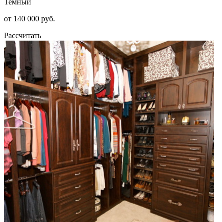
Темный
от 140 000 руб.
Рассчитать