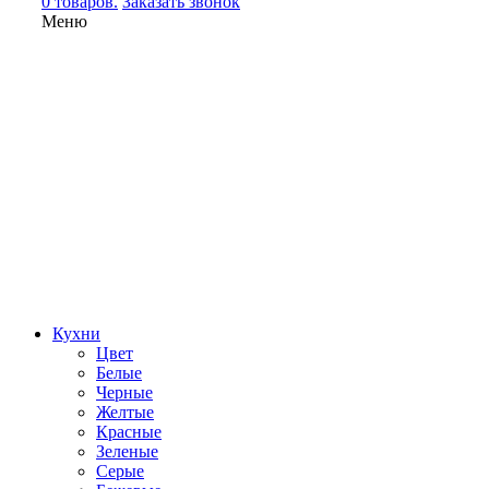
0 товаров.
Заказать звонок
Меню
Кухни
Цвет
Белые
Черные
Желтые
Красные
Зеленые
Серые