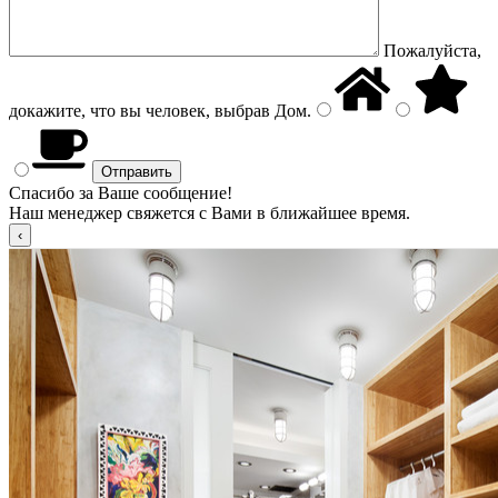
Пожалуйста,
докажите, что вы человек, выбрав
Дом
.
Спасибо за Ваше сообщение!
Наш менеджер свяжется с Вами в ближайшее время.