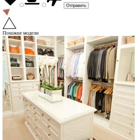
Похожие модели