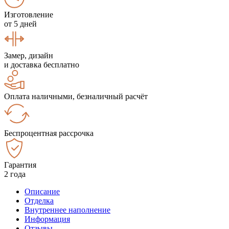
Изготовление
от 5 дней
Замер, дизайн
и доставка бесплатно
Оплата наличными, безналичный расчёт
Беспроцентная рассрочка
Гарантия
2 года
Описание
Отделка
Внутреннее наполнение
Информация
Отзывы