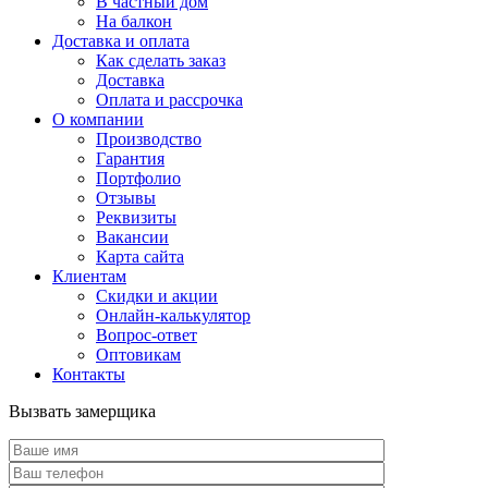
В частный дом
На балкон
Доставка и оплата
Как сделать заказ
Доставка
Оплата и рассрочка
О компании
Производство
Гарантия
Портфолио
Отзывы
Реквизиты
Вакансии
Карта сайта
Клиентам
Скидки и акции
Онлайн-калькулятор
Вопрос-ответ
Оптовикам
Контакты
Вызвать замерщика