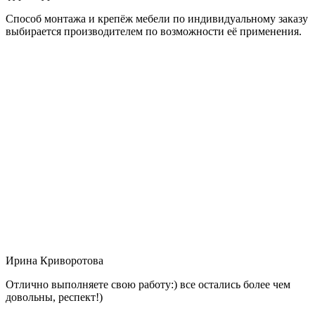
Способ монтажа и крепёж мебели по индивидуальному заказу
выбирается производителем по возможности её применения.
Ирина Криворотова
Отлично выполняете свою работу:) все остались более чем
довольны, респект!)