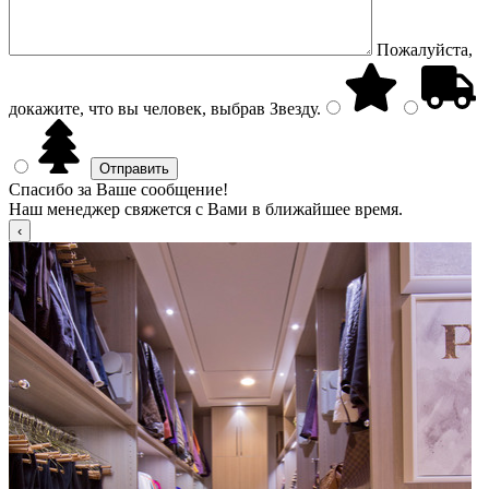
Пожалуйста,
докажите, что вы человек, выбрав
Звезду
.
Спасибо за Ваше сообщение!
Наш менеджер свяжется с Вами в ближайшее время.