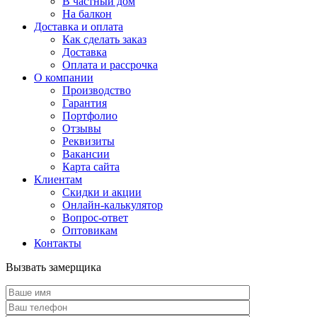
В частный дом
На балкон
Доставка и оплата
Как сделать заказ
Доставка
Оплата и рассрочка
О компании
Производство
Гарантия
Портфолио
Отзывы
Реквизиты
Вакансии
Карта сайта
Клиентам
Скидки и акции
Онлайн-калькулятор
Вопрос-ответ
Оптовикам
Контакты
Вызвать замерщика