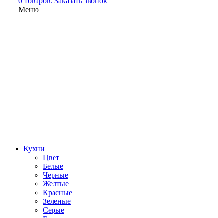
0 товаров.
Заказать звонок
Меню
Кухни
Цвет
Белые
Черные
Желтые
Красные
Зеленые
Серые