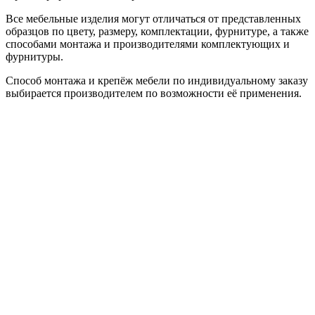
Все мебельные изделия могут отличаться от представленных
образцов по цвету, размеру, комплектации, фурнитуре, а также
способами монтажа и производителями комплектующих и
фурнитуры.
Способ монтажа и крепёж мебели по индивидуальному заказу
выбирается производителем по возможности её применения.