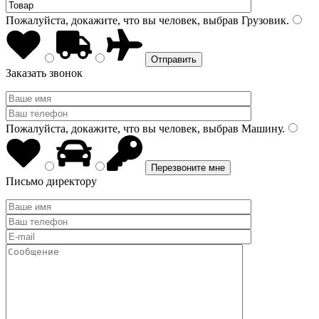
Пожалуйста, докажите, что вы человек, выбрав
Грузовик
.
Заказать звонок
Пожалуйста, докажите, что вы человек, выбрав
Машину
.
Письмо директору