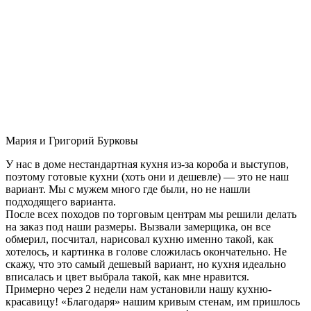
Мария и Григорий Бурковы
У нас в доме нестандартная кухня из-за короба и выступов,
поэтому готовые кухни (хоть они и дешевле) — это не наш
вариант. Мы с мужем много где были, но не нашли
подходящего варианта.
После всех походов по торговым центрам мы решили делать
на заказ под наши размеры. Вызвали замерщика, он все
обмерил, посчитал, нарисовал кухню именно такой, как
хотелось, и картинка в голове сложилась окончательно. Не
скажу, что это самый дешевый вариант, но кухня идеально
вписалась и цвет выбрала такой, как мне нравится.
Примерно через 2 недели нам установили нашу кухню-
красавицу! «Благодаря» нашим кривым стенам, им пришлось