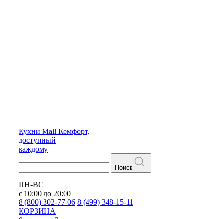
Кухни
Mall
Комфорт,
доступный
каждому
Поиск
ПН-ВС
с 10:00 до 20:00
8 (800) 302-77-06
8 (499) 348-15-11
КОРЗИНА