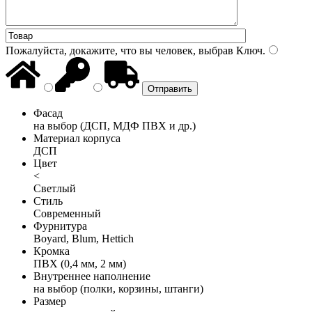
Пожалуйста, докажите, что вы человек, выбрав
Ключ
.
Фасад
на выбор (ДСП, МДФ ПВХ и др.)
Материал корпуса
ДСП
Цвет
<
Светлый
Стиль
Современный
Фурнитура
Boyard, Blum, Hettich
Кромка
ПВХ (0,4 мм, 2 мм)
Внутреннее наполнение
на выбор (полки, корзины, штанги)
Размер