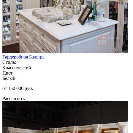
Гардеробная Бальтра
Стиль:
Классический
Цвет:
Белый
от 150 000 руб.
Рассчитать