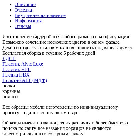
Описание
Отделка
Внутреннее наполнение
Информация
Отзывы
Изготовление гардеробных любого размера и конфигурации
Возможно сочетание нескольких цветов в одном фасаде
Декор и отделку фасадов можно выполнить под вашу задумку
Бесплатная сборка в течение 5 рабочих дней
ЛДСП
Пластик Alvic Luxe
Пластик HPL
Пленка ПВХ
Полотно АГТ (МДФ)
полки
корзины
штанги
Все образцы мебели изготовлены по индивидуальному
проекту в единственном экземпляре.
Образцы имеют названия для их различия и более быстрого
поиска по сайту, все названия образцов не являются
зарегистрированным товарным знаком.