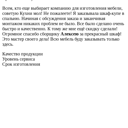
Всем, кто еще выбирает компанию для изготовления мебели,
советую Кухни мол! Не пожалеете! Я заказывала шкаф-купе в
спальню. Начиная с обсуждения заказа и заканчивая
монтажом никаких проблем не было. Все было сделано очень
быстро и качественно. К тому же мне ещё скидку сделали!
Огромное спасибо сборщику
Алексею
за прекрасный шкаф!
Это мастер своего дела! Всю мебель буду заказывать только
здесь.
Качество продукции
Уровень сервиса
Срок изготовления