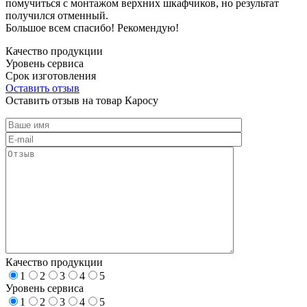
помучиться с монтажом верхних шкафчиков, но результат
получился отменный.
Большое всем спасибо! Рекомендую!
Качество продукции
Уровень сервиса
Срок изготовления
Оставить отзыв
Оставить отзыв на товар Каросу
Качество продукции
1
2
3
4
5
Уровень сервиса
1
2
3
4
5