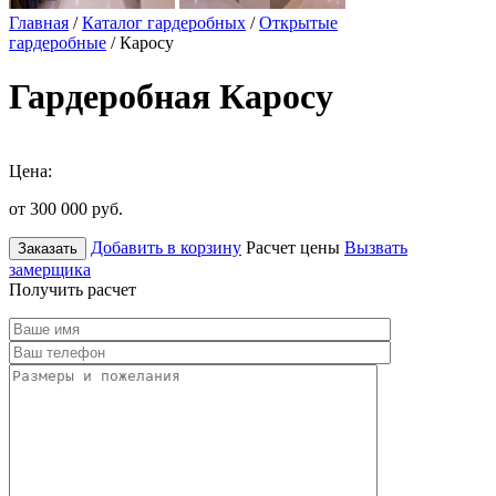
Главная
/
Каталог гардеробных
/
Открытые
гардеробные
/ Каросу
Гардеробная Каросу
Цена:
от 300 000
руб.
Добавить в корзину
Расчет цены
Вызвать
Заказать
замерщика
Получить расчет