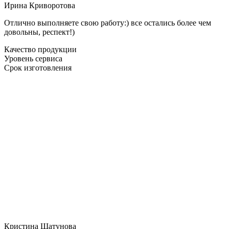
Ирина Криворотова
Отлично выполняете свою работу:) все остались более чем
довольны, респект!)
Качество продукции
Уровень сервиса
Срок изготовления
Кристина Шатунова