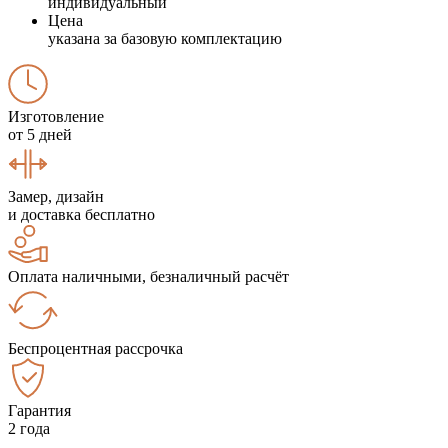
индивидуальный
Цена
указана за базовую комплектацию
Изготовление
от 5 дней
Замер, дизайн
и доставка бесплатно
Оплата наличными, безналичный расчёт
Беспроцентная рассрочка
Гарантия
2 года