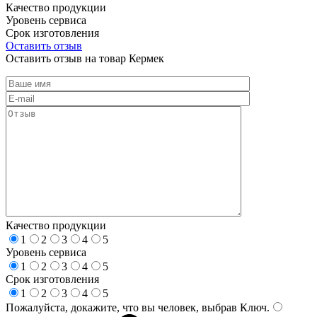
Качество продукции
Уровень сервиса
Срок изготовления
Оставить отзыв
Оставить отзыв на товар Кермек
Качество продукции
1
2
3
4
5
Уровень сервиса
1
2
3
4
5
Срок изготовления
1
2
3
4
5
Пожалуйста, докажите, что вы человек, выбрав
Ключ
.