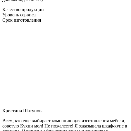
Качество продукции
Уровень сервиса
Срок изготовления
Кристина Шатунова
Всем, кто еще выбирает компанию для изготовления мебели,
советую Кухни мол! Не пожалеете! Я заказывала шкаф-купе в