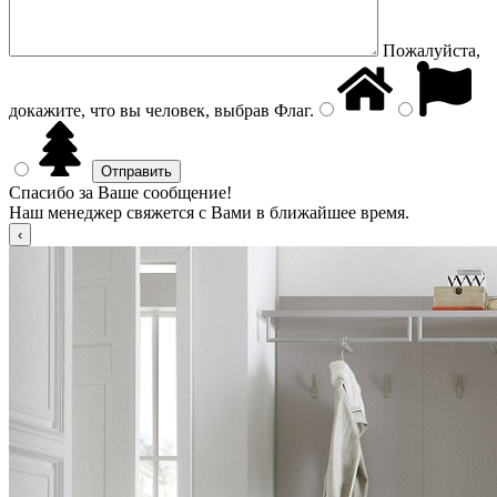
Пожалуйста,
докажите, что вы человек, выбрав
Флаг
.
Спасибо за Ваше сообщение!
Наш менеджер свяжется с Вами в ближайшее время.