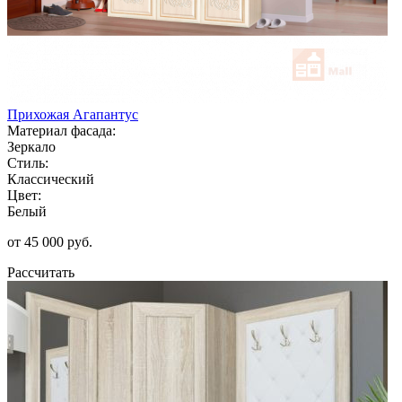
Прихожая Агапантус
Материал фасада:
Зеркало
Стиль:
Классический
Цвет:
Белый
от 45 000 руб.
Рассчитать