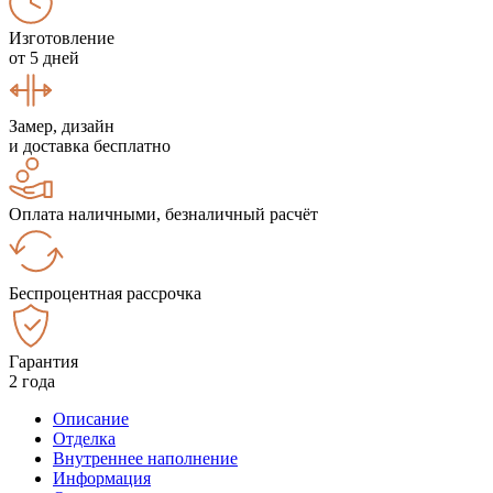
Изготовление
от 5 дней
Замер, дизайн
и доставка бесплатно
Оплата наличными, безналичный расчёт
Беспроцентная рассрочка
Гарантия
2 года
Описание
Отделка
Внутреннее наполнение
Информация