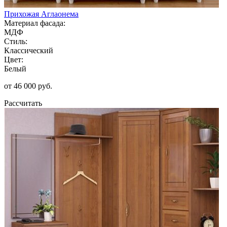
Прихожая Аглаонема
Материал фасада:
МДФ
Стиль:
Классический
Цвет:
Белый
от 46 000 руб.
Рассчитать