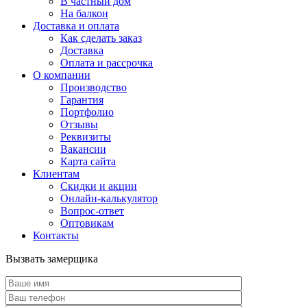
В частный дом
На балкон
Доставка и оплата
Как сделать заказ
Доставка
Оплата и рассрочка
О компании
Производство
Гарантия
Портфолио
Отзывы
Реквизиты
Вакансии
Карта сайта
Клиентам
Скидки и акции
Онлайн-калькулятор
Вопрос-ответ
Оптовикам
Контакты
Вызвать замерщика