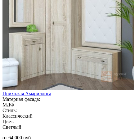
Прихожая Амариллоса
Материал фасада:
МДФ
Стиль:
Классический
Цвет:
Светлый
от 64 000 руб.