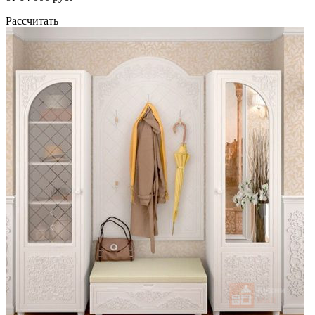
Рассчитать