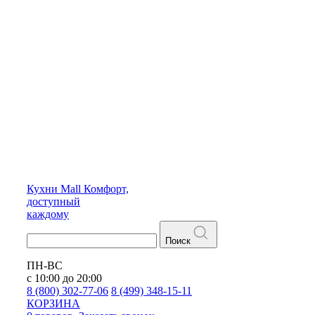
Кухни
Mall
Комфорт,
доступный
каждому
Поиск
ПН-ВС
с 10:00 до 20:00
8 (800) 302-77-06
8 (499) 348-15-11
КОРЗИНА