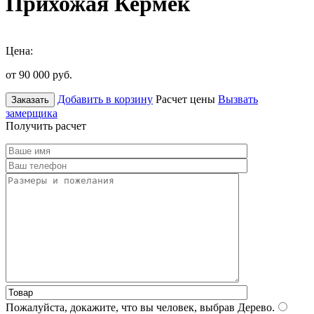
Прихожая Кермек
Цена:
от 90 000
руб.
Добавить в корзину
Расчет цены
Вызвать
Заказать
замерщика
Получить расчет
Пожалуйста, докажите, что вы человек, выбрав
Дерево
.