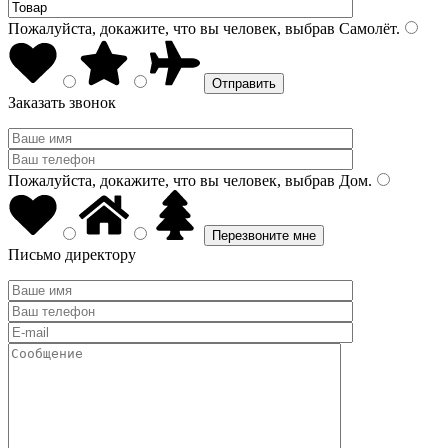
Пожалуйста, докажите, что вы человек, выбрав
Самолёт
.
Заказать звонок
Пожалуйста, докажите, что вы человек, выбрав
Дом
.
Письмо директору