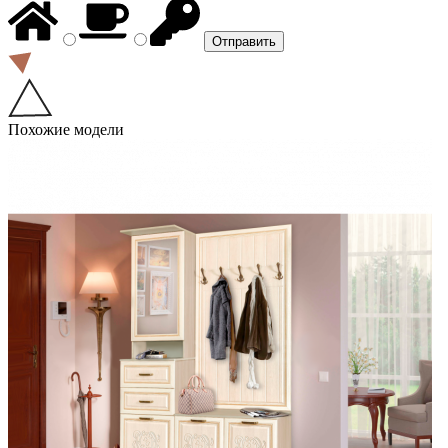
Похожие модели