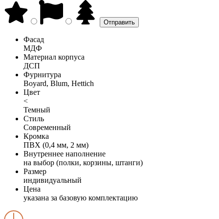
Фасад
МДФ
Материал корпуса
ДСП
Фурнитура
Boyard, Blum, Hettich
Цвет
<
Темный
Стиль
Современный
Кромка
ПВХ (0,4 мм, 2 мм)
Внутреннее наполнение
на выбор (полки, корзины, штанги)
Размер
индивидуальный
Цена
указана за базовую комплектацию