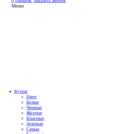
0 товаров.
Заказать звонок
Меню
Кухни
Цвет
Белые
Черные
Желтые
Красные
Зеленые
Серые