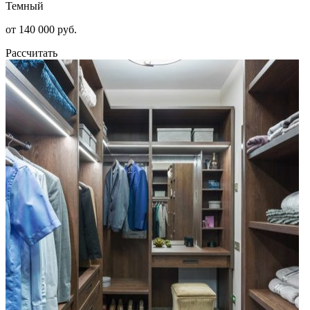
Темный
от 140 000 руб.
Рассчитать