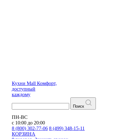
Кухни
Mall
Комфорт,
доступный
каждому
Поиск
ПН-ВС
с 10:00 до 20:00
8 (800) 302-77-06
8 (499) 348-15-11
КОРЗИНА