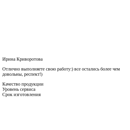
Ирина Криворотова
Отлично выполняете свою работу:) все остались более чем
довольны, респект!)
Качество продукции
Уровень сервиса
Срок изготовления