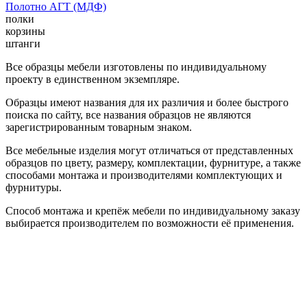
Полотно АГТ (МДФ)
полки
корзины
штанги
Все образцы мебели изготовлены по индивидуальному
проекту в единственном экземпляре.
Образцы имеют названия для их различия и более быстрого
поиска по сайту, все названия образцов не являются
зарегистрированным товарным знаком.
Все мебельные изделия могут отличаться от представленных
образцов по цвету, размеру, комплектации, фурнитуре, а также
способами монтажа и производителями комплектующих и
фурнитуры.
Способ монтажа и крепёж мебели по индивидуальному заказу
выбирается производителем по возможности её применения.