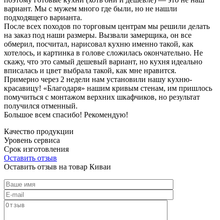
вариант. Мы с мужем много где были, но не нашли
подходящего варианта.
После всех походов по торговым центрам мы решили делать
на заказ под наши размеры. Вызвали замерщика, он все
обмерил, посчитал, нарисовал кухню именно такой, как
хотелось, и картинка в голове сложилась окончательно. Не
скажу, что это самый дешевый вариант, но кухня идеально
вписалась и цвет выбрала такой, как мне нравится.
Примерно через 2 недели нам установили нашу кухню-
красавицу! «Благодаря» нашим кривым стенам, им пришлось
помучиться с монтажом верхних шкафчиков, но результат
получился отменный.
Большое всем спасибо! Рекомендую!
Качество продукции
Уровень сервиса
Срок изготовления
Оставить отзыв
Оставить отзыв на товар Киваи