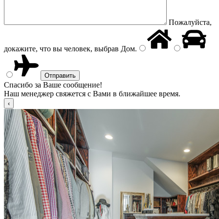
Пожалуйста,
докажите, что вы человек, выбрав
Дом
.
Спасибо за Ваше сообщение!
Наш менеджер свяжется с Вами в ближайшее время.