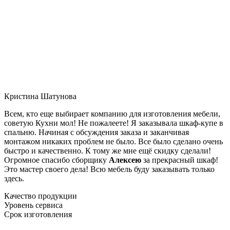
Кристина Шатунова
Всем, кто еще выбирает компанию для изготовления мебели,
советую Кухни мол! Не пожалеете! Я заказывала шкаф-купе в
спальню. Начиная с обсуждения заказа и заканчивая
монтажом никаких проблем не было. Все было сделано очень
быстро и качественно. К тому же мне ещё скидку сделали!
Огромное спасибо сборщику
Алексею
за прекрасный шкаф!
Это мастер своего дела! Всю мебель буду заказывать только
здесь.
Качество продукции
Уровень сервиса
Срок изготовления