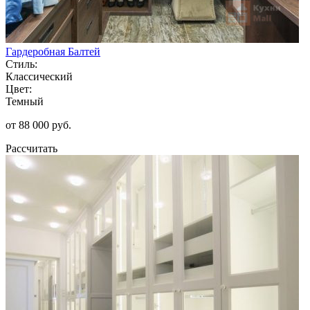
Гардеробная Балтей
Стиль:
Классический
Цвет:
Темный
от 88 000 руб.
Рассчитать