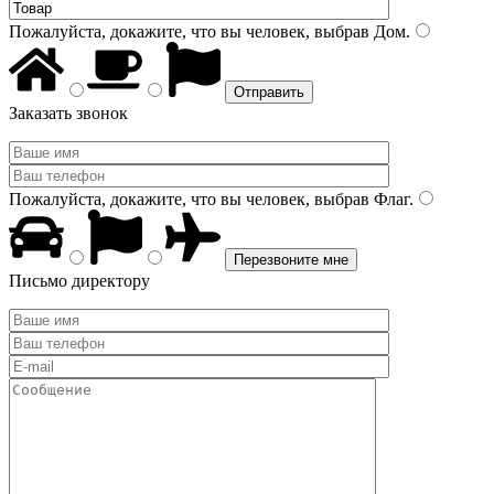
Пожалуйста, докажите, что вы человек, выбрав
Дом
.
Заказать звонок
Пожалуйста, докажите, что вы человек, выбрав
Флаг
.
Письмо директору