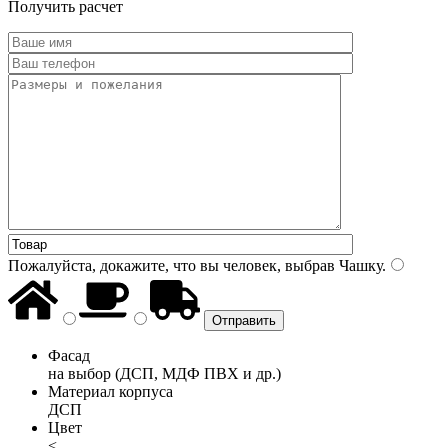
Получить расчет
Пожалуйста, докажите, что вы человек, выбрав
Чашку
.
Фасад
на выбор (ДСП, МДФ ПВХ и др.)
Материал корпуса
ДСП
Цвет
<