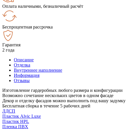
Оплата наличными, безналичный расчёт
Беспроцентная рассрочка
Гарантия
2 года
Описание
Отделка
Внутреннее наполнение
Информация
Отзывы
Изготовление гардеробных любого размера и конфигурации
Возможно сочетание нескольких цветов в одном фасаде
Декор и отделку фасадов можно выполнить под вашу задумку
Бесплатная сборка в течение 5 рабочих дней
ЛДСП
Пластик Alvic Luxe
Пластик HPL
Пленка ПВХ