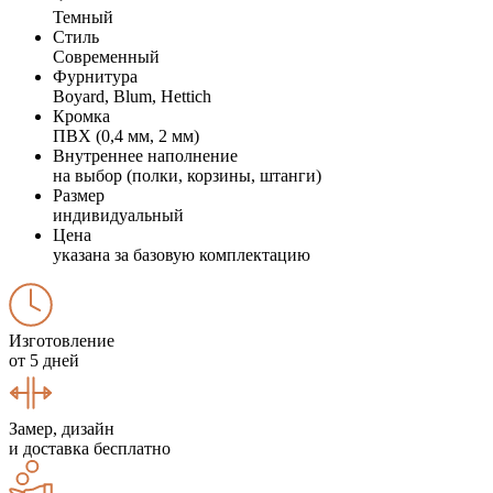
Темный
Стиль
Современный
Фурнитура
Boyard, Blum, Hettich
Кромка
ПВХ (0,4 мм, 2 мм)
Внутреннее наполнение
на выбор (полки, корзины, штанги)
Размер
индивидуальный
Цена
указана за базовую комплектацию
Изготовление
от 5 дней
Замер, дизайн
и доставка бесплатно