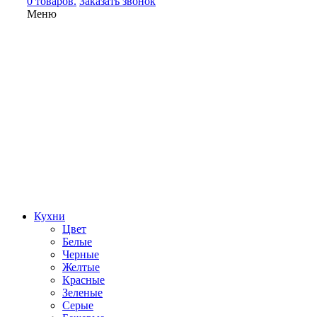
0 товаров.
Заказать звонок
Меню
Кухни
Цвет
Белые
Черные
Желтые
Красные
Зеленые
Серые