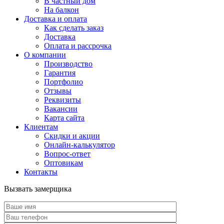
В частный дом
На балкон
Доставка и оплата
Как сделать заказ
Доставка
Оплата и рассрочка
О компании
Производство
Гарантия
Портфолио
Отзывы
Реквизиты
Вакансии
Карта сайта
Клиентам
Скидки и акции
Онлайн-калькулятор
Вопрос-ответ
Оптовикам
Контакты
Вызвать замерщика