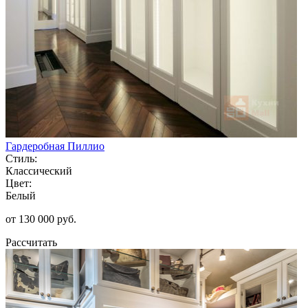
Гардеробная Пиллио
Стиль:
Классический
Цвет:
Белый
от 130 000 руб.
Рассчитать