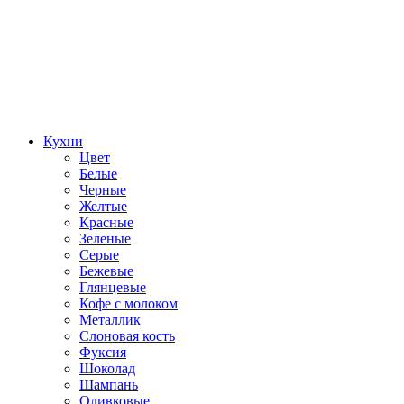
Кухни
Цвет
Белые
Черные
Желтые
Красные
Зеленые
Серые
Бежевые
Глянцевые
Кофе с молоком
Металлик
Слоновая кость
Фуксия
Шоколад
Шампань
Оливковые