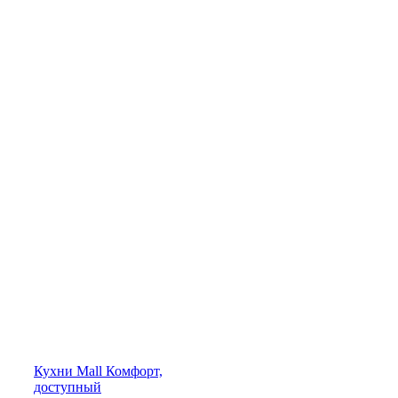
Кухни
Mall
Комфорт,
доступный