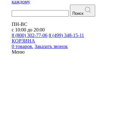
каждому
Поиск
ПН-ВС
с 10:00 до 20:00
8 (800) 302-77-06
8 (499) 348-15-11
КОРЗИНА
0 товаров.
Заказать звонок
Меню