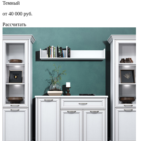
Темный
от 40 000 руб.
Рассчитать