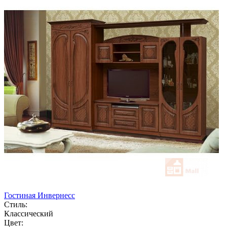
Гостиная Инвернесс
Стиль:
Классический
Цвет: