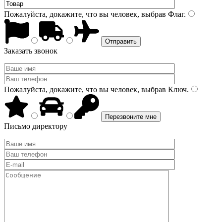
Пожалуйста, докажите, что вы человек, выбрав
Флаг
.
Заказать звонок
Пожалуйста, докажите, что вы человек, выбрав
Ключ
.
Письмо директору