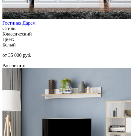
Гостиная Дарем
Стиль:
Классический
Цвет:
Белый
от 35 000 руб.
Рассчитать