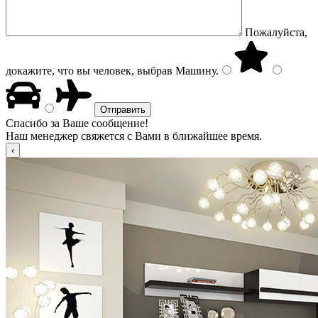
Пожалуйста,
докажите, что вы человек, выбрав
Машину
.
Спасибо за Ваше сообщение!
Наш менеджер свяжется с Вами в ближайшее время.