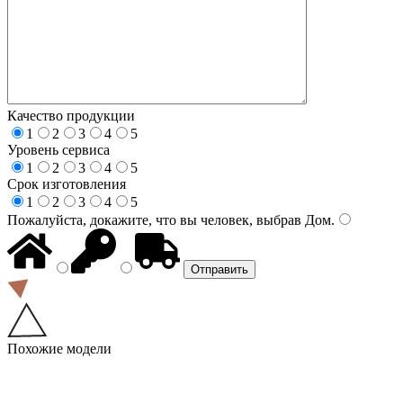
Качество продукции
1
2
3
4
5
Уровень сервиса
1
2
3
4
5
Срок изготовления
1
2
3
4
5
Пожалуйста, докажите, что вы человек, выбрав
Дом
.
Похожие модели