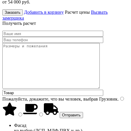
от 54 000
руб.
Добавить в корзину
Расчет цены
Вызвать
Заказать
замерщика
Получить расчет
Пожалуйста, докажите, что вы человек, выбрав
Грузовик
.
Фасад
на выбор (ДСП, МДФ ПВХ и др.)