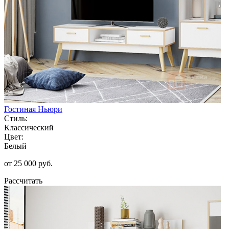
Гостиная Ньюри
Стиль:
Классический
Цвет:
Белый
от 25 000 руб.
Рассчитать