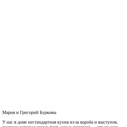
Мария и Григорий Бурковы
У нас в доме нестандартная кухня из-за короба и выступов,