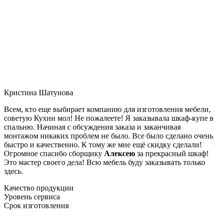
Кристина Шатунова
Всем, кто еще выбирает компанию для изготовления мебели,
советую Кухни мол! Не пожалеете! Я заказывала шкаф-купе в
спальню. Начиная с обсуждения заказа и заканчивая
монтажом никаких проблем не было. Все было сделано очень
быстро и качественно. К тому же мне ещё скидку сделали!
Огромное спасибо сборщику
Алексею
за прекрасный шкаф!
Это мастер своего дела! Всю мебель буду заказывать только
здесь.
Качество продукции
Уровень сервиса
Срок изготовления