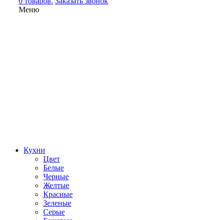
0 товаров.
Заказать звонок
Меню
Кухни
Цвет
Белые
Черные
Желтые
Красные
Зеленые
Серые