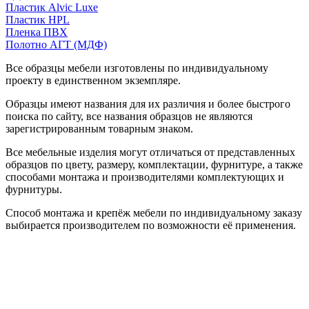
Пластик Alvic Luxe
Пластик HPL
Пленка ПВХ
Полотно АГТ (МДФ)
Все образцы мебели изготовлены по индивидуальному
проекту в единственном экземпляре.
Образцы имеют названия для их различия и более быстрого
поиска по сайту, все названия образцов не являются
зарегистрированным товарным знаком.
Все мебельные изделия могут отличаться от представленных
образцов по цвету, размеру, комплектации, фурнитуре, а также
способами монтажа и производителями комплектующих и
фурнитуры.
Способ монтажа и крепёж мебели по индивидуальному заказу
выбирается производителем по возможности её применения.