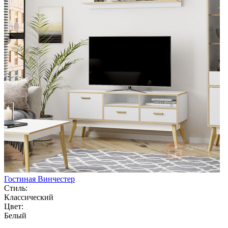
Гостиная Винчестер
Стиль:
Классический
Цвет:
Белый