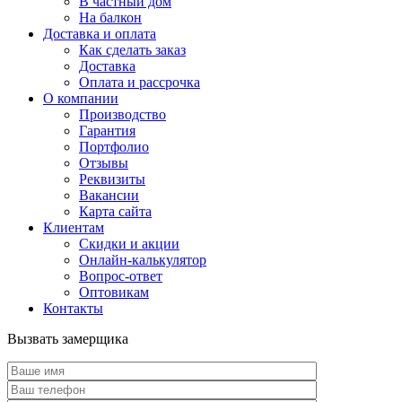
В частный дом
На балкон
Доставка и оплата
Как сделать заказ
Доставка
Оплата и рассрочка
О компании
Производство
Гарантия
Портфолио
Отзывы
Реквизиты
Вакансии
Карта сайта
Клиентам
Скидки и акции
Онлайн-калькулятор
Вопрос-ответ
Оптовикам
Контакты
Вызвать замерщика