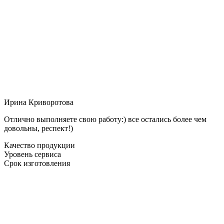
Ирина Криворотова
Отлично выполняете свою работу:) все остались более чем
довольны, респект!)
Качество продукции
Уровень сервиса
Срок изготовления