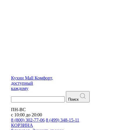
Кухни
Mall
Комфорт,
доступный
каждому
Поиск
ПН-ВС
с 10:00 до 20:00
8 (800) 302-77-06
8 (499) 348-15-11
КОРЗИНА