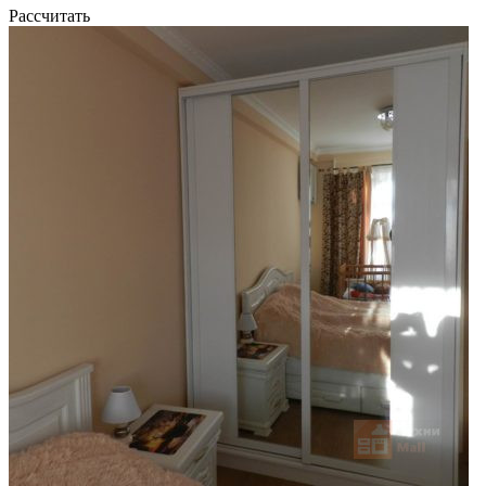
Рассчитать