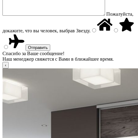
Пожалуйста,
докажите, что вы человек, выбрав
Звезду
.
Спасибо за Ваше сообщение!
Наш менеджер свяжется с Вами в ближайшее время.