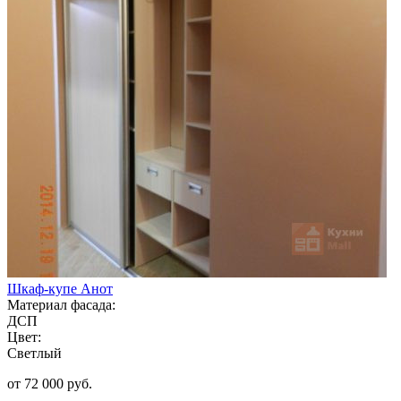
Шкаф-купе Анот
Материал фасада:
ДСП
Цвет:
Светлый
от 72 000 руб.