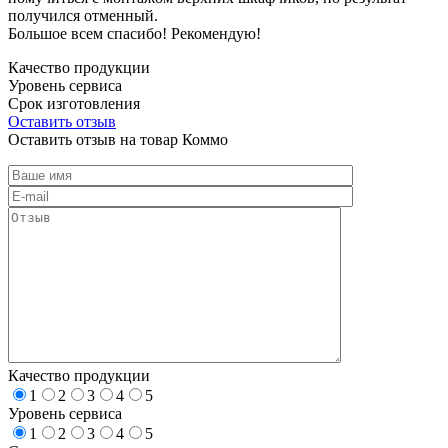
получился отменный.
Большое всем спасибо! Рекомендую!
Качество продукции
Уровень сервиса
Срок изготовления
Оставить отзыв
Оставить отзыв на товар Коммо
Качество продукции
1
2
3
4
5
Уровень сервиса
1
2
3
4
5