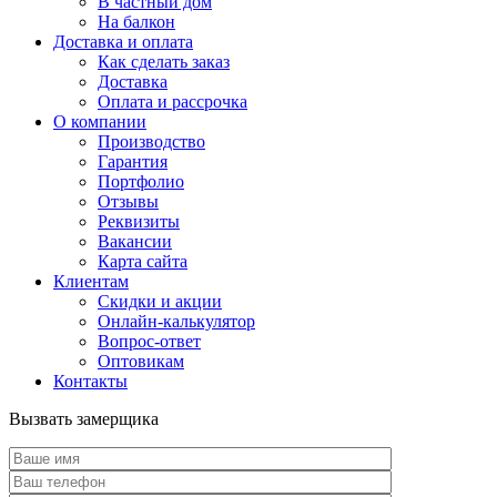
В частный дом
На балкон
Доставка и оплата
Как сделать заказ
Доставка
Оплата и рассрочка
О компании
Производство
Гарантия
Портфолио
Отзывы
Реквизиты
Вакансии
Карта сайта
Клиентам
Скидки и акции
Онлайн-калькулятор
Вопрос-ответ
Оптовикам
Контакты
Вызвать замерщика