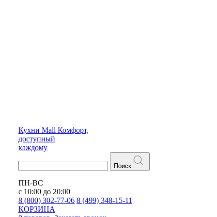
Кухни
Mall
Комфорт,
доступный
каждому
Поиск
ПН-ВС
с 10:00 до 20:00
8 (800) 302-77-06
8 (499) 348-15-11
КОРЗИНА