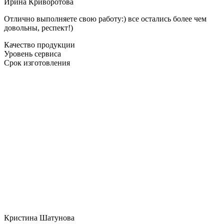
Ирина Криворотова
Отлично выполняете свою работу:) все остались более чем
довольны, респект!)
Качество продукции
Уровень сервиса
Срок изготовления
Кристина Шатунова