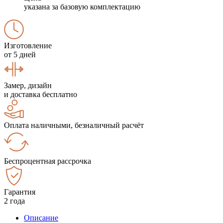
указана за базовую комплектацию
Изготовление
от 5 дней
Замер, дизайн
и доставка бесплатно
Оплата наличными, безналичный расчёт
Беспроцентная рассрочка
Гарантия
2 года
Описание