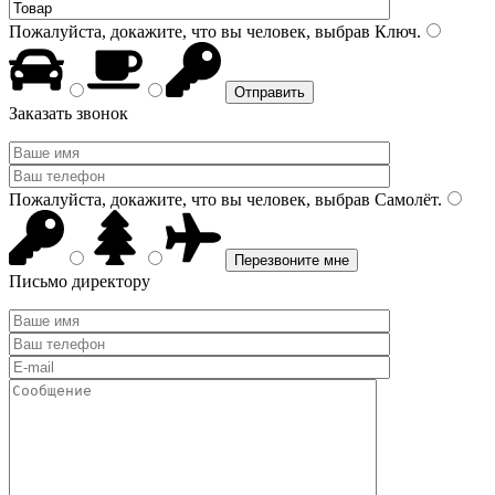
Пожалуйста, докажите, что вы человек, выбрав
Ключ
.
Заказать звонок
Пожалуйста, докажите, что вы человек, выбрав
Самолёт
.
Письмо директору