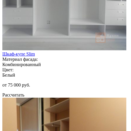
Шкаф-купе Slim
Материал фасада:
Комбинированный
Цвет:
Белый
от 75 000 руб.
Рассчитать