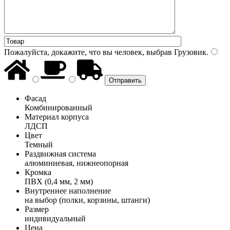
Пожалуйста, докажите, что вы человек, выбрав
Грузовик
.
Фасад
Комбинированный
Материал корпуса
ЛДСП
Цвет
Темный
Раздвижная система
алюминиевая, нижнеопорная
Кромка
ПВХ (0,4 мм, 2 мм)
Внутреннее наполнение
на выбор (полки, корзины, штанги)
Размер
индивидуальный
Цена