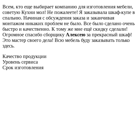
Всем, кто еще выбирает компанию для изготовления мебели,
советую Кухни мол! Не пожалеете! Я заказывала шкаф-купе в
спальню. Начиная с обсуждения заказа и заканчивая
монтажом никаких проблем не было. Все было сделано очень
быстро и качественно. К тому же мне ещё скидку сделали!
Огромное спасибо сборщику
Алексею
за прекрасный шкаф!
Это мастер своего дела! Всю мебель буду заказывать только
здесь.
Качество продукции
Уровень сервиса
Срок изготовления