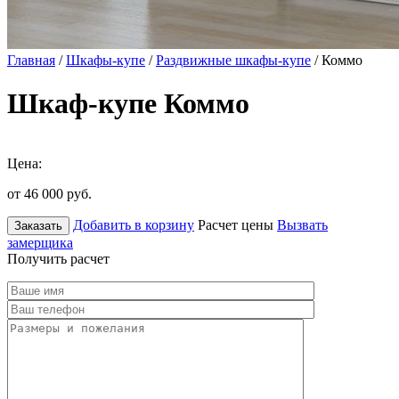
Главная
/
Шкафы-купе
/
Раздвижные шкафы-купе
/ Коммо
Шкаф-купе Коммо
Цена:
от 46 000
руб.
Добавить в корзину
Расчет цены
Вызвать
Заказать
замерщика
Получить расчет