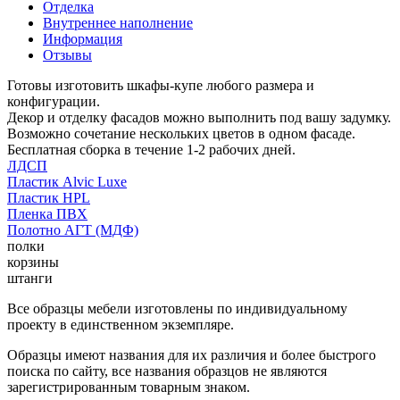
Отделка
Внутреннее наполнение
Информация
Отзывы
Готовы изготовить шкафы-купе любого размера и
конфигурации.
Декор и отделку фасадов можно выполнить под вашу задумку.
Возможно сочетание нескольких цветов в одном фасаде.
Бесплатная сборка в течение 1-2 рабочих дней.
ЛДСП
Пластик Alvic Luxe
Пластик HPL
Пленка ПВХ
Полотно АГТ (МДФ)
полки
корзины
штанги
Все образцы мебели изготовлены по индивидуальному
проекту в единственном экземпляре.
Образцы имеют названия для их различия и более быстрого
поиска по сайту, все названия образцов не являются
зарегистрированным товарным знаком.