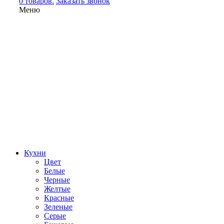
0 товаров.
Заказать звонок
Меню
Кухни
Цвет
Белые
Черные
Желтые
Красные
Зеленые
Серые